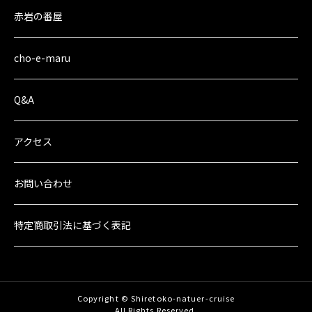
赤岩の番屋
cho-e-maru
Q&A
アクセス
お問い合わせ
特定商取引法に
基づく表記
Copyright © Shiretoko-natuer-cruise
All Rights Reserved.