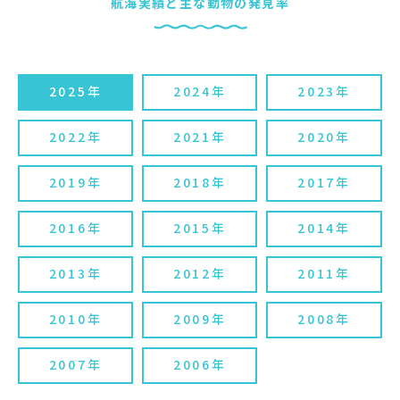
航海実績と主な動物の発見率
2025年
2024年
2023年
2022年
2021年
2020年
2019年
2018年
2017年
2016年
2015年
2014年
2013年
2012年
2011年
2010年
2009年
2008年
2007年
2006年