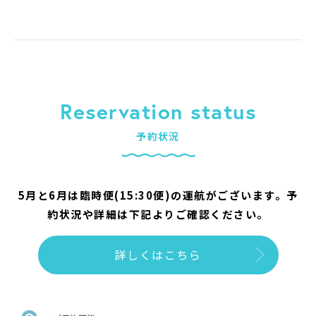
Reservation status
予約状況
5月と6月は臨時便(15:30便)の運航がございます。予
約状況や詳細は下記よりご確認ください。
詳しくはこちら