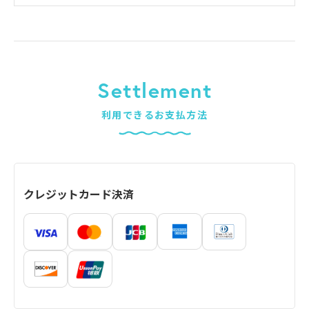
Settlement
利用できるお支払方法
クレジットカード決済