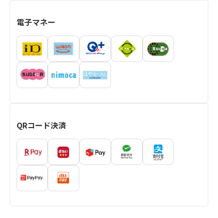
電子マネー
QRコード決済