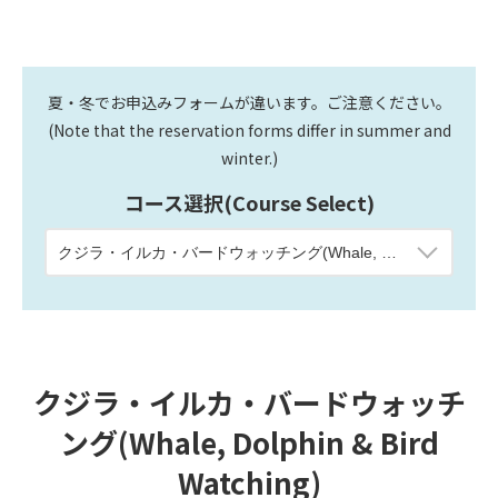
夏・冬でお申込みフォームが違います。ご注意ください。
(Note that the reservation forms differ in summer and
winter.)
コース選択(Course Select)
クジラ・イルカ・バードウォッチ
ング(Whale, Dolphin & Bird
Watching)