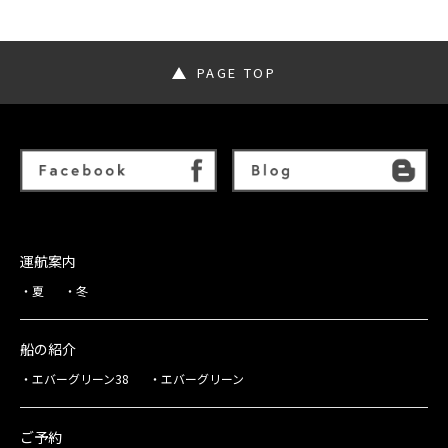
PAGE TOP
運航案内
夏
冬
船の紹介
エバーグリーン38
エバーグリーン
ご予約