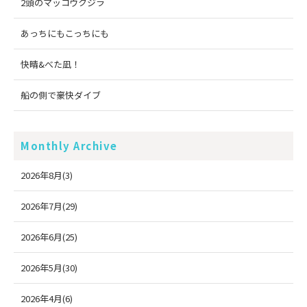
2頭のマッコウクジラ
あっちにもこっちにも
快晴&べた凪！
船の側で豪快ダイブ
Monthly Archive
2026年8月(3)
2026年7月(29)
2026年6月(25)
2026年5月(30)
2026年4月(6)