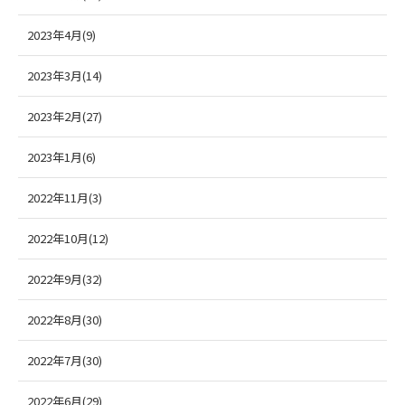
2023年4月(9)
2023年3月(14)
2023年2月(27)
2023年1月(6)
2022年11月(3)
2022年10月(12)
2022年9月(32)
2022年8月(30)
2022年7月(30)
2022年6月(29)