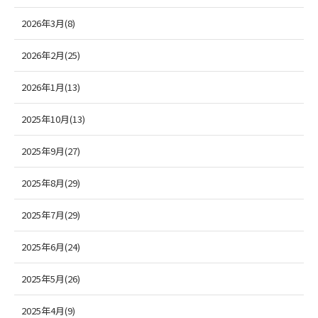
2026年3月(8)
2026年2月(25)
2026年1月(13)
2025年10月(13)
2025年9月(27)
2025年8月(29)
2025年7月(29)
2025年6月(24)
2025年5月(26)
2025年4月(9)