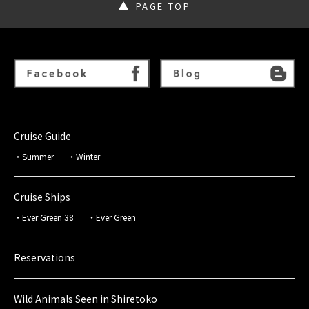
PAGE TOP
Cruise Guide
Summer
Winter
Cruise Ships
Ever Green 38
Ever Green
Reservations
Wild Animals Seen in Shiretoko