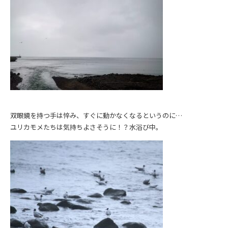
双眼鏡を持つ手は悴み、すぐに動かなくなるというのに…
ユリカモメたちは気持ちよさそうに！？水浴び中。