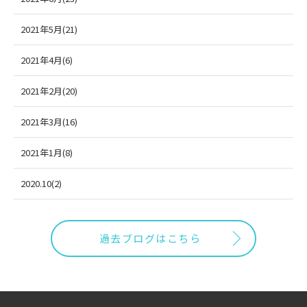
2021年5月(21)
2021年4月(6)
2021年2月(20)
2021年3月(16)
2021年1月(8)
2020.10(2)
過去ブログはこちら