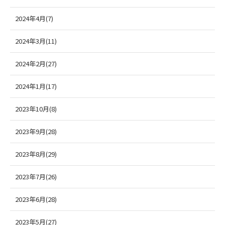
2024年4月(7)
2024年3月(11)
2024年2月(27)
2024年1月(17)
2023年10月(8)
2023年9月(28)
2023年8月(29)
2023年7月(26)
2023年6月(28)
2023年5月(27)