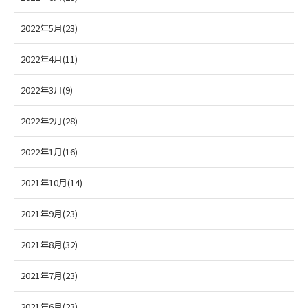
2022年5月(23)
2022年4月(11)
2022年3月(9)
2022年2月(28)
2022年1月(16)
2021年10月(14)
2021年9月(23)
2021年8月(32)
2021年7月(23)
2021年6月(23)