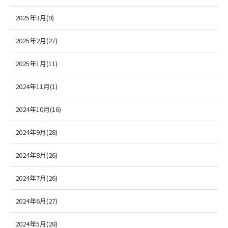
2025年3月(9)
2025年2月(27)
2025年1月(11)
2024年11月(1)
2024年10月(16)
2024年9月(28)
2024年8月(26)
2024年7月(26)
2024年6月(27)
2024年5月(28)