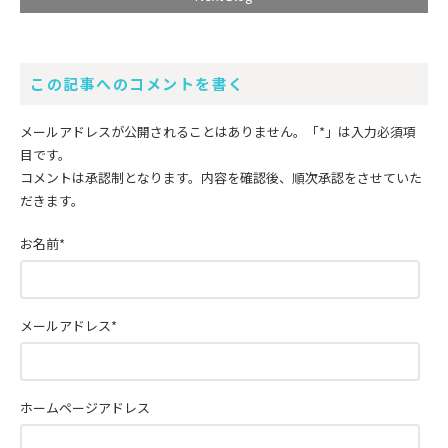
この記事へのコメントを書く
メールアドレスが公開されることはありません。
「*」
は入力必須項
目です。
コメントは承認制となります。内容を確認後、順次承認をさせていた
だきます。
お名前
*
メールアドレス
*
ホームページアドレス