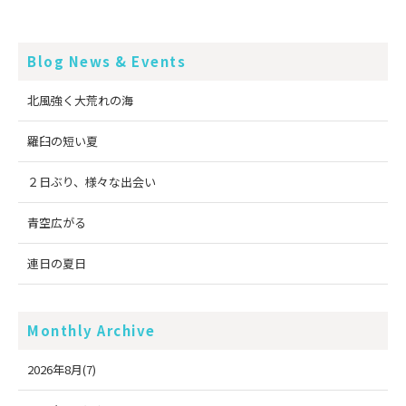
Blog News & Events
北風強く大荒れの海
羅臼の短い夏
２日ぶり、様々な出会い
青空広がる
連日の夏日
Monthly Archive
2026年8月(7)