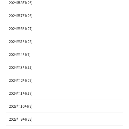
2024年8月(26)
2024年7月(26)
2024年6月(27)
2024年5月(28)
2024年4月(7)
2024年3月(11)
2024年2月(27)
2024年1月(17)
2023年10月(8)
2023年9月(28)