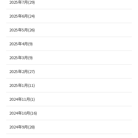
2025年7月(29)
2025年6月(24)
2025年5月(26)
2025年4月(9)
2025年3月(9)
2025年2月(27)
2025年1月(11)
2024年11月(1)
2024年10月(16)
2024年9月(28)