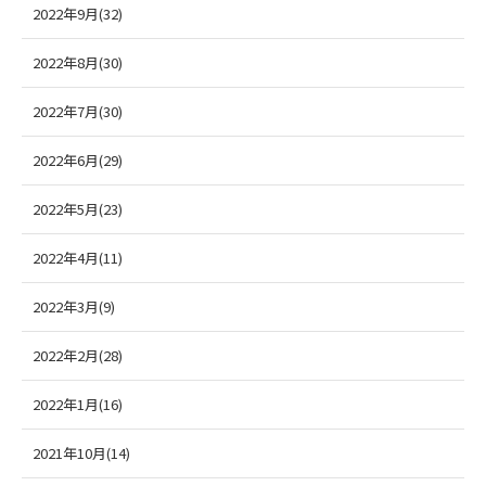
2022年9月(32)
2022年8月(30)
2022年7月(30)
2022年6月(29)
2022年5月(23)
2022年4月(11)
2022年3月(9)
2022年2月(28)
2022年1月(16)
2021年10月(14)