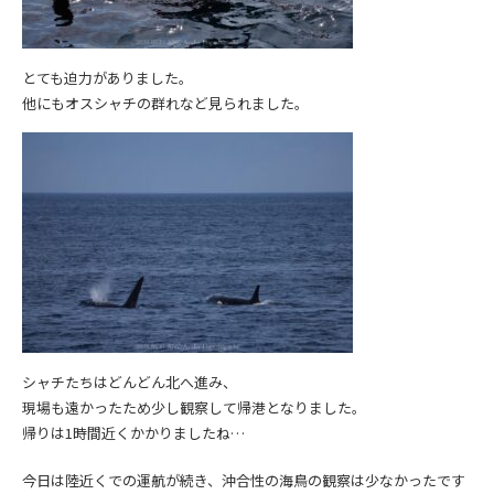
とても迫力がありました。
他にもオスシャチの群れなど見られました。
シャチたちはどんどん北へ進み、
現場も遠かったため少し観察して帰港となりました。
帰りは1時間近くかかりましたね…
今日は陸近くでの運航が続き、沖合性の海鳥の観察は少なかったです