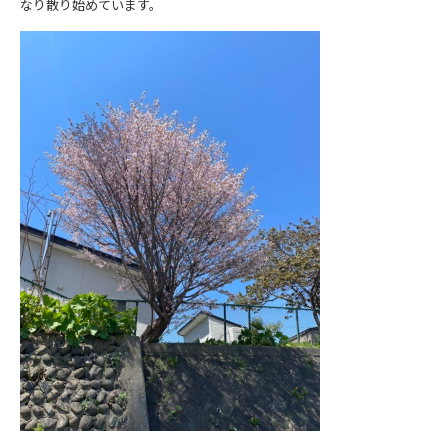
なり散り始めています。