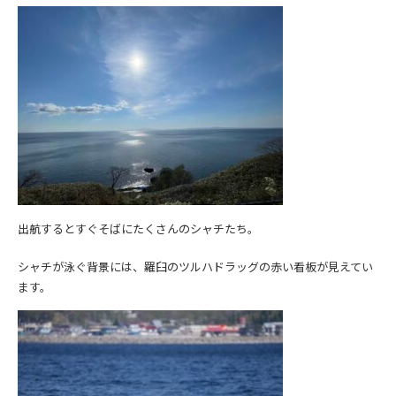
出航するとすぐそばにたくさんのシャチたち。
シャチが泳ぐ背景には、羅臼のツルハドラッグの赤い看板が見えてい
ます。