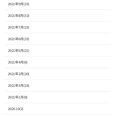
2021年9月(23)
2021年8月(32)
2021年7月(23)
2021年6月(23)
2021年5月(21)
2021年4月(6)
2021年2月(20)
2021年3月(16)
2021年1月(8)
2020.10(2)