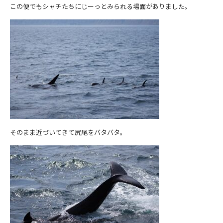
この便でもシャチたちにじーっとみられる場面がありました。
そのまま近づいてきて尻尾をバタバタ。