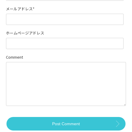
メールアドレス
*
ホームページアドレス
Comment