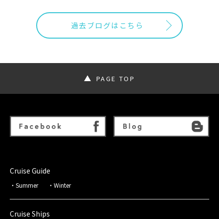
過去ブログはこちら
PAGE TOP
Cruise Guide
Summer
Winter
Cruise Ships