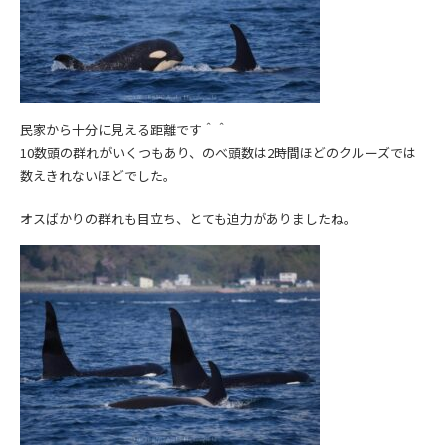
民家から十分に見える距離です＾＾
10数頭の群れがいくつもあり、のべ頭数は2時間ほどのクルーズでは
数えきれないほどでした。
オスばかりの群れも目立ち、とても迫力がありましたね。