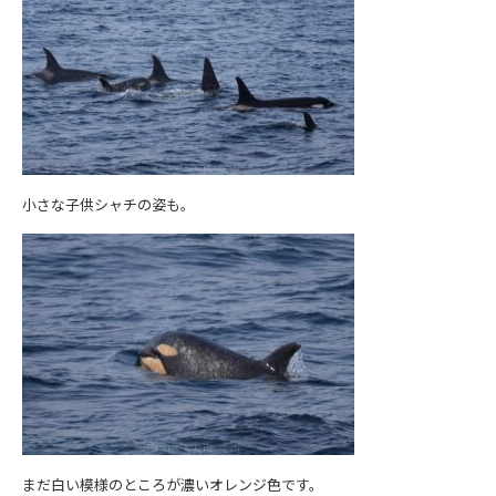
小さな子供シャチの姿も。
まだ白い模様のところが濃いオレンジ色です。