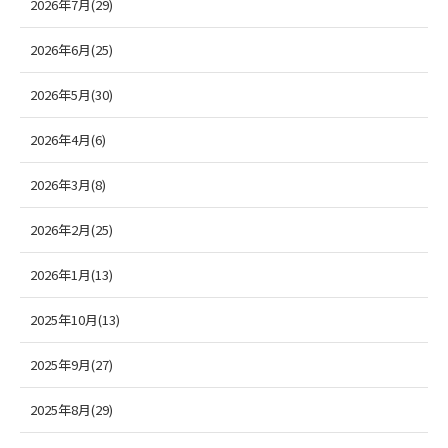
2026年7月(29)
2026年6月(25)
2026年5月(30)
2026年4月(6)
2026年3月(8)
2026年2月(25)
2026年1月(13)
2025年10月(13)
2025年9月(27)
2025年8月(29)