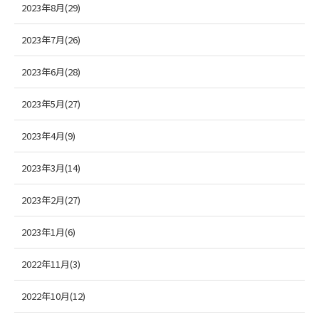
2023年8月(29)
2023年7月(26)
2023年6月(28)
2023年5月(27)
2023年4月(9)
2023年3月(14)
2023年2月(27)
2023年1月(6)
2022年11月(3)
2022年10月(12)