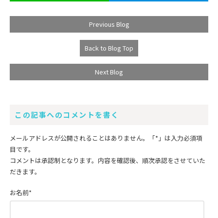
Previous Blog
Back to Blog Top
Next Blog
この記事へのコメントを書く
メールアドレスが公開されることはありません。
「*」
は入力必須項
目です。
コメントは承認制となります。内容を確認後、順次承認をさせていた
だきます。
お名前
*