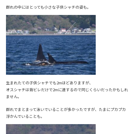
群れの中にはとっても小さな子供シャチの姿も。
生まれたての子供シャチでも2mほどありますが、
オスシャチは背ビレだけで2mに達するので同じくらいだったかもしれ
ません。
群れでまとまって泳いでいることが多かったですが、たまにプカプカ
浮かんでいることも。