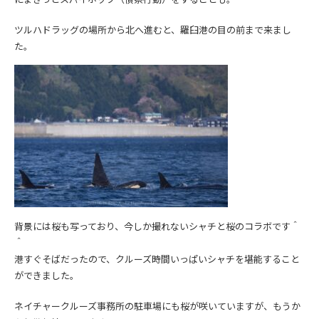
ツルハドラッグの場所から北へ進むと、羅臼港の目の前まで来まし
た。
背景には桜も写っており、今しか撮れないシャチと桜のコラボです＾
＾
港すぐそばだったので、クルーズ時間いっぱいシャチを堪能すること
ができました。
ネイチャークルーズ事務所の駐車場にも桜が咲いていますが、もうか