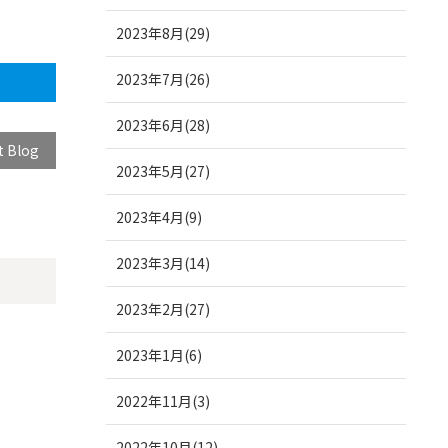
2023年8月(29)
2023年7月(26)
2023年6月(28)
t Blog
2023年5月(27)
2023年4月(9)
2023年3月(14)
2023年2月(27)
2023年1月(6)
2022年11月(3)
2022年10月(12)