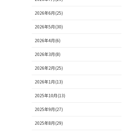
2026年6月(25)
2026年5月(30)
2026年4月(6)
2026年3月(8)
2026年2月(25)
2026年1月(13)
2025年10月(13)
2025年9月(27)
2025年8月(29)