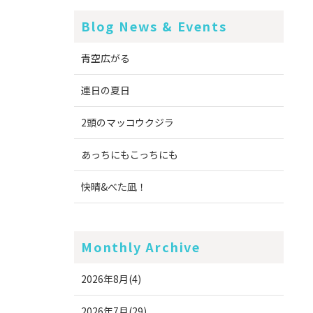
Blog News & Events
青空広がる
連日の夏日
2頭のマッコウクジラ
あっちにもこっちにも
快晴&べた凪！
Monthly Archive
2026年8月(4)
2026年7月(29)