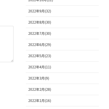
2022年9月(32)
2022年8月(30)
2022年7月(30)
2022年6月(29)
2022年5月(23)
2022年4月(11)
2022年3月(9)
2022年2月(28)
2022年1月(16)