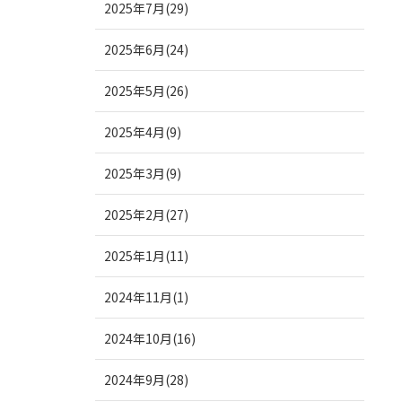
2025年7月(29)
2025年6月(24)
2025年5月(26)
2025年4月(9)
2025年3月(9)
2025年2月(27)
2025年1月(11)
2024年11月(1)
2024年10月(16)
2024年9月(28)