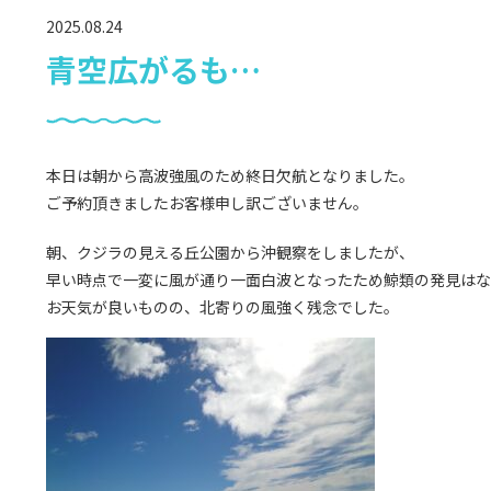
2025.08.24
青空広がるも…
本日は朝から高波強風のため終日欠航となりました。
ご予約頂きましたお客様申し訳ございません。
朝、クジラの見える丘公園から沖観察をしましたが、
早い時点で一変に風が通り一面白波となったため鯨類の発見はな
お天気が良いものの、北寄りの風強く残念でした。