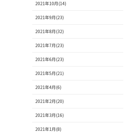
2021年10月(14)
2021年9月(23)
2021年8月(32)
2021年7月(23)
2021年6月(23)
2021年5月(21)
2021年4月(6)
2021年2月(20)
2021年3月(16)
2021年1月(8)