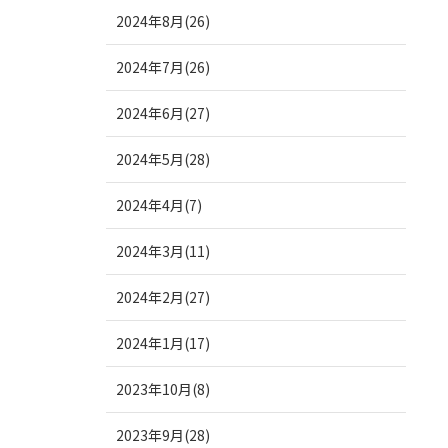
2024年8月(26)
2024年7月(26)
2024年6月(27)
2024年5月(28)
2024年4月(7)
2024年3月(11)
2024年2月(27)
2024年1月(17)
2023年10月(8)
2023年9月(28)