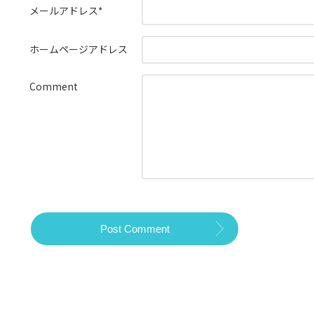
メールアドレス
*
ホームページアドレス
Comment