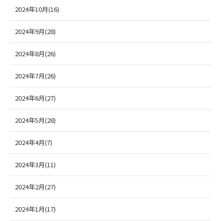
2024年10月(16)
2024年9月(28)
2024年8月(26)
2024年7月(26)
2024年6月(27)
2024年5月(28)
2024年4月(7)
2024年3月(11)
2024年2月(27)
2024年1月(17)