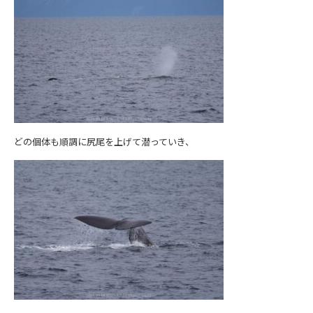
どの個体も順調に尻尾を上げて潜っていき、