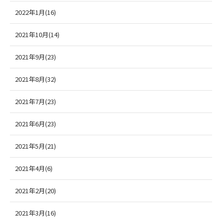
2022年1月(16)
2021年10月(14)
2021年9月(23)
2021年8月(32)
2021年7月(23)
2021年6月(23)
2021年5月(21)
2021年4月(6)
2021年2月(20)
2021年3月(16)