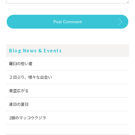
Blog News & Events
羅臼の短い夏
２日ぶり、様々な出会い
青空広がる
連日の夏日
2頭のマッコウクジラ