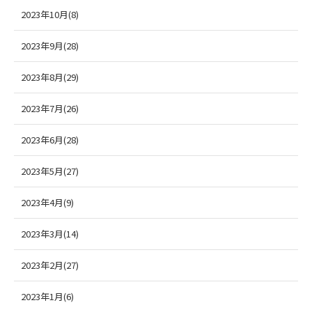
2023年10月(8)
2023年9月(28)
2023年8月(29)
2023年7月(26)
2023年6月(28)
2023年5月(27)
2023年4月(9)
2023年3月(14)
2023年2月(27)
2023年1月(6)