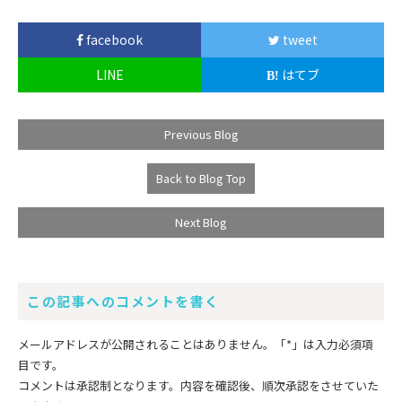
facebook
tweet
LINE
はてブ
Previous Blog
Back to Blog Top
Next Blog
この記事へのコメントを書く
メールアドレスが公開されることはありません。
「*」
は入力必須項
目です。
コメントは承認制となります。内容を確認後、順次承認をさせていた