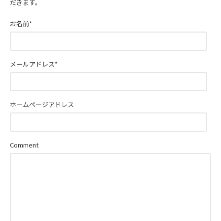
だきます。
お名前
*
メールアドレス
*
ホームページアドレス
Comment