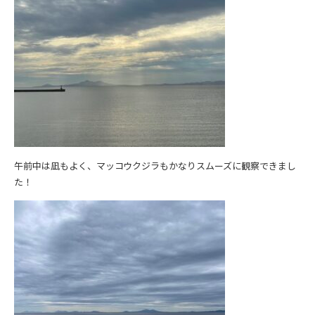
午前中は凪もよく、マッコウクジラもかなりスムーズに観察できまし
た！