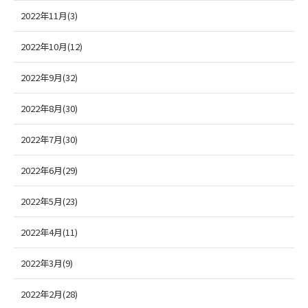
2022年11月(3)
2022年10月(12)
2022年9月(32)
2022年8月(30)
2022年7月(30)
2022年6月(29)
2022年5月(23)
2022年4月(11)
2022年3月(9)
2022年2月(28)