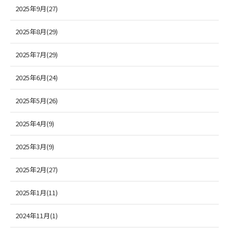
2025年9月(27)
2025年8月(29)
2025年7月(29)
2025年6月(24)
2025年5月(26)
2025年4月(9)
2025年3月(9)
2025年2月(27)
2025年1月(11)
2024年11月(1)