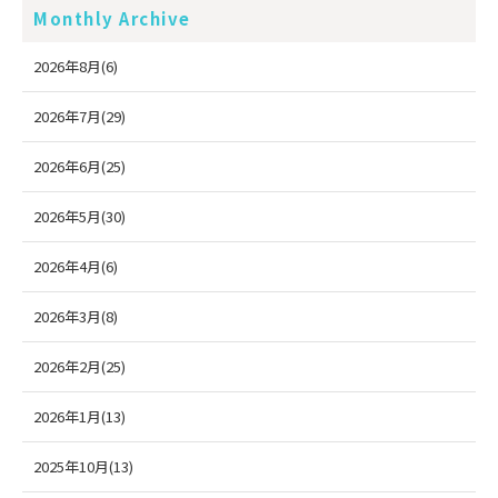
Monthly Archive
2026年8月(6)
2026年7月(29)
2026年6月(25)
2026年5月(30)
2026年4月(6)
2026年3月(8)
2026年2月(25)
2026年1月(13)
2025年10月(13)