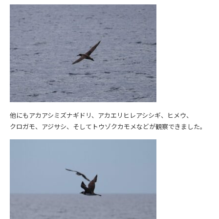
他にもアカアシミズナギドリ、アカエリヒレアシシギ、ヒメウ、
クロガモ、アジサシ、そしてトウゾクカモメなどが観察できました。