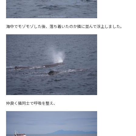
海中でモゾモゾした後、落ち着いたのか隣に並んで浮上しました。
仲良く隣同士で呼吸を整え、