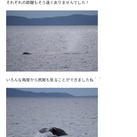
それぞれの距離もそう遠くありませんでした！
いろんな角度から尻尾も見ることができましたね＾＾