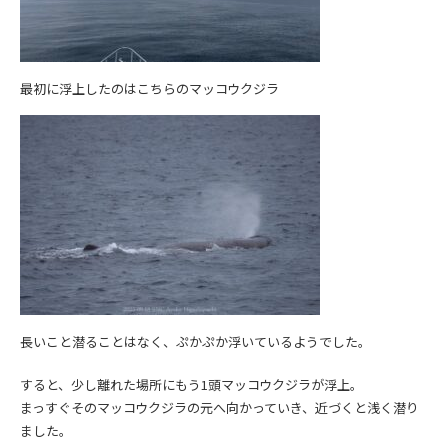
最初に浮上したのはこちらのマッコウクジラ
長いこと潜ることはなく、ぷかぷか浮いているようでした。
すると、少し離れた場所にもう1頭マッコウクジラが浮上。
まっすぐそのマッコウクジラの元へ向かっていき、近づくと浅く潜り
ました。