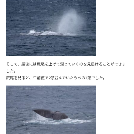
そして、最後には尻尾を上げて潜っていくのを見届けることができま
した。
尻尾を見ると、午前便で2頭並んでいたうちの1頭でした。