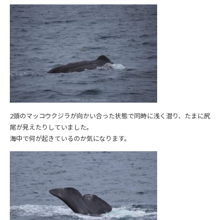
2頭のマッコウクジラが向かい合った状態で同時に浅く潜り、たまに尻
尾が見えたりしていました。
海中で何が起きているのか気になります。