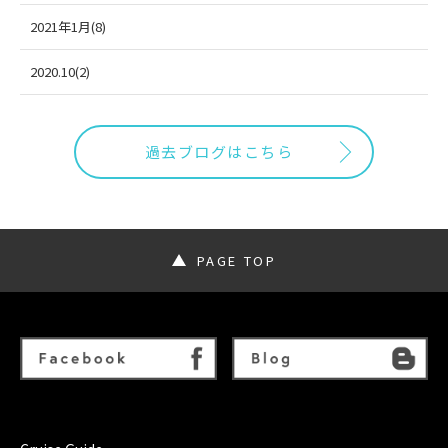
2021年1月(8)
2020.10(2)
過去ブログはこちら
PAGE TOP