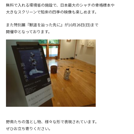
無料で入れる環境省の施設で、日本最大のシャチの骨格標本や
大きなスクリーンで知床の四季の映像も楽しめます。
また特別展『獣道を辿った先に』が10月26日(日)まで
開催中となっております。
野鳥たちの落とし物、様々な形で表現されています。
ぜひお立ち寄りください。