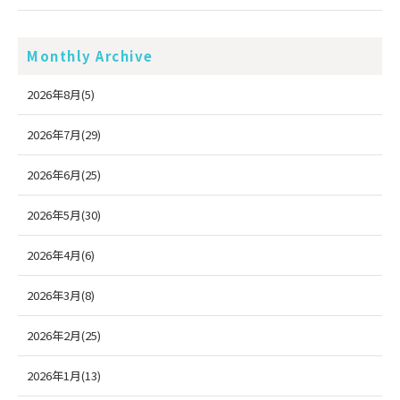
Monthly Archive
2026年8月(5)
2026年7月(29)
2026年6月(25)
2026年5月(30)
2026年4月(6)
2026年3月(8)
2026年2月(25)
2026年1月(13)