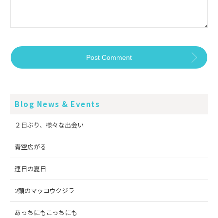
Blog News & Events
２日ぶり、様々な出会い
青空広がる
連日の夏日
2頭のマッコウクジラ
あっちにもこっちにも