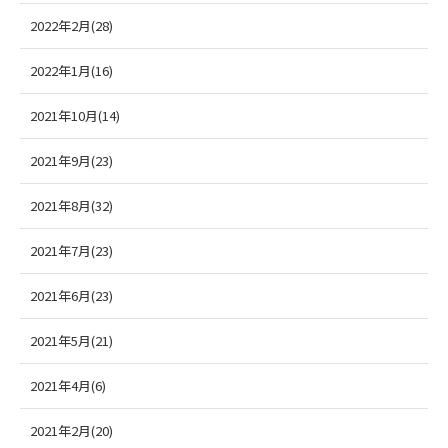
2022年2月(28)
2022年1月(16)
2021年10月(14)
2021年9月(23)
2021年8月(32)
2021年7月(23)
2021年6月(23)
2021年5月(21)
2021年4月(6)
2021年2月(20)