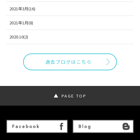
2021年3月(16)
2021年1月(8)
2020.10(2)
過去ブログはこちら
PAGE TOP