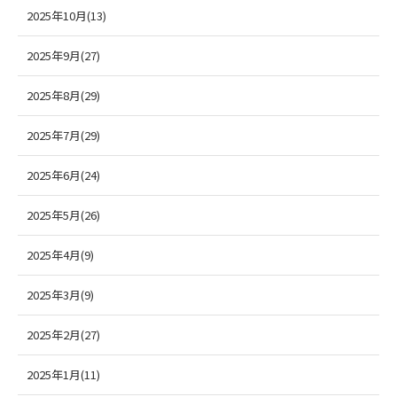
2025年10月(13)
2025年9月(27)
2025年8月(29)
2025年7月(29)
2025年6月(24)
2025年5月(26)
2025年4月(9)
2025年3月(9)
2025年2月(27)
2025年1月(11)