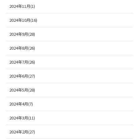
2024年11月(1)
2024年10月(16)
2024年9月(28)
2024年8月(26)
2024年7月(26)
2024年6月(27)
2024年5月(28)
2024年4月(7)
2024年3月(11)
2024年2月(27)