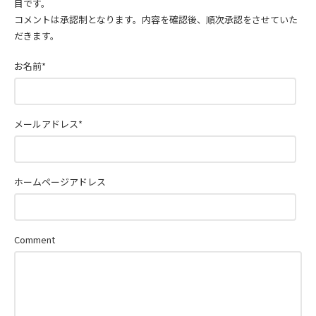
目です。
コメントは承認制となります。内容を確認後、順次承認をさせていた
だきます。
お名前
*
メールアドレス
*
ホームページアドレス
Comment