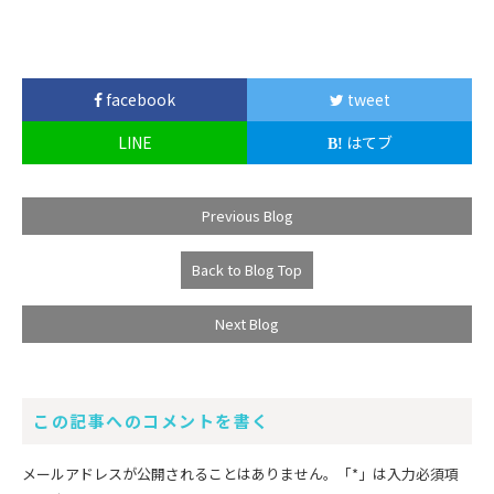
facebook
tweet
LINE
はてブ
Previous Blog
Back to Blog Top
Next Blog
この記事へのコメントを書く
メールアドレスが公開されることはありません。
「*」
は入力必須項