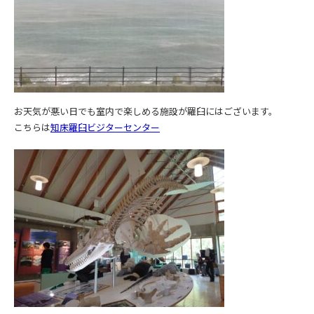
お天気が悪い日でも室内で楽しめる施設が羅臼にはございます。
こちらは
知床羅臼ビジターセンター