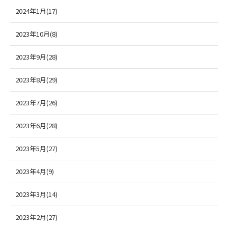
2024年1月(17)
2023年10月(8)
2023年9月(28)
2023年8月(29)
2023年7月(26)
2023年6月(28)
2023年5月(27)
2023年4月(9)
2023年3月(14)
2023年2月(27)