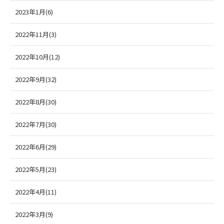
2023年1月(6)
2022年11月(3)
2022年10月(12)
2022年9月(32)
2022年8月(30)
2022年7月(30)
2022年6月(29)
2022年5月(23)
2022年4月(11)
2022年3月(9)