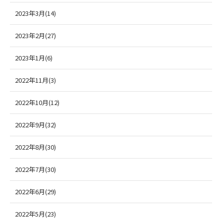
2023年3月(14)
2023年2月(27)
2023年1月(6)
2022年11月(3)
2022年10月(12)
2022年9月(32)
2022年8月(30)
2022年7月(30)
2022年6月(29)
2022年5月(23)