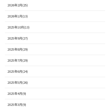
2026年2月(25)
2026年1月(13)
2025年10月(13)
2025年9月(27)
2025年8月(29)
2025年7月(29)
2025年6月(24)
2025年5月(26)
2025年4月(9)
2025年3月(9)