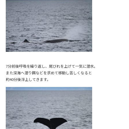
7分前後呼吸を繰り返し、尾びれを上げて一気に潜水。
また深海へ潜り餌などを求めて移動し苦しくなると
約40分後浮上してきます。