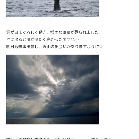
雲が目まぐるしく動き、様々な風景が見られました。
沖に出ると風が冷たく寒かったですね…
明日も無事出航し、沢山の出会いがありますように☆