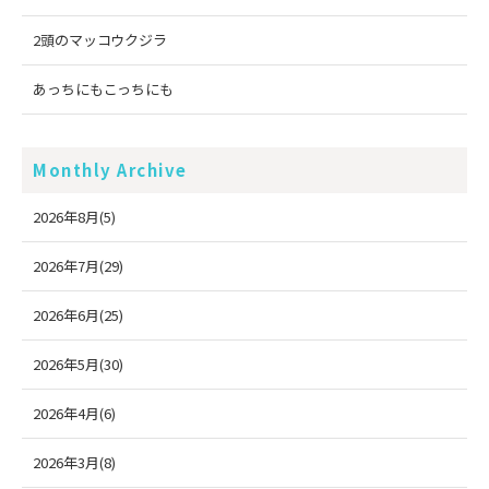
2頭のマッコウクジラ
あっちにもこっちにも
Monthly Archive
2026年8月(5)
2026年7月(29)
2026年6月(25)
2026年5月(30)
2026年4月(6)
2026年3月(8)