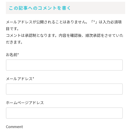
この記事へのコメントを書く
メールアドレスが公開されることはありません。
「*」
は入力必須項
目です。
コメントは承認制となります。内容を確認後、順次承認をさせていた
だきます。
お名前
*
メールアドレス
*
ホームページアドレス
Comment