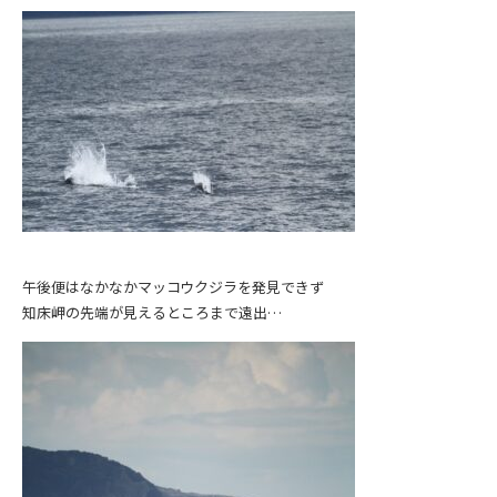
午後便はなかなかマッコウクジラを発見できず
知床岬の先端が見えるところまで遠出…