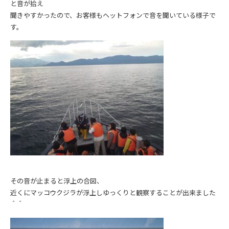
と音が拾え
聞きやすかったので、お客様もヘットフォンで音を聞いている様子で
す。
その音が止まると浮上の合図、
近くにマッコウクジラが浮上しゆっくりと観察することが出来ました
＾＾