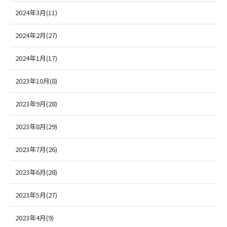
2024年3月(11)
2024年2月(27)
2024年1月(17)
2023年10月(8)
2023年9月(28)
2023年8月(29)
2023年7月(26)
2023年6月(28)
2023年5月(27)
2023年4月(9)