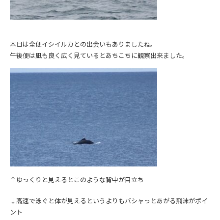
本日は全便イシイルカとの出会いもありましたね。
午後便は凪も良く広く見ているとあちこちに観察出来ました。
↑ゆっくりと見えるとこのような背中が目立ち
↓高速で泳ぐと体が見えるというよりもバシャっとあがる飛沫がポイ
ント