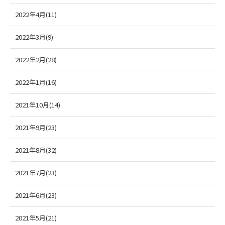
2022年4月(11)
2022年3月(9)
2022年2月(28)
2022年1月(16)
2021年10月(14)
2021年9月(23)
2021年8月(32)
2021年7月(23)
2021年6月(23)
2021年5月(21)