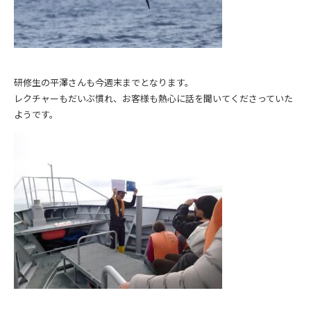
研修生の平澤さんも今週末までとなります。
レクチャーもだいぶ慣れ、お客様も熱心に話を聞いてくださっていた
ようです。