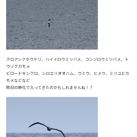
クロアシアホウドリ、ハイイロウミツバメ、コシジロウミツバメ、ト
ウゾクカモメ
ビロードキンクロ、シロエリオオハム、ウミウ、ヒメウ、ミツユビカ
モメなどなど
昨日の時化で入ってきたのかもしれませんね！？