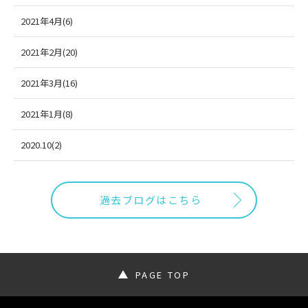
2021年4月(6)
2021年2月(20)
2021年3月(16)
2021年1月(8)
2020.10(2)
過去ブログはこちら
PAGE TOP