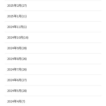
2025年2月(27)
2025年1月(11)
2024年11月(1)
2024年10月(16)
2024年9月(28)
2024年8月(26)
2024年7月(26)
2024年6月(27)
2024年5月(28)
2024年4月(7)