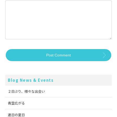
Blog News & Events
２日ぶり、様々な出会い
青空広がる
連日の夏日