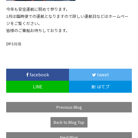
今年も安全運航に努めて参ります。
1月は臨時便での運航となりますので詳しい運航日などはホームペー
ジをご覧ください。
皆様のご乗船お待ちしております。
(№1018)
facebook
tweet
LINE
はてブ
Previous Blog
Back to Blog Top
Next Blog