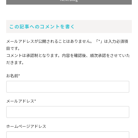
この記事へのコメントを書く
メールアドレスが公開されることはありません。
「*」
は入力必須項
目です。
コメントは承認制となります。内容を確認後、順次承認をさせていた
だきます。
お名前
*
メールアドレス
*
ホームページアドレス