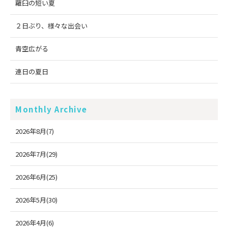
羅臼の短い夏
２日ぶり、様々な出会い
青空広がる
連日の夏日
Monthly Archive
2026年8月(7)
2026年7月(29)
2026年6月(25)
2026年5月(30)
2026年4月(6)