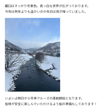
羅臼はすっかり冬景色。真っ白な世界が広がっております。
今年は例年よりも温かいのか先日は雨が降っていました。
いよいよ明日から冬季クルーズの運航開始となります。
皆様が安全に楽しんでいただけるよう船の準備もしております！