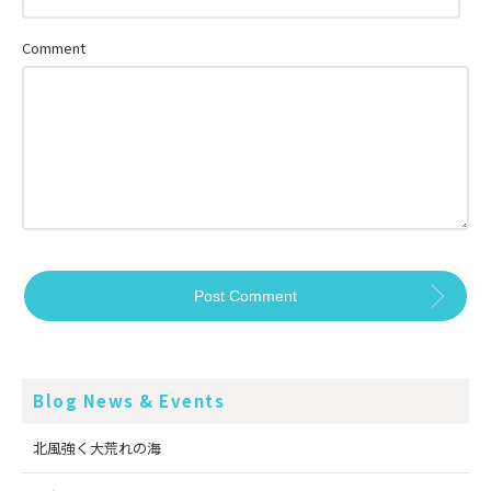
Comment
Blog News & Events
北風強く大荒れの海