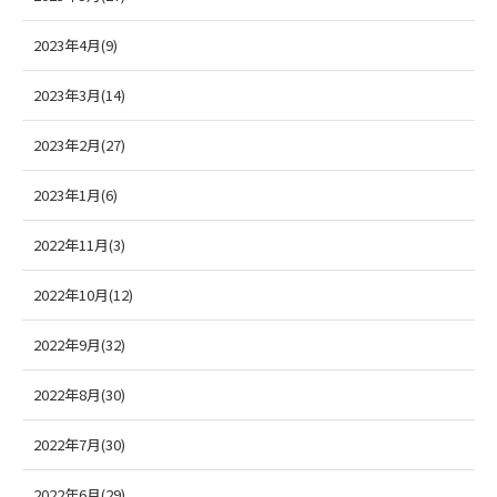
2023年4月(9)
2023年3月(14)
2023年2月(27)
2023年1月(6)
2022年11月(3)
2022年10月(12)
2022年9月(32)
2022年8月(30)
2022年7月(30)
2022年6月(29)