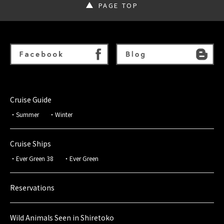
PAGE TOP
Cruise Guide
Summer
Winter
Cruise Ships
Ever Green 38
Ever Green
Reservations
Wild Animals Seen in Shiretoko