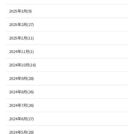
2025年3月(9)
2025年2月(27)
2025年1月(11)
2024年11月(1)
2024年10月(16)
2024年9月(28)
2024年8月(26)
2024年7月(26)
2024年6月(27)
2024年5月(28)