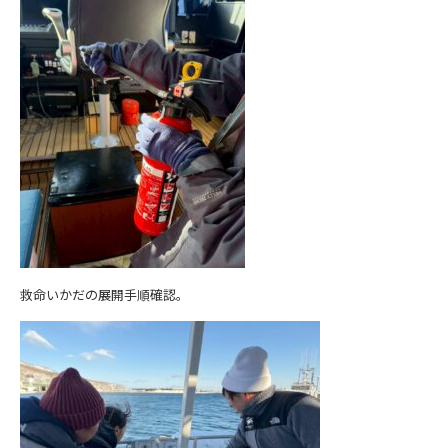
救命いかだの展開手順確認。