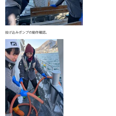
投げ込みポンプの動作確認。