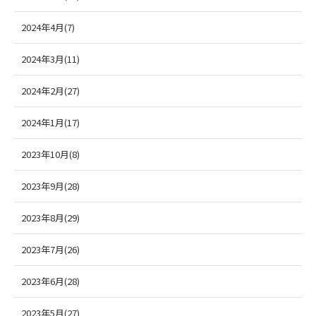
2024年4月(7)
2024年3月(11)
2024年2月(27)
2024年1月(17)
2023年10月(8)
2023年9月(28)
2023年8月(29)
2023年7月(26)
2023年6月(28)
2023年5月(27)