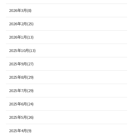
2026年3月(8)
2026年2月(25)
2026年1月(13)
2025年10月(13)
2025年9月(27)
2025年8月(29)
2025年7月(29)
2025年6月(24)
2025年5月(26)
2025年4月(9)