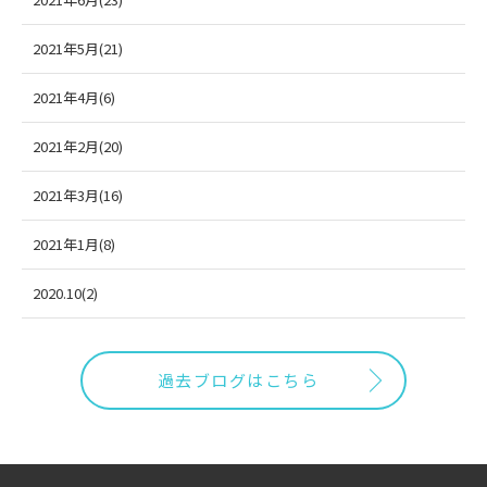
2021年5月(21)
2021年4月(6)
2021年2月(20)
2021年3月(16)
2021年1月(8)
2020.10(2)
過去ブログはこちら