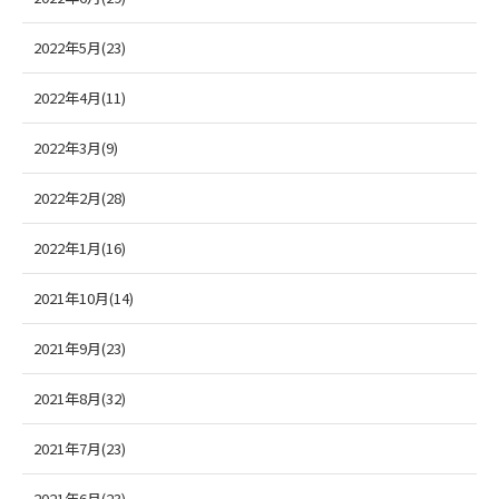
2022年5月(23)
2022年4月(11)
2022年3月(9)
2022年2月(28)
2022年1月(16)
2021年10月(14)
2021年9月(23)
2021年8月(32)
2021年7月(23)
2021年6月(23)