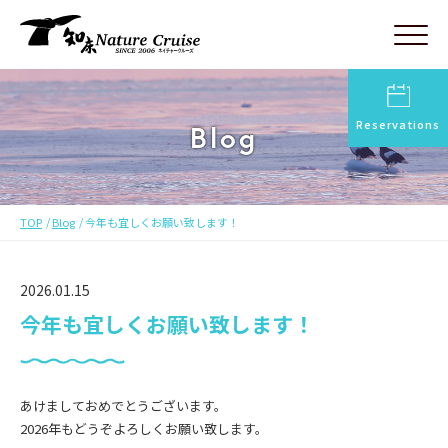
Reservations
Blog
TOP
Blog
今年も宜しくお願い致します！
2026.01.15
今年も宜しくお願い致します！
あけましておめでとうございます。
2026年もどうぞよろしくお願い致します。