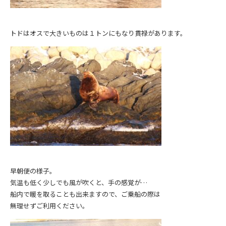
トドはオスで大きいものは１トンにもなり貫禄があります。
早朝便の様子。
気温も低く少しでも風が吹くと、手の感覚が…
船内で暖を取ることも出来ますので、ご乗船の際は
無理せずご利用ください。