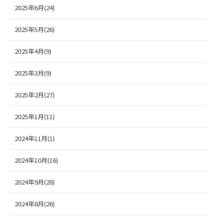
2025年6月(24)
2025年5月(26)
2025年4月(9)
2025年3月(9)
2025年2月(27)
2025年1月(11)
2024年11月(1)
2024年10月(16)
2024年9月(28)
2024年8月(26)