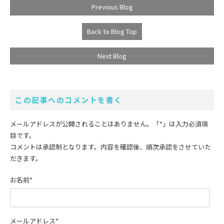
Previous Blog
Back to Blog Top
Next Blog
この記事へのコメントを書く
メールアドレスが公開されることはありません。
「*」
は入力必須項
目です。
コメントは承認制となります。内容を確認後、順次承認をさせていた
だきます。
お名前
*
メールアドレス
*