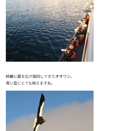
綺麗に翼を広げ旋回してきたオオワシ。
青い空にとても映えますね。