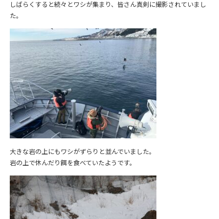
しばらくすると続々とワシが集まり、皆さん真剣に撮影されていまし
た。
大きな岩の上にもワシがずらりと並んでいました。
岩の上で休んだり餌を食べていたようです。