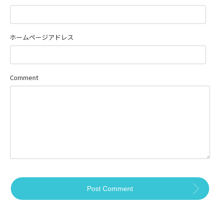
ホームページアドレス
Comment