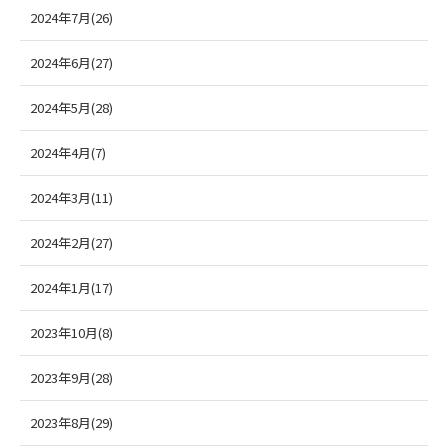
2024年7月(26)
2024年6月(27)
2024年5月(28)
2024年4月(7)
2024年3月(11)
2024年2月(27)
2024年1月(17)
2023年10月(8)
2023年9月(28)
2023年8月(29)