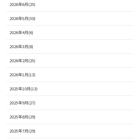
2026年6月(25)
2026年5月(30)
2026年4月(6)
2026年3月(8)
2026年2月(25)
2026年1月(13)
2025年10月(13)
2025年9月(27)
2025年8月(29)
2025年7月(29)