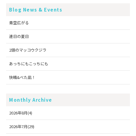
Blog News & Events
青空広がる
連日の夏日
2頭のマッコウクジラ
あっちにもこっちにも
快晴&べた凪！
Monthly Archive
2026年8月(4)
2026年7月(29)