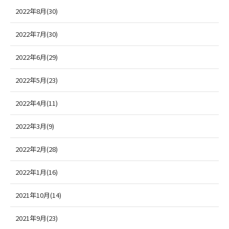
2022年8月(30)
2022年7月(30)
2022年6月(29)
2022年5月(23)
2022年4月(11)
2022年3月(9)
2022年2月(28)
2022年1月(16)
2021年10月(14)
2021年9月(23)