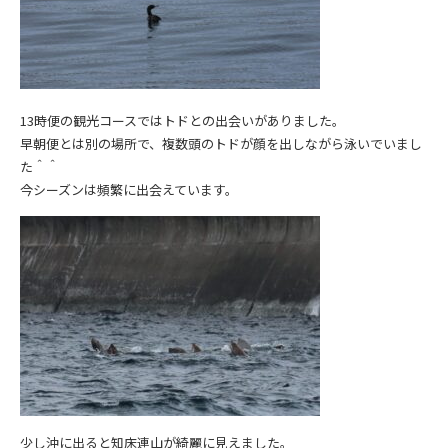
13時便の観光コースではトドとの出会いがありました。
早朝便とは別の場所で、複数頭のトドが顔を出しながら泳いでいまし
た＾＾
今シーズンは頻繁に出会えています。
少し沖に出ると知床連山が綺麗に見えました。