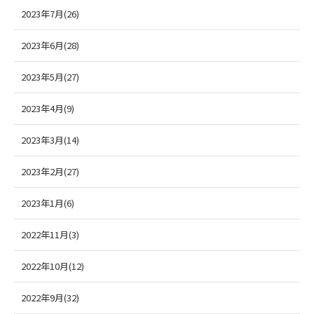
2023年7月(26)
2023年6月(28)
2023年5月(27)
2023年4月(9)
2023年3月(14)
2023年2月(27)
2023年1月(6)
2022年11月(3)
2022年10月(12)
2022年9月(32)