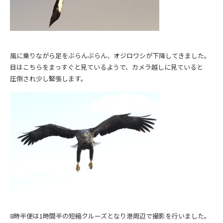
風に乗りながら足をぶらんぶらん、オジロワシが下降してきました。
目はこちらをまっすぐと見ているようで、カメラ越しに見ていると
圧倒され少し緊張します。
8時半便は1時間半の短縮クルーズとなり港周辺で撮影を行いました。