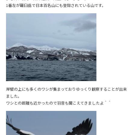
1番左が羅臼岳で日本百名山にも登録されている山です。
岸壁の上にも多くのワシが集まっておりゆっくり観察することが出来
ました。
ワシとの距離も近かったので羽音も聞こえてきましたよ＾＾