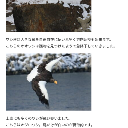
ワシ達は大きな翼を自由自在に使い素早く方向転換も出来ます。
こちらのオオワシは獲物を見つけたようで急降下していきました。
上空にも多くのワシが飛び交いました。
こちらはオジロワシ。尾だけが白いのが特徴的です。