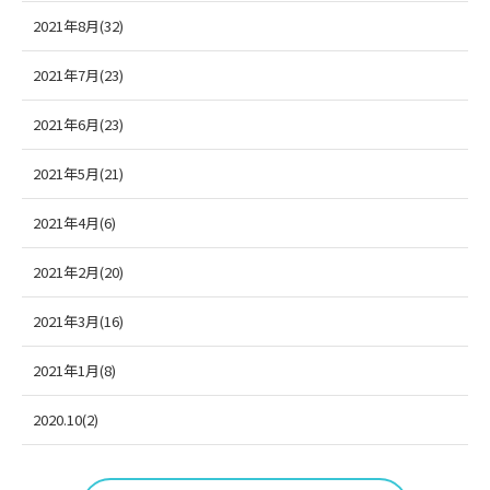
2021年8月(32)
2021年7月(23)
2021年6月(23)
2021年5月(21)
2021年4月(6)
2021年2月(20)
2021年3月(16)
2021年1月(8)
2020.10(2)