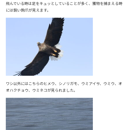
飛んでいる時は足をキュッとしていることが多く、獲物を捕まえる時
には鋭い鉤爪が見えます。
ワシ以外にはこちらのヒメウ、シノリガモ、ウミアイサ、ウミウ、オ
オハクチョウ、ウミネコが見られました。