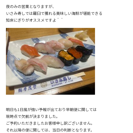
夜のみの営業となりますが、
いさみ寿しでは羅臼で獲れる美味しい海鮮が堪能できる
知床にぎりがオススメですよ＾＾
明日も1日風が強い予報が出ており早朝便に関しては
現時点で欠航が決まりました。
ご予約いただきましたお客様申し訳ございません。
それ以降の便に関しては、当日の判断となります。