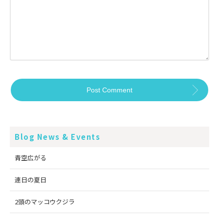
Blog News & Events
青空広がる
連日の夏日
2頭のマッコウクジラ