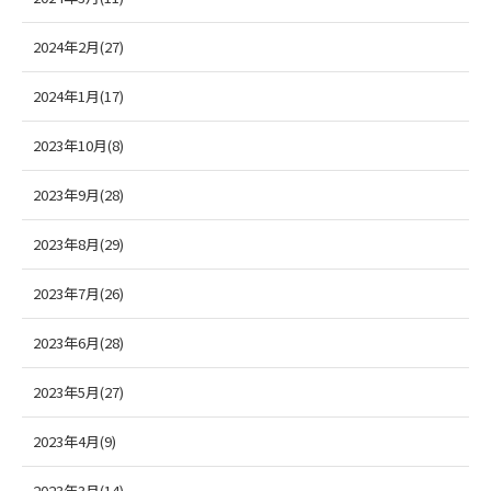
2024年2月(27)
2024年1月(17)
2023年10月(8)
2023年9月(28)
2023年8月(29)
2023年7月(26)
2023年6月(28)
2023年5月(27)
2023年4月(9)
2023年3月(14)