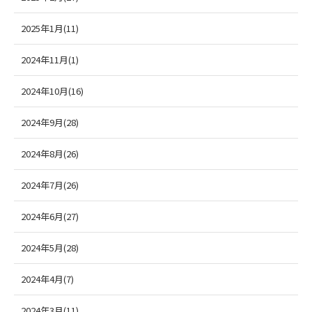
2025年1月(11)
2024年11月(1)
2024年10月(16)
2024年9月(28)
2024年8月(26)
2024年7月(26)
2024年6月(27)
2024年5月(28)
2024年4月(7)
2024年3月(11)