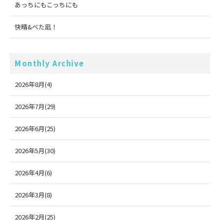
あっちにもこっちにも
快晴&べた凪！
Monthly Archive
2026年8月(4)
2026年7月(29)
2026年6月(25)
2026年5月(30)
2026年4月(6)
2026年3月(8)
2026年2月(25)