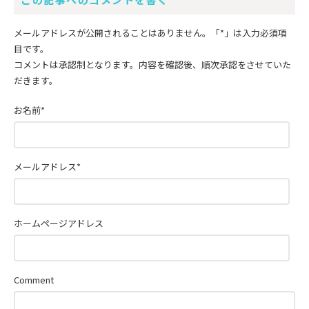
メールアドレスが公開されることはありません。
「*」
は入力必須項
目です。
コメントは承認制となります。内容を確認後、順次承認をさせていた
だきます。
お名前
*
メールアドレス
*
ホームページアドレス
Comment