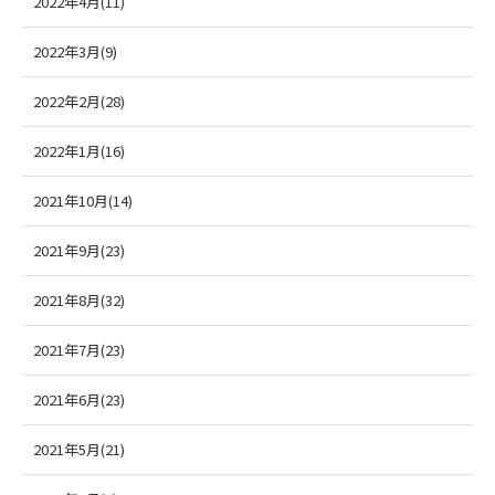
2022年4月(11)
2022年3月(9)
2022年2月(28)
2022年1月(16)
2021年10月(14)
2021年9月(23)
2021年8月(32)
2021年7月(23)
2021年6月(23)
2021年5月(21)