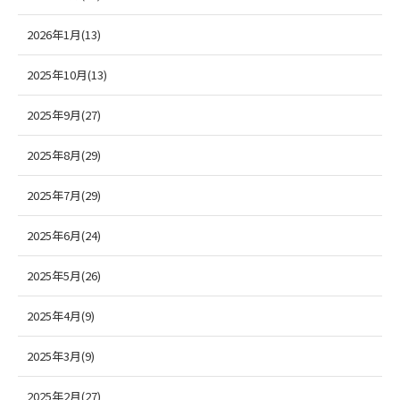
2026年1月(13)
2025年10月(13)
2025年9月(27)
2025年8月(29)
2025年7月(29)
2025年6月(24)
2025年5月(26)
2025年4月(9)
2025年3月(9)
2025年2月(27)