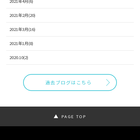
2021年4月(6)
2021年2月(20)
2021年3月(16)
2021年1月(8)
2020.10(2)
過去ブログはこちら
PAGE TOP