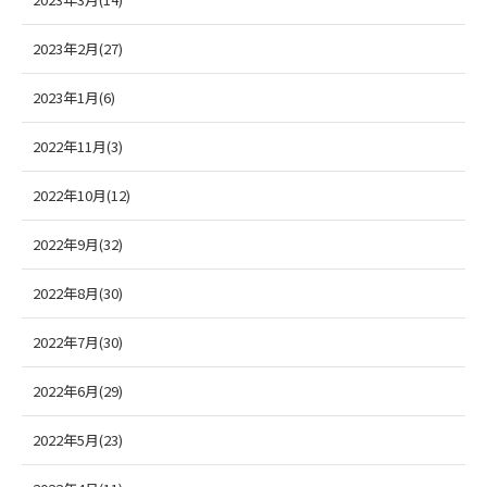
2023年2月(27)
2023年1月(6)
2022年11月(3)
2022年10月(12)
2022年9月(32)
2022年8月(30)
2022年7月(30)
2022年6月(29)
2022年5月(23)