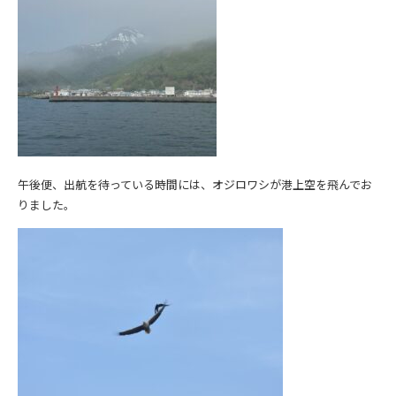
午後便、出航を待っている時間には、オジロワシが港上空を飛んでお
りました。