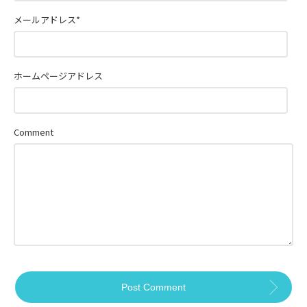
メールアドレス
*
ホームページアドレス
Comment