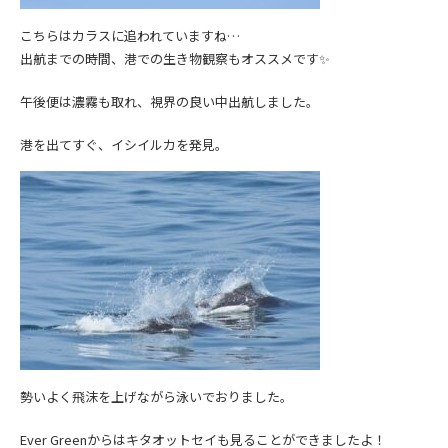
こちらはカラスに追われていますね…
出航までの時間、港での生き物観察もオススメです✨
午後便は濃霧も取れ、視界の良い中出航しました。
港を出てすぐ、イシイルカを発見。
勢いよく飛沫を上げながら泳いでおりました。
Ever Greenからはキタオットセイも見ることができましたよ！