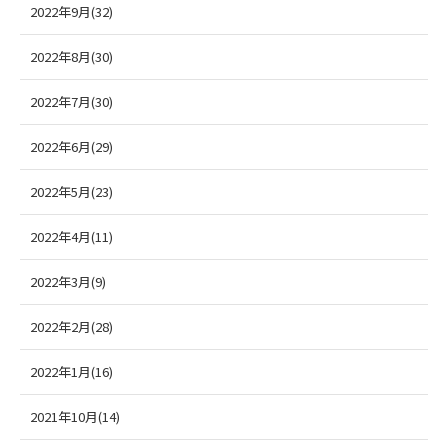
2022年9月(32)
2022年8月(30)
2022年7月(30)
2022年6月(29)
2022年5月(23)
2022年4月(11)
2022年3月(9)
2022年2月(28)
2022年1月(16)
2021年10月(14)