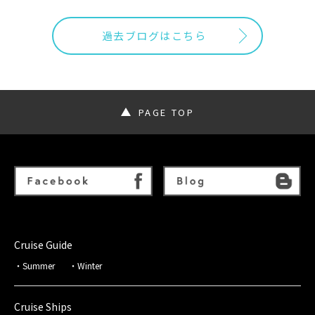
過去ブログはこちら
PAGE TOP
Cruise Guide
Summer
Winter
Cruise Ships