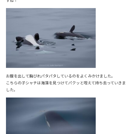
すね！
お腹を出して胸びれパタパタしているのをよくみかけました。
こちらの子シャチは海藻を見つけてパクッと咥えて持ち去っていきま
した。