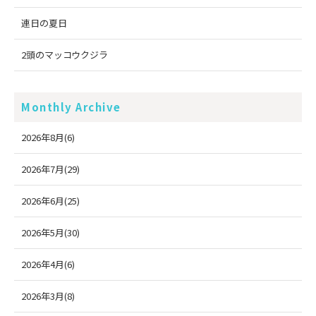
連日の夏日
2頭のマッコウクジラ
Monthly Archive
2026年8月(6)
2026年7月(29)
2026年6月(25)
2026年5月(30)
2026年4月(6)
2026年3月(8)