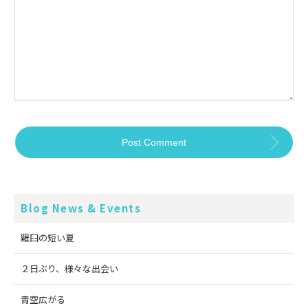
Blog News & Events
羅臼の短い夏
２日ぶり、様々な出会い
青空広がる