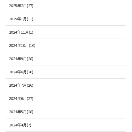
2025年2月(27)
2025年1月(11)
2024年11月(1)
2024年10月(16)
2024年9月(28)
2024年8月(26)
2024年7月(26)
2024年6月(27)
2024年5月(28)
2024年4月(7)