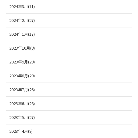
2024年3月(11)
2024年2月(27)
2024年1月(17)
2023年10月(8)
2023年9月(28)
2023年8月(29)
2023年7月(26)
2023年6月(28)
2023年5月(27)
2023年4月(9)