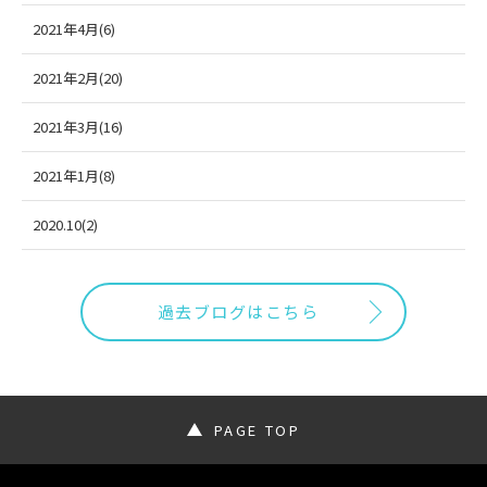
2021年4月(6)
2021年2月(20)
2021年3月(16)
2021年1月(8)
2020.10(2)
過去ブログはこちら
PAGE TOP