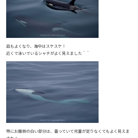
凪もよくなり、海中はスケスケ！
近くで泳いでいるシャチがよく見えました＾＾
特にお腹側の白い部分は、曇っていて光量が足りなくてもよく見えま