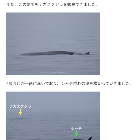
また、この便でもナガスクジラを観察できました。
4頭ほどが一緒に泳いでおり、シャチ群れの奥を横切っていきました。