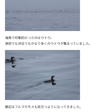
海鳥で印象的だったのはウトウ。
港前でも沖合でもかなり多くのウトウが集まっていました。
最近はフルマカモメも目立つようになってきました。