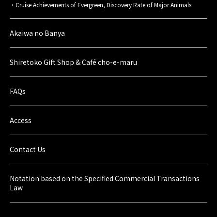
Cruise Achievements of Evergreen, Discovery Rate of Major Animals
Akaiwa no Banya
Shiretoko Gift Shop & Café cho-e-maru
FAQs
Access
Contact Us
Notation based on the Specified Commercial Transactions
Law