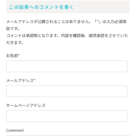
この記事へのコメントを書く
メールアドレスが公開されることはありません。
「*」
は入力必須項
目です。
コメントは承認制となります。内容を確認後、順次承認をさせていた
だきます。
お名前
*
メールアドレス
*
ホームページアドレス
Comment