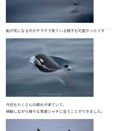
船が気になるのかチラチラ見ている様子も可愛かったです＾＾
今日もたくさんの群れが来ていて、
移動しながら様々な常連シャチに会うことができました。