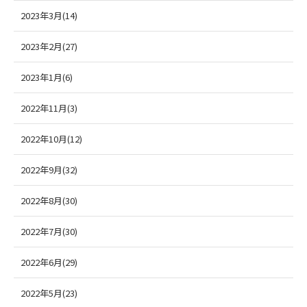
2023年3月(14)
2023年2月(27)
2023年1月(6)
2022年11月(3)
2022年10月(12)
2022年9月(32)
2022年8月(30)
2022年7月(30)
2022年6月(29)
2022年5月(23)