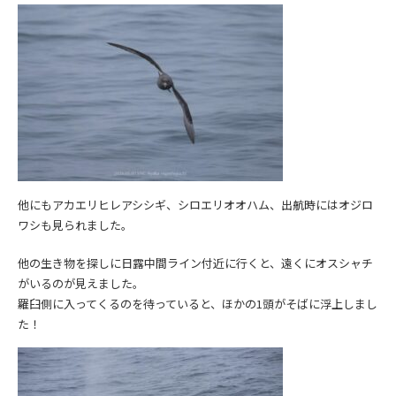
他にもアカエリヒレアシシギ、シロエリオオハム、出航時にはオジロ
ワシも見られました。
他の生き物を探しに日露中間ライン付近に行くと、遠くにオスシャチ
がいるのが見えました。
羅臼側に入ってくるのを待っていると、ほかの1頭がそばに浮上しまし
た！