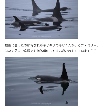
最後に会ったのは背びれがギザギザのギザくんがいるファミリー。
初めて見るお客様でも個体識別しやすい背びれをしています＾＾