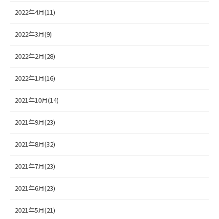
2022年4月(11)
2022年3月(9)
2022年2月(28)
2022年1月(16)
2021年10月(14)
2021年9月(23)
2021年8月(32)
2021年7月(23)
2021年6月(23)
2021年5月(21)