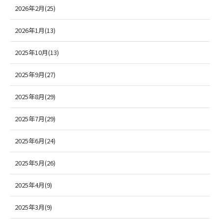
2026年2月(25)
2026年1月(13)
2025年10月(13)
2025年9月(27)
2025年8月(29)
2025年7月(29)
2025年6月(24)
2025年5月(26)
2025年4月(9)
2025年3月(9)