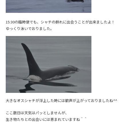
15:30の臨時便でも、シャチの群れに出会うことが出来ましたよ！
ゆっくり泳いでおりました。
大きなオスシャチが浮上した時には歓声が上がっておりましたね^^
ここ数日は天気はパッとしませんが、
生き物たちとの出会いには恵まれていますね＾＾