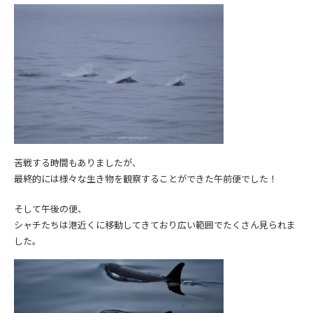
苦戦する時間もありましたが、
最終的には様々な生き物を観察することができた午前便でした！
そして午後の便、
シャチたちは港近くに移動してきており広い範囲でたくさん見られま
した。