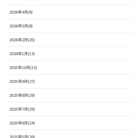
2026年4月(6)
2026年3月(8)
2026年2月(25)
2026年1月(13)
2025年10月(13)
2025年9月(27)
2025年8月(29)
2025年7月(29)
2025年6月(24)
2025年5月(26)