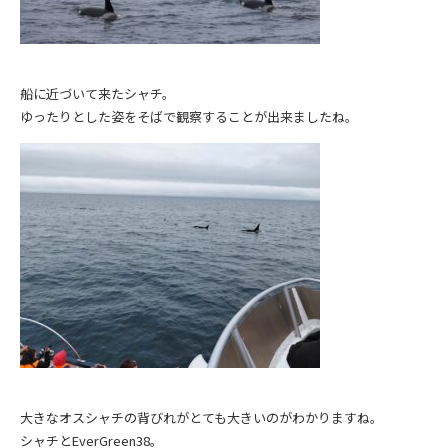
船に近づいて来たシャチ。
ゆったりとした姿をそばで観察することが出来ましたね。
大きなオスシャチの背びれがとても大きいのがわかりますね。
シャチとEverGreen38。