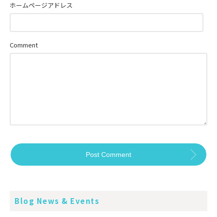
ホームページアドレス
Comment
Blog News & Events