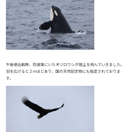
午後便出航時、防波堤にいたオジロワシが頭上を飛んでいきました。
羽を広げると２ｍほどあり、国の天然記念物にも指定されておりま
す。