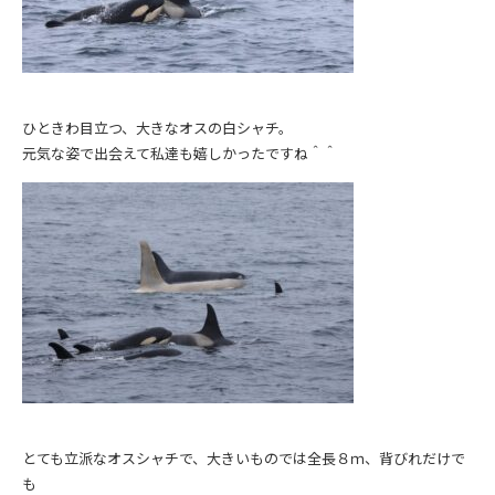
ひときわ目立つ、大きなオスの白シャチ。
元気な姿で出会えて私達も嬉しかったですね＾＾
とても立派なオスシャチで、大きいものでは全長８ｍ、背びれだけで
も