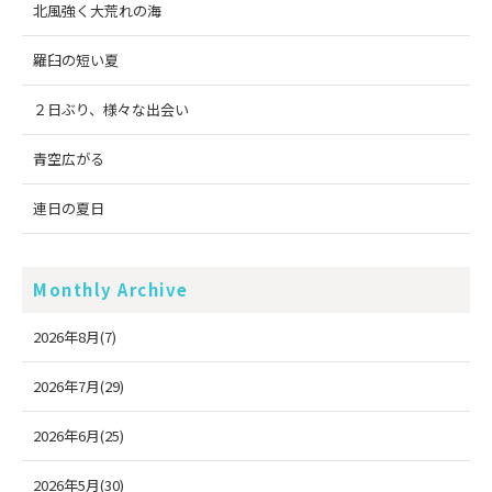
北風強く大荒れの海
羅臼の短い夏
２日ぶり、様々な出会い
青空広がる
連日の夏日
Monthly Archive
2026年8月(7)
2026年7月(29)
2026年6月(25)
2026年5月(30)