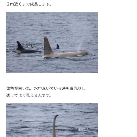
２ｍ近くまで成長します。
体色が白い為、水中泳いでいる時も青光りし
透けてよく見えるんです。