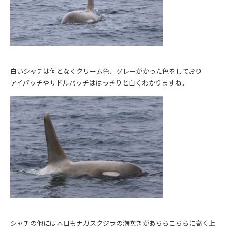
白いシャチは何となくクリーム色、グレーがかった色をしており
アイパッチやサドルパッチははっきりと白くわかりますね。
シャチの他には本日もナガスクジラの潮吹きがあちらこちらに高く上