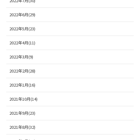
2022年7月(30)
2022年6月(29)
2022年5月(23)
2022年4月(11)
2022年3月(9)
2022年2月(28)
2022年1月(16)
2021年10月(14)
2021年9月(23)
2021年8月(32)