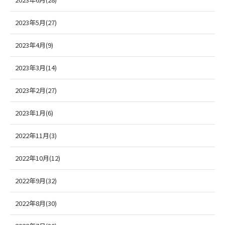
2023年5月(27)
2023年4月(9)
2023年3月(14)
2023年2月(27)
2023年1月(6)
2022年11月(3)
2022年10月(12)
2022年9月(32)
2022年8月(30)