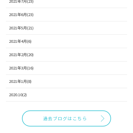
2021年7月(23)
2021年6月(23)
2021年5月(21)
2021年4月(6)
2021年2月(20)
2021年3月(16)
2021年1月(8)
2020.10(2)
過去ブログはこちら