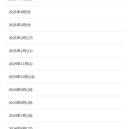
2025年4月(9)
2025年3月(9)
2025年2月(27)
2025年1月(11)
2024年11月(1)
2024年10月(16)
2024年9月(28)
2024年8月(26)
2024年7月(26)
2024年6月(27)