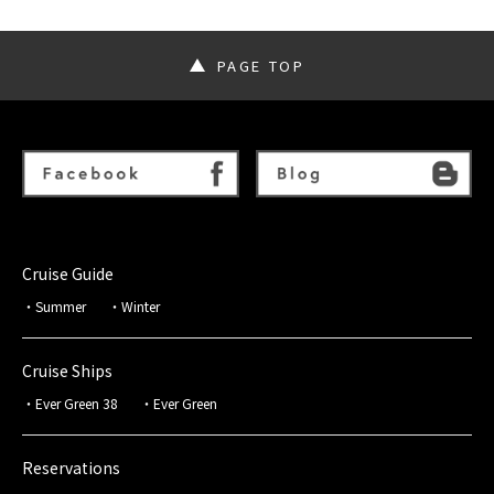
PAGE TOP
Cruise Guide
Summer
Winter
Cruise Ships
Ever Green 38
Ever Green
Reservations