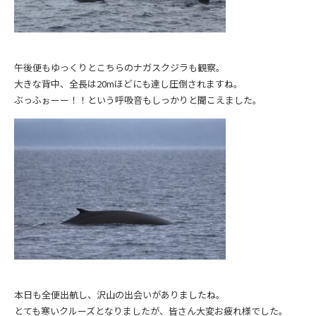
午後便もゆっくりとこちらのナガスクジラも観察。
大きな背中、全長は20mほどにも達し圧倒されますね。
ぶっふぉーー！！という呼吸音もしっかりと聞こえました。
本日も全便出航し、沢山の出会いがありましたね。
とても寒いクルーズとなりましたが、皆さん大変お疲れ様でした。