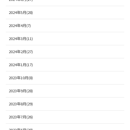
2024年5月(28)
2024年4月(7)
2024年3月(11)
2024年2月(27)
2024年1月(17)
2023年10月(8)
2023年9月(28)
2023年8月(29)
2023年7月(26)
2023年6月(28)