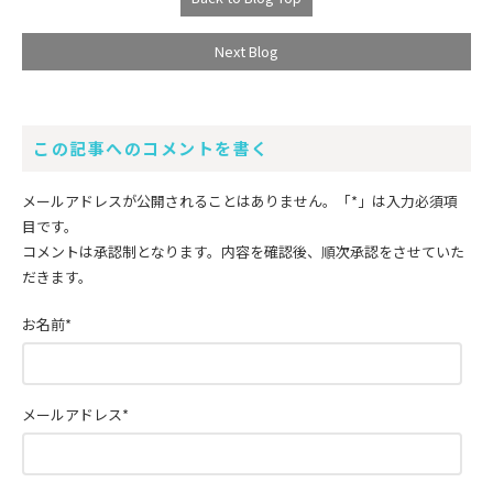
Next Blog
この記事へのコメントを書く
メールアドレスが公開されることはありません。
「*」
は入力必須項
目です。
コメントは承認制となります。内容を確認後、順次承認をさせていた
だきます。
お名前
*
メールアドレス
*