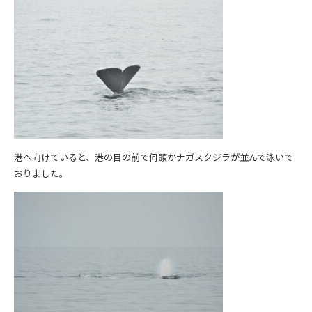
港へ向けていると、港の目の前で何頭かナガスクジラが並んで泳いで
おりました。