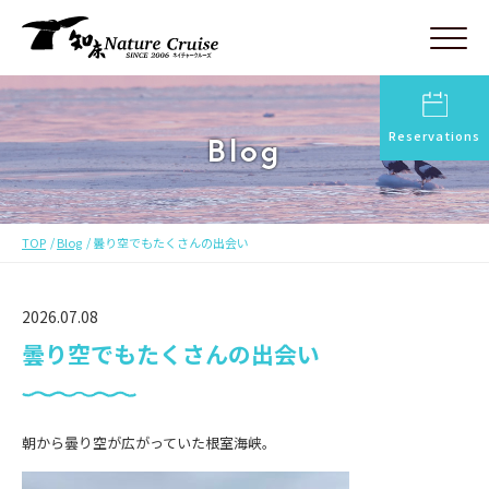
Reservations
Blog
TOP
Blog
曇り空でもたくさんの出会い
2026.07.08
曇り空でもたくさんの出会い
朝から曇り空が広がっていた根室海峡。