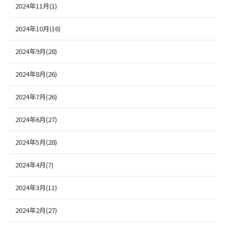
2024年11月(1)
2024年10月(16)
2024年9月(28)
2024年8月(26)
2024年7月(26)
2024年6月(27)
2024年5月(28)
2024年4月(7)
2024年3月(11)
2024年2月(27)