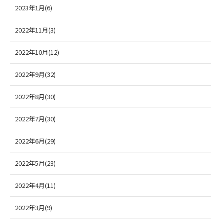
2023年1月(6)
2022年11月(3)
2022年10月(12)
2022年9月(32)
2022年8月(30)
2022年7月(30)
2022年6月(29)
2022年5月(23)
2022年4月(11)
2022年3月(9)