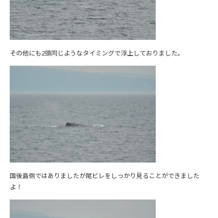
その他にも2頭同じようなタイミングで浮上しておりました。
国後島側ではありましたが尾ビレをしっかり見ることができました
よ！