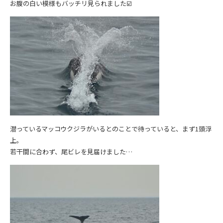
お腹の白い模様もバッチリ見られました☑️
潜っているマッコウクジラがいるとのことで待っていると、まず1頭浮
上。
若干間に合わず、尾ビレを見届けました…