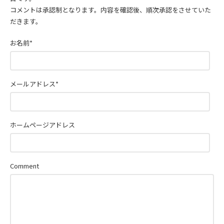
コメントは承認制となります。内容を確認後、順次承認をさせていた
だきます。
お名前
*
メールアドレス
*
ホームページアドレス
Comment