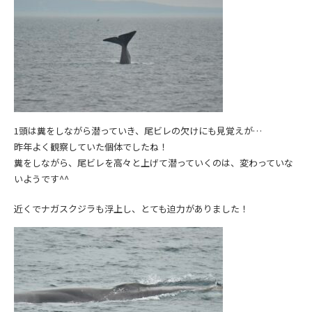
1頭は糞をしながら潜っていき、尾ビレの欠けにも見覚えが…
昨年よく観察していた個体でしたね！
糞をしながら、尾ビレを高々と上げて潜っていくのは、変わっていな
いようです^^
近くでナガスクジラも浮上し、とても迫力がありました！