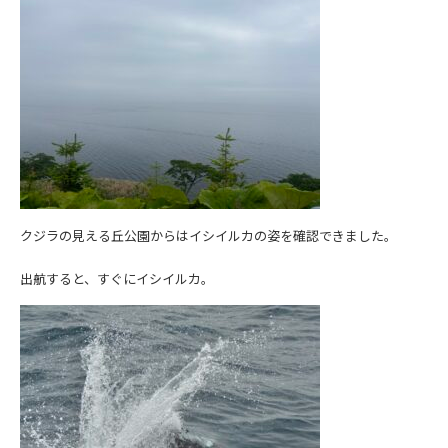
クジラの見える丘公園からはイシイルカの姿を確認できました。
出航すると、すぐにイシイルカ。