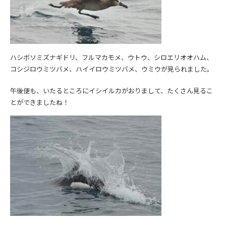
ハシボソミズナギドリ、フルマカモメ、ウトウ、シロエリオオハム、
コシジロウミツバメ、ハイイロウミツバメ、ウミウが見られました。
午後便も、いたるところにイシイルカがおりまして、たくさん見るこ
とができましたね！