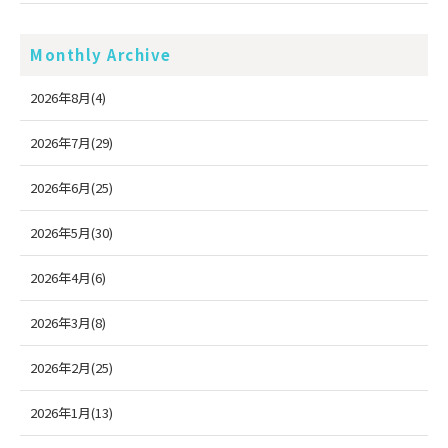
Monthly Archive
2026年8月(4)
2026年7月(29)
2026年6月(25)
2026年5月(30)
2026年4月(6)
2026年3月(8)
2026年2月(25)
2026年1月(13)