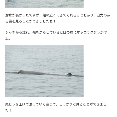
潜水が長かったですが、船の近くにきてくれることもあり、迫力のあ
る姿を見ることができましたね！
シャチから離れ、船を走らせていると目の前にマッコウクジラが浮
上。
尾ビレを上げて潜っていく姿まで、しっかりと見ることができまし
た！