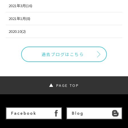
2021年3月(16)
2021年1月(8)
2020.10(2)
過去ブログはこちら
PAGE TOP