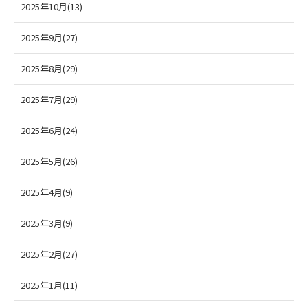
2025年10月(13)
2025年9月(27)
2025年8月(29)
2025年7月(29)
2025年6月(24)
2025年5月(26)
2025年4月(9)
2025年3月(9)
2025年2月(27)
2025年1月(11)