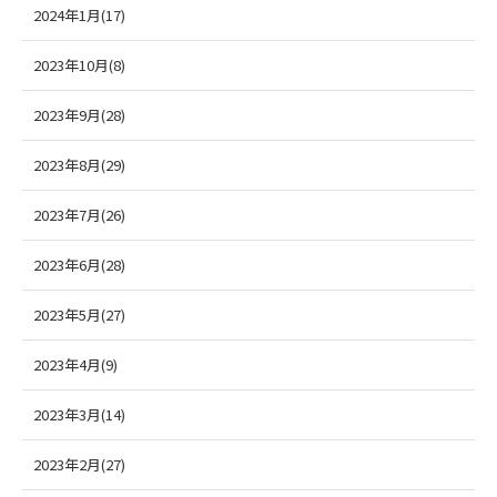
2024年1月(17)
2023年10月(8)
2023年9月(28)
2023年8月(29)
2023年7月(26)
2023年6月(28)
2023年5月(27)
2023年4月(9)
2023年3月(14)
2023年2月(27)