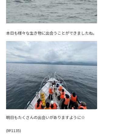
本日も様々な生き物に出会うことができましたね。
明日もたくさんの出会いがありますように☆
(№1135)