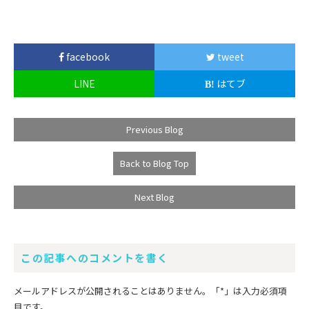
facebook
tweet
LINE
はてブ
Previous Blog
Back to Blog Top
Next Blog
この記事へのコメントを書く
メールアドレスが公開されることはありません。
「*」
は入力必須項
目です。