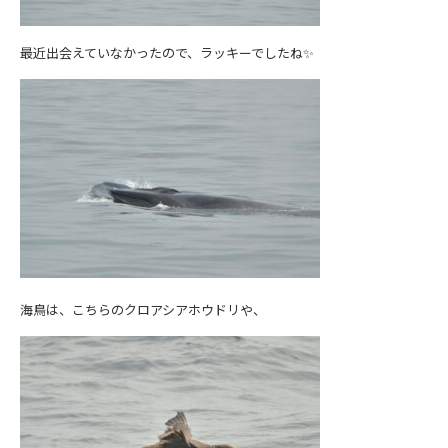
最近出会えていなかったので、ラッキーでしたね✨
海鳥は、こちらのクロアシアホウドリや、