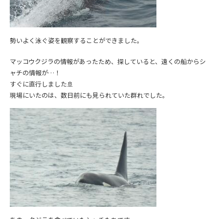
勢いよく泳ぐ姿を観察することができました。
マッコウクジラの情報があったため、探していると、遠くの船からシ
ャチの情報が…！
すぐに直行しました🚢
現場にいたのは、数日前にも見られていた群れでした。