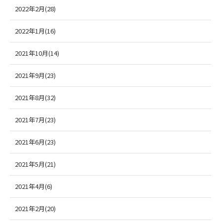
2022年2月(28)
2022年1月(16)
2021年10月(14)
2021年9月(23)
2021年8月(32)
2021年7月(23)
2021年6月(23)
2021年5月(21)
2021年4月(6)
2021年2月(20)