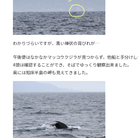
わかりづらいですが、黒い棒状の背びれが…
午後便はなかなかマッコウクジラが見つからず、他船と手分けし
4頭は確認することができ、そばでゆっくり観察出来ました。
奥には知床半島の岬も見えてきました。