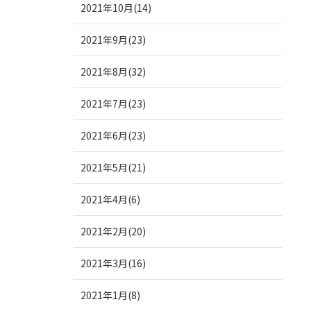
2021年10月(14)
2021年9月(23)
2021年8月(32)
2021年7月(23)
2021年6月(23)
2021年5月(21)
2021年4月(6)
2021年2月(20)
2021年3月(16)
2021年1月(8)