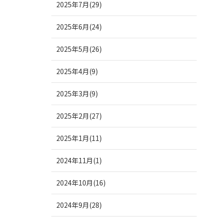
2025年7月(29)
2025年6月(24)
2025年5月(26)
2025年4月(9)
2025年3月(9)
2025年2月(27)
2025年1月(11)
2024年11月(1)
2024年10月(16)
2024年9月(28)