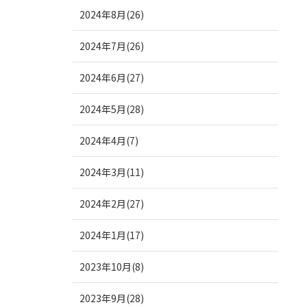
2024年8月(26)
2024年7月(26)
2024年6月(27)
2024年5月(28)
2024年4月(7)
2024年3月(11)
2024年2月(27)
2024年1月(17)
2023年10月(8)
2023年9月(28)