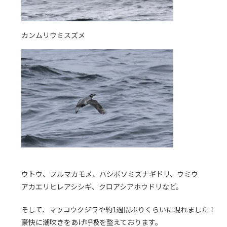
カンムリウミスズメ
ウトウ、フルマカモメ、ハシボソミズナギドリ、ウミウ
アカエリヒレアシシギ、クロアシアホウドリなど。
そして、マッコウクジラや約1週間ぶりくらいに現れました！
豪快に潮吹きをあげ呼吸を整えております。