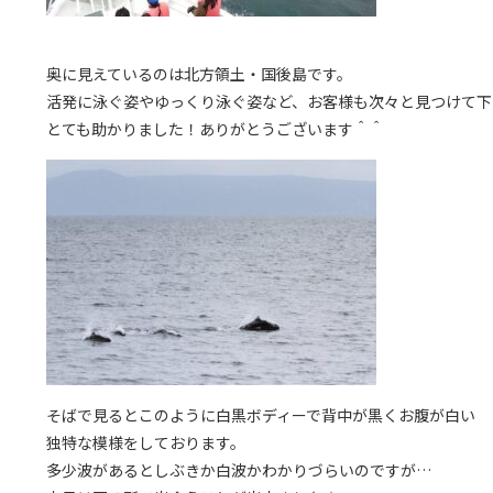
奥に見えているのは北方領土・国後島です。
活発に泳ぐ姿やゆっくり泳ぐ姿など、お客様も次々と見つけて下
とても助かりました！ありがとうございます＾＾
そばで見るとこのように白黒ボディーで背中が黒くお腹が白い
独特な模様をしております。
多少波があるとしぶきか白波かわかりづらいのですが…