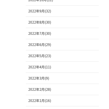
2022年9月(32)
2022年8月(30)
2022年7月(30)
2022年6月(29)
2022年5月(23)
2022年4月(11)
2022年3月(9)
2022年2月(28)
2022年1月(16)