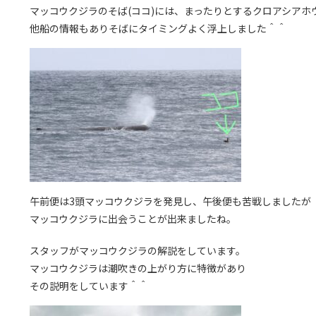
マッコウクジラのそば(ココ)には、まったりとするクロアシアホ
他船の情報もありそばにタイミングよく浮上しました＾＾
午前便は3頭マッコウクジラを発見し、午後便も苦戦しましたが
マッコウクジラに出会うことが出来ましたね。
スタッフがマッコウクジラの解説をしています。
マッコウクジラは潮吹きの上がり方に特徴があり
その説明をしています＾＾