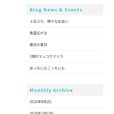
Blog News & Events
２日ぶり、様々な出会い
青空広がる
連日の夏日
2頭のマッコウクジラ
あっちにもこっちにも
Monthly Archive
2026年8月(5)
2026年7月(29)