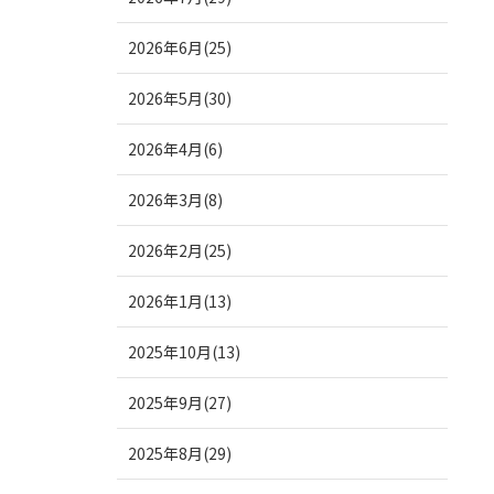
2026年6月(25)
2026年5月(30)
2026年4月(6)
2026年3月(8)
2026年2月(25)
2026年1月(13)
2025年10月(13)
2025年9月(27)
2025年8月(29)