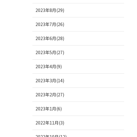
2023年8月(29)
2023年7月(26)
2023年6月(28)
2023年5月(27)
2023年4月(9)
2023年3月(14)
2023年2月(27)
2023年1月(6)
2022年11月(3)
2022年10月(12)