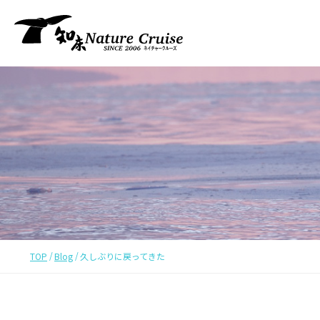
TOP
Blog
久しぶりに戻ってきた