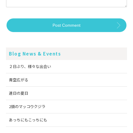
Blog News & Events
２日ぶり、様々な出会い
青空広がる
連日の夏日
2頭のマッコウクジラ
あっちにもこっちにも