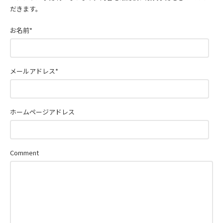
だきます。
お名前
*
メールアドレス
*
ホームページアドレス
Comment