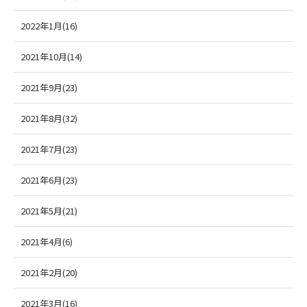
2022年1月(16)
2021年10月(14)
2021年9月(23)
2021年8月(32)
2021年7月(23)
2021年6月(23)
2021年5月(21)
2021年4月(6)
2021年2月(20)
2021年3月(16)