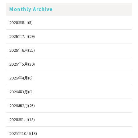
Monthly Archive
2026年8月(5)
2026年7月(29)
2026年6月(25)
2026年5月(30)
2026年4月(6)
2026年3月(8)
2026年2月(25)
2026年1月(13)
2025年10月(13)