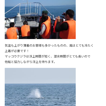
気温も上がり薄着のお客様も多かったものの、風はとても冷たく
上着が必要です！
マッコウクジラは浮上時間が短く、潜水時間がとても長いので
他船と協力しながら浮上を待ちます。