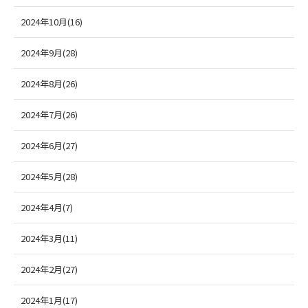
2024年10月(16)
2024年9月(28)
2024年8月(26)
2024年7月(26)
2024年6月(27)
2024年5月(28)
2024年4月(7)
2024年3月(11)
2024年2月(27)
2024年1月(17)