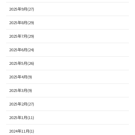
2025年9月(27)
2025年8月(29)
2025年7月(29)
2025年6月(24)
2025年5月(26)
2025年4月(9)
2025年3月(9)
2025年2月(27)
2025年1月(11)
2024年11月(1)