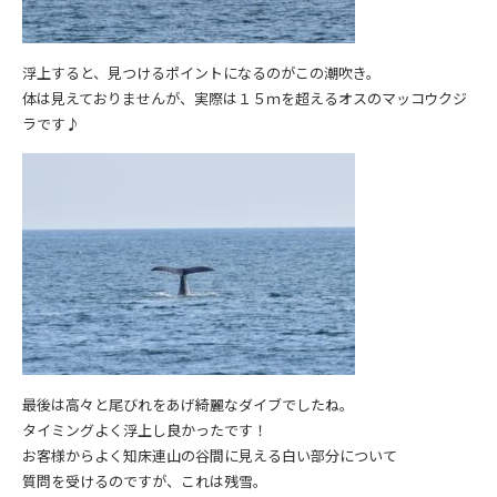
浮上すると、見つけるポイントになるのがこの潮吹き。
体は見えておりませんが、実際は１５ｍを超えるオスのマッコウクジ
ラです♪
最後は高々と尾びれをあげ綺麗なダイブでしたね。
タイミングよく浮上し良かったです！
お客様からよく知床連山の谷間に見える白い部分について
質問を受けるのですが、これは残雪。