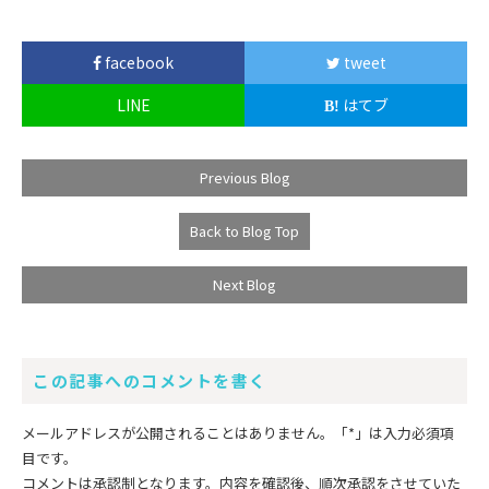
facebook
tweet
LINE
はてブ
Previous Blog
Back to Blog Top
Next Blog
この記事へのコメントを書く
メールアドレスが公開されることはありません。
「*」
は入力必須項
目です。
コメントは承認制となります。内容を確認後、順次承認をさせていた