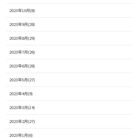
2023年10月(8)
2023年9月(28)
2023年8月(29)
2023年7月(26)
2023年6月(28)
2023年5月(27)
2023年4月(9)
2023年3月(14)
2023年2月(27)
2023年1月(6)