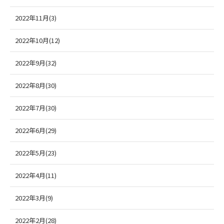
2022年11月(3)
2022年10月(12)
2022年9月(32)
2022年8月(30)
2022年7月(30)
2022年6月(29)
2022年5月(23)
2022年4月(11)
2022年3月(9)
2022年2月(28)