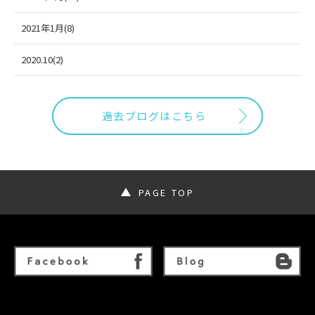
2021年1月(8)
2020.10(2)
過去ブログはこちら
PAGE TOP