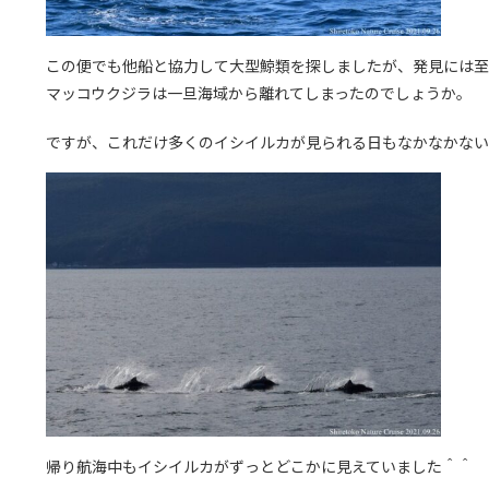
この便でも他船と協力して大型鯨類を探しましたが、発見には至
マッコウクジラは一旦海域から離れてしまったのでしょうか。
ですが、これだけ多くのイシイルカが見られる日もなかなかない
帰り航海中もイシイルカがずっとどこかに見えていました＾＾