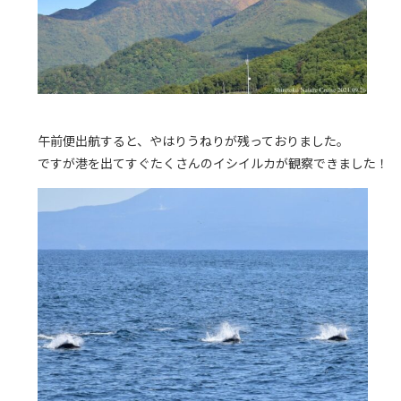
午前便出航すると、やはりうねりが残っておりました。
ですが港を出てすぐたくさんのイシイルカが観察できました！