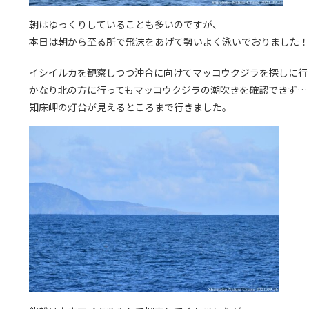
朝はゆっくりしていることも多いのですが、
本日は朝から至る所で飛沫をあげて勢いよく泳いでおりました！
イシイルカを観察しつつ沖合に向けてマッコウクジラを探しに行
かなり北の方に行ってもマッコウクジラの潮吹きを確認できず…
知床岬の灯台が見えるところまで行きました。