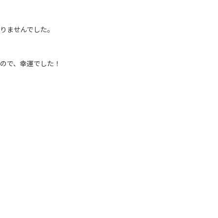
りませんでした。
ので、幸運でした！