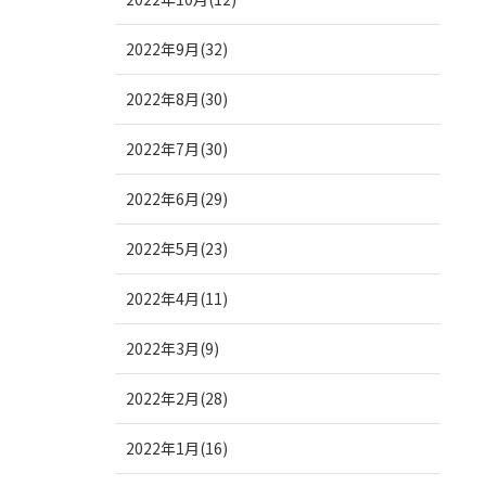
2022年9月(32)
2022年8月(30)
2022年7月(30)
2022年6月(29)
2022年5月(23)
2022年4月(11)
2022年3月(9)
2022年2月(28)
2022年1月(16)