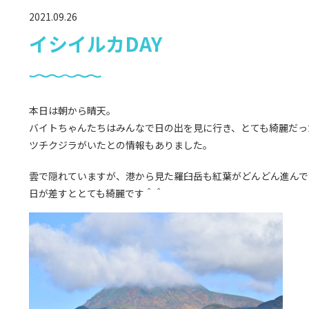
2021.09.26
イシイルカDAY
本日は朝から晴天。
バイトちゃんたちはみんなで日の出を見に行き、とても綺麗だっ
ツチクジラがいたとの情報もありました。
雲で隠れていますが、港から見た羅臼岳も紅葉がどんどん進んで
日が差すととても綺麗です＾＾