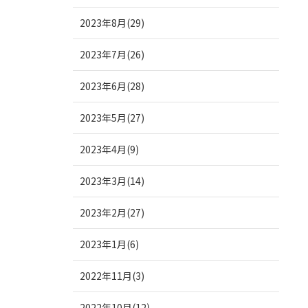
2023年8月(29)
2023年7月(26)
2023年6月(28)
2023年5月(27)
2023年4月(9)
2023年3月(14)
2023年2月(27)
2023年1月(6)
2022年11月(3)
2022年10月(12)