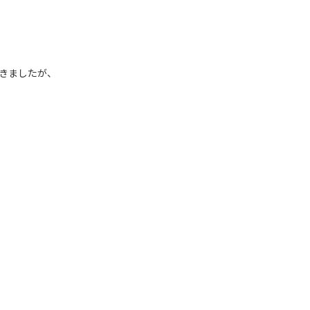
きましたが、