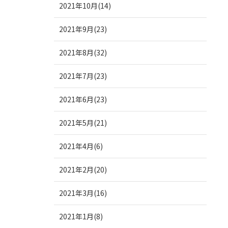
2021年10月(14)
2021年9月(23)
2021年8月(32)
2021年7月(23)
2021年6月(23)
2021年5月(21)
2021年4月(6)
2021年2月(20)
2021年3月(16)
2021年1月(8)