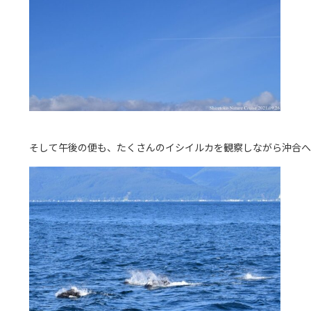
そして午後の便も、たくさんのイシイルカを観察しながら沖合へ