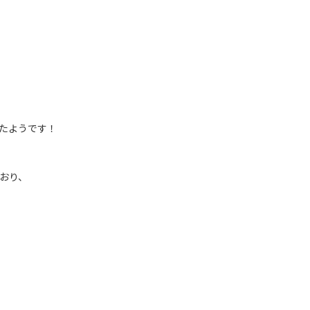
たようです！
おり、