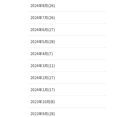
2024年8月(26)
2024年7月(26)
2024年6月(27)
2024年5月(28)
2024年4月(7)
2024年3月(11)
2024年2月(27)
2024年1月(17)
2023年10月(8)
2023年9月(28)