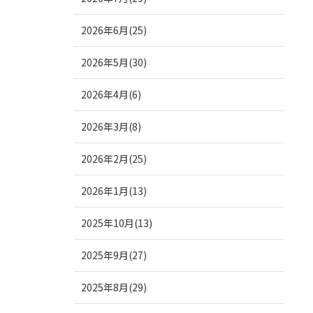
2026年6月(25)
2026年5月(30)
2026年4月(6)
2026年3月(8)
2026年2月(25)
2026年1月(13)
2025年10月(13)
2025年9月(27)
2025年8月(29)