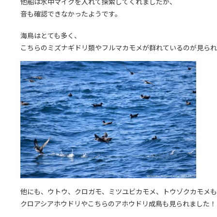
他船は水中マイクを入れて探索してくれましたが、
音も確認できなかったようです。
海鳥はとても多く、
こちらのミズナギドリ類やフルマカモメが群れているのが見られ
他にも、ウトウ、クロガモ、ミツユビカモメ、トウゾクカモメも
クロアシアホウドリやこちらのアホウドリ成鳥も見られました！