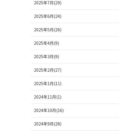
2025年7月(29)
2025年6月(24)
2025年5月(26)
2025年4月(9)
2025年3月(9)
2025年2月(27)
2025年1月(11)
2024年11月(1)
2024年10月(16)
2024年9月(28)