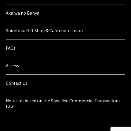
Akaiwa no Banya
Shiretoko Gift Shop & Café cho-e-maru
FAQs
Access
Contact Us
Notation based on the Specified Commercial Transactions
Law