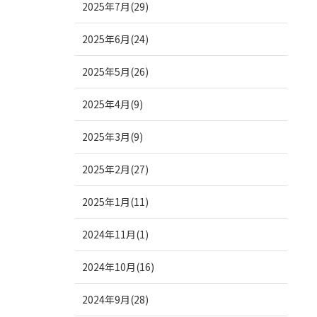
2025年7月(29)
2025年6月(24)
2025年5月(26)
2025年4月(9)
2025年3月(9)
2025年2月(27)
2025年1月(11)
2024年11月(1)
2024年10月(16)
2024年9月(28)