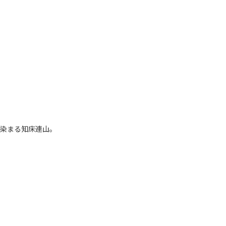
染まる知床連山。