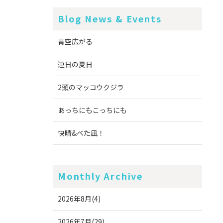
Blog News & Events
青空広がる
連日の夏日
2頭のマッコウクジラ
あっちにもこっちにも
快晴&べた凪！
Monthly Archive
2026年8月(4)
2026年7月(29)