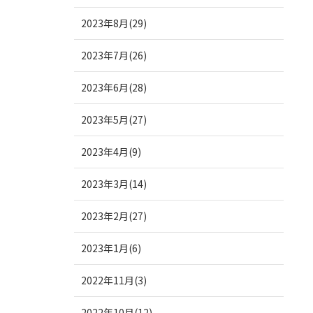
2023年8月(29)
2023年7月(26)
2023年6月(28)
2023年5月(27)
2023年4月(9)
2023年3月(14)
2023年2月(27)
2023年1月(6)
2022年11月(3)
2022年10月(12)