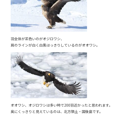
羽全体が茶色いのがオジロワシ、
肩のラインが白く白黒はっきりしているのがオオワシ。
オオワシ、オジロワシは多い時で200羽近かったと思われます。
奥にくっきりと見えているのは、北方領土・国後島です。