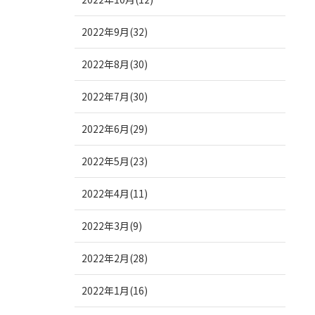
2022年9月(32)
2022年8月(30)
2022年7月(30)
2022年6月(29)
2022年5月(23)
2022年4月(11)
2022年3月(9)
2022年2月(28)
2022年1月(16)