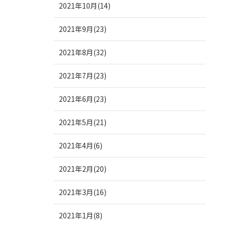
2021年10月(14)
2021年9月(23)
2021年8月(32)
2021年7月(23)
2021年6月(23)
2021年5月(21)
2021年4月(6)
2021年2月(20)
2021年3月(16)
2021年1月(8)