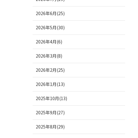
2026年6月(25)
2026年5月(30)
2026年4月(6)
2026年3月(8)
2026年2月(25)
2026年1月(13)
2025年10月(13)
2025年9月(27)
2025年8月(29)