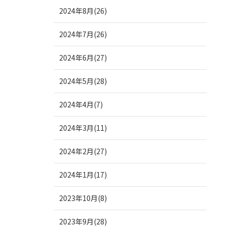
2024年8月(26)
2024年7月(26)
2024年6月(27)
2024年5月(28)
2024年4月(7)
2024年3月(11)
2024年2月(27)
2024年1月(17)
2023年10月(8)
2023年9月(28)