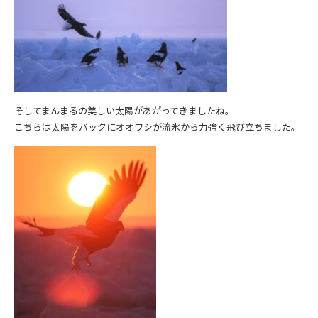
そしてまんまるの美しい太陽があがってきましたね。
こちらは太陽をバックにオオワシが流氷から力強く飛び立ちました。