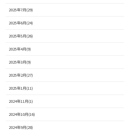
2025年7月(29)
2025年6月(24)
2025年5月(26)
2025年4月(9)
2025年3月(9)
2025年2月(27)
2025年1月(11)
2024年11月(1)
2024年10月(16)
2024年9月(28)