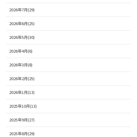
2026年7月(29)
2026年6月(25)
2026年5月(30)
2026年4月(6)
2026年3月(8)
2026年2月(25)
2026年1月(13)
2025年10月(13)
2025年9月(27)
2025年8月(29)