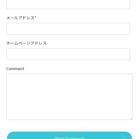
メールアドレス
*
ホームページアドレス
Comment