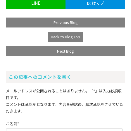
LINE
はてブ
Previous Blog
Back to Blog Top
Next Blog
この記事へのコメントを書く
メールアドレスが公開されることはありません。
「*」
は入力必須項
目です。
コメントは承認制となります。内容を確認後、順次承認をさせていた
だきます。
お名前
*