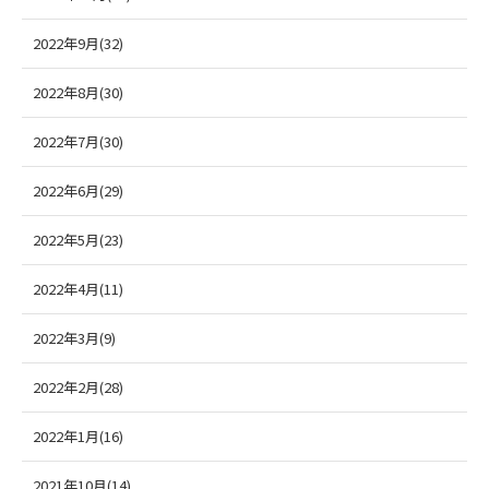
2022年9月(32)
2022年8月(30)
2022年7月(30)
2022年6月(29)
2022年5月(23)
2022年4月(11)
2022年3月(9)
2022年2月(28)
2022年1月(16)
2021年10月(14)