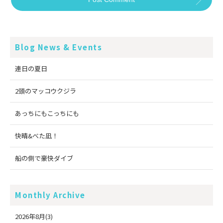
Blog News & Events
連日の夏日
2頭のマッコウクジラ
あっちにもこっちにも
快晴&べた凪！
船の側で豪快ダイブ
Monthly Archive
2026年8月(3)