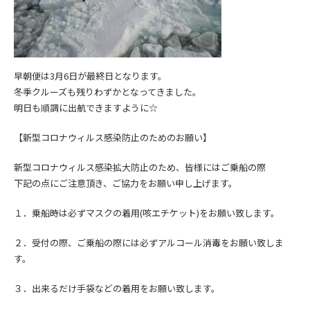
早朝便は3月6日が最終日となります。
冬季クルーズも残りわずかとなってきました。
明日も順調に出航できますように☆
【新型コロナウィルス感染防止のためのお願い】
新型コロナウィルス感染拡大防止の
ため、皆様にはご乗船の際
下記の点にご注意頂き、
ご協力をお願い申し上げます。
１．乗船時は必ずマスクの着用(咳エチケット)をお願い致します。
２．受付の際、ご乗船の際には必ずアルコール消毒をお願い致しま
す。
３．出来るだけ手袋などの着用をお願い致します。