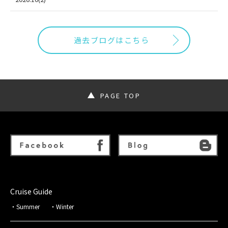
過去ブログはこちら
PAGE TOP
Cruise Guide
Summer
Winter