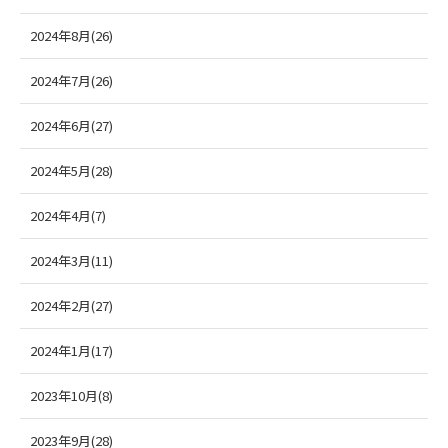
2024年8月(26)
2024年7月(26)
2024年6月(27)
2024年5月(28)
2024年4月(7)
2024年3月(11)
2024年2月(27)
2024年1月(17)
2023年10月(8)
2023年9月(28)