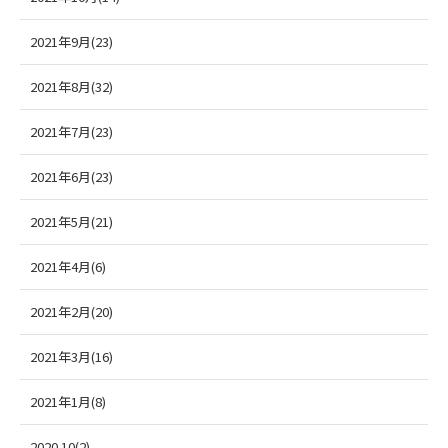
2021年9月(23)
2021年8月(32)
2021年7月(23)
2021年6月(23)
2021年5月(21)
2021年4月(6)
2021年2月(20)
2021年3月(16)
2021年1月(8)
2020.10(2)