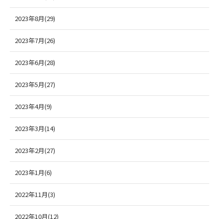
2023年8月(29)
2023年7月(26)
2023年6月(28)
2023年5月(27)
2023年4月(9)
2023年3月(14)
2023年2月(27)
2023年1月(6)
2022年11月(3)
2022年10月(12)