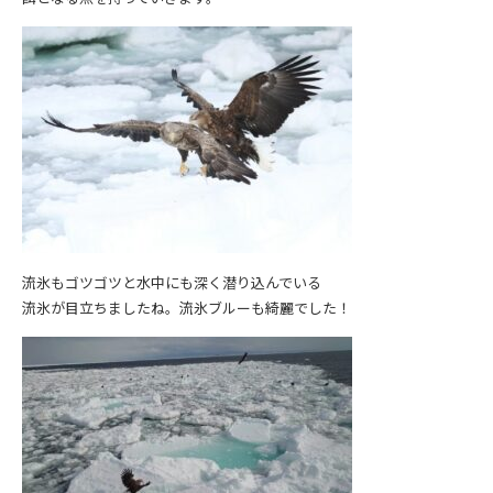
流氷もゴツゴツと水中にも深く潜り込んでいる
流氷が目立ちましたね。流氷ブルーも綺麗でした！