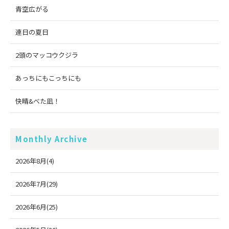
青空広がる
連日の夏日
2頭のマッコウクジラ
あっちにもこっちにも
快晴&べた凪！
Monthly Archive
2026年8月(4)
2026年7月(29)
2026年6月(25)