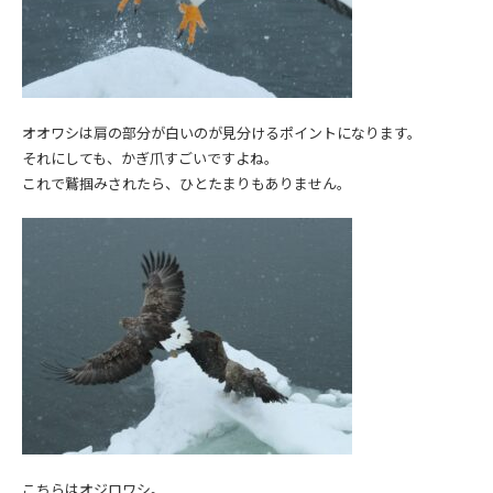
オオワシは肩の部分が白いのが見分けるポイントになります。
それにしても、かぎ爪すごいですよね。
これで鷲掴みされたら、ひとたまりもありません。
こちらはオジロワシ。