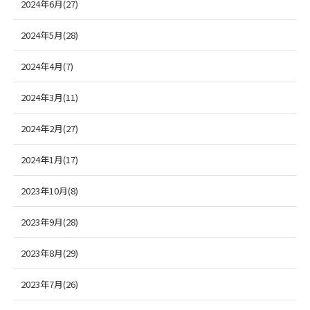
2024年6月(27)
2024年5月(28)
2024年4月(7)
2024年3月(11)
2024年2月(27)
2024年1月(17)
2023年10月(8)
2023年9月(28)
2023年8月(29)
2023年7月(26)