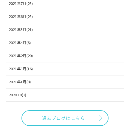
2021年7月(23)
2021年6月(23)
2021年5月(21)
2021年4月(6)
2021年2月(20)
2021年3月(16)
2021年1月(8)
2020.10(2)
過去ブログはこちら