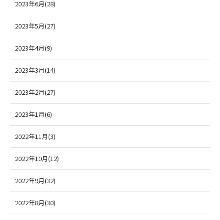
2023年6月(28)
2023年5月(27)
2023年4月(9)
2023年3月(14)
2023年2月(27)
2023年1月(6)
2022年11月(3)
2022年10月(12)
2022年9月(32)
2022年8月(30)