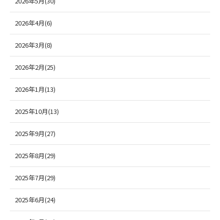
2026年5月(30)
2026年4月(6)
2026年3月(8)
2026年2月(25)
2026年1月(13)
2025年10月(13)
2025年9月(27)
2025年8月(29)
2025年7月(29)
2025年6月(24)