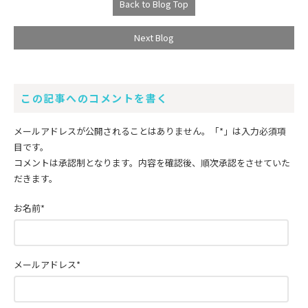
Back to Blog Top
Next Blog
この記事へのコメントを書く
メールアドレスが公開されることはありません。
「*」
は入力必須項
目です。
コメントは承認制となります。内容を確認後、順次承認をさせていた
だきます。
お名前
*
メールアドレス
*