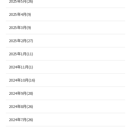
2025年5月(26)
2025年4月(9)
2025年3月(9)
2025年2月(27)
2025年1月(11)
2024年11月(1)
2024年10月(16)
2024年9月(28)
2024年8月(26)
2024年7月(26)