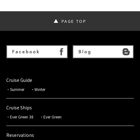
PAGE TOP
Cruise Guide
Summer
Winter
Cruise Ships
Ever Green 38
Ever Green
Reservations