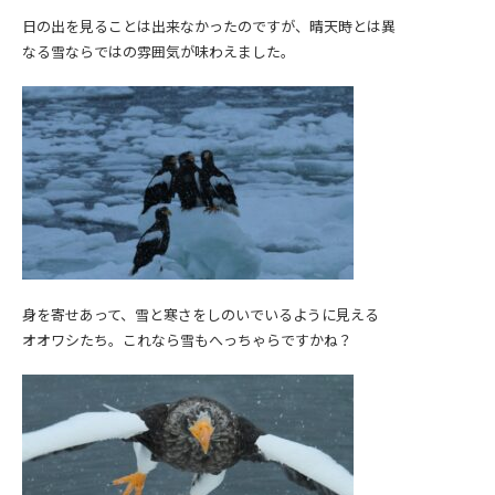
日の出を見ることは出来なかったのですが、晴天時とは異
なる雪ならではの雰囲気が味わえました。
身を寄せあって、雪と寒さをしのいでいるように見える
オオワシたち。これなら雪もへっちゃらですかね？