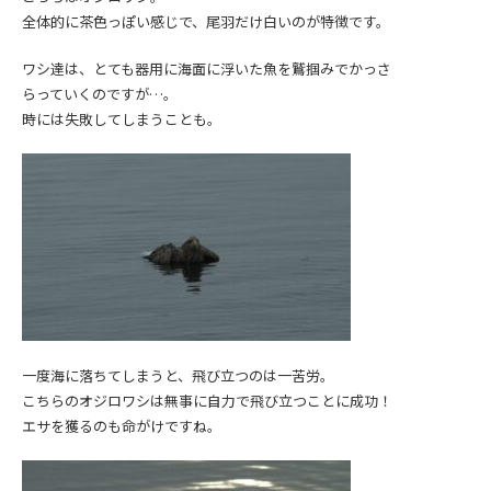
全体的に茶色っぽい感じで、尾羽だけ白いのが特徴です。
ワシ達は、とても器用に海面に浮いた魚を鷲掴みでかっさ
らっていくのですが…。
時には失敗してしまうことも。
一度海に落ちてしまうと、飛び立つのは一苦労。
こちらのオジロワシは無事に自力で飛び立つことに成功！
エサを獲るのも命がけですね。