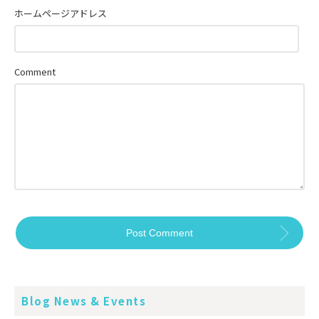
ホームページアドレス
Comment
Blog News & Events