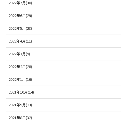
2022年7月(30)
2022年6月(29)
2022年5月(23)
2022年4月(11)
2022年3月(9)
2022年2月(28)
2022年1月(16)
2021年10月(14)
2021年9月(23)
2021年8月(32)