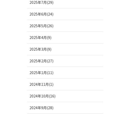
2025年7月(29)
2025年6月(24)
2025年5月(26)
2025年4月(9)
2025年3月(9)
2025年2月(27)
2025年1月(11)
2024年11月(1)
2024年10月(16)
2024年9月(28)