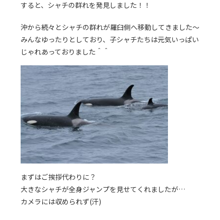
すると、シャチの群れを発見しました！！
沖から続々とシャチの群れが羅臼側へ移動してきました～
みんなゆったりとしており、子シャチたちは元気いっぱい
じゃれあっておりました＾＾
まずはご挨拶代わりに？
大きなシャチが全身ジャンプを見せてくれましたが…
カメラには収められず(汗)