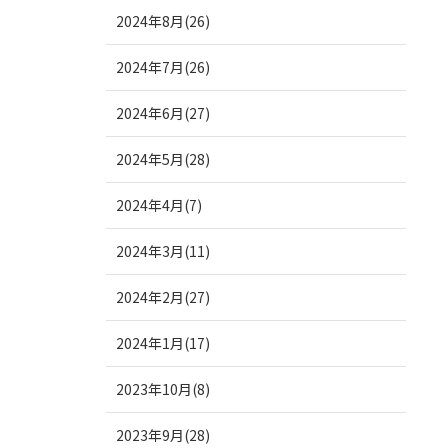
2024年8月(26)
2024年7月(26)
2024年6月(27)
2024年5月(28)
2024年4月(7)
2024年3月(11)
2024年2月(27)
2024年1月(17)
2023年10月(8)
2023年9月(28)