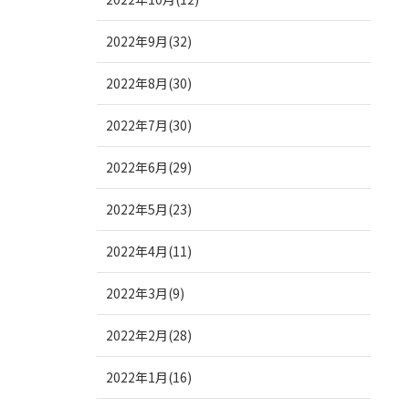
2022年9月(32)
2022年8月(30)
2022年7月(30)
2022年6月(29)
2022年5月(23)
2022年4月(11)
2022年3月(9)
2022年2月(28)
2022年1月(16)