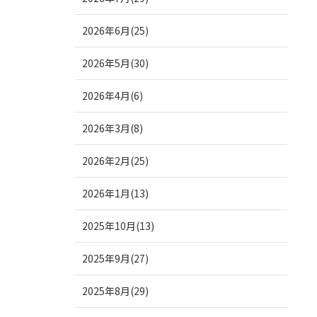
2026年6月(25)
2026年5月(30)
2026年4月(6)
2026年3月(8)
2026年2月(25)
2026年1月(13)
2025年10月(13)
2025年9月(27)
2025年8月(29)