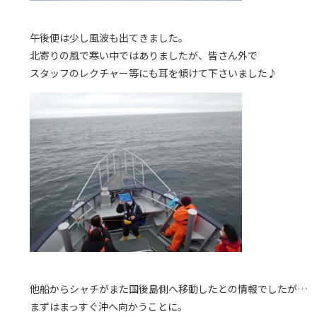
午後便は少し風波も出てきました。
北寄りの風で寒い中ではありましたが、皆さん外で
スタッフのレクチャー等にも耳を傾けて下さいました♪
他船からシャチがまた国後島側へ移動したとの情報でしたが…
まずはまっすぐ沖へ向かうことに。