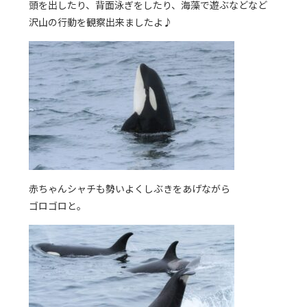
頭を出したり、背面泳ぎをしたり、海藻で遊ぶなどなど
沢山の行動を観察出来ましたよ♪
赤ちゃんシャチも勢いよくしぶきをあげながら
ゴロゴロと。