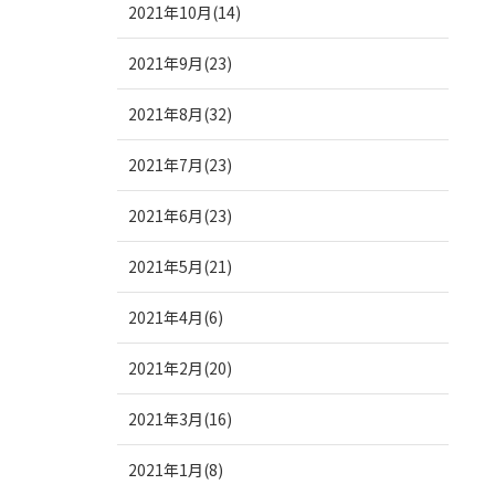
2021年10月(14)
2021年9月(23)
2021年8月(32)
2021年7月(23)
2021年6月(23)
2021年5月(21)
2021年4月(6)
2021年2月(20)
2021年3月(16)
2021年1月(8)