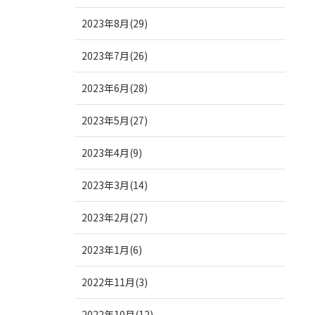
2023年8月(29)
2023年7月(26)
2023年6月(28)
2023年5月(27)
2023年4月(9)
2023年3月(14)
2023年2月(27)
2023年1月(6)
2022年11月(3)
2022年10月(12)