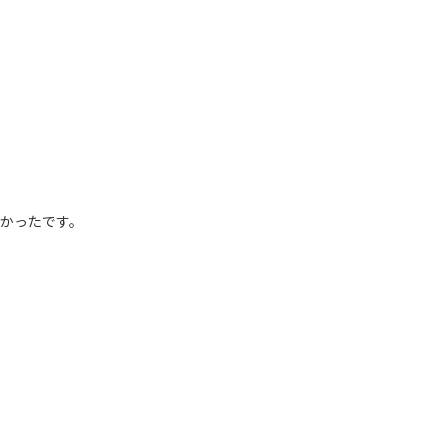
かったです。