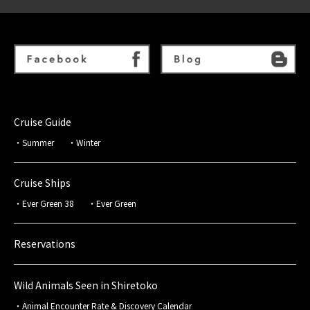
Cruise Guide
Summer
Winter
Cruise Ships
Ever Green 38
Ever Green
Reservations
Wild Animals Seen in Shiretoko
Animal Encounter Rate & Discovery Calendar