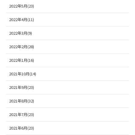
2022年5月(23)
2022年4月(11)
2022年3月(9)
2022年2月(28)
2022年1月(16)
2021年10月(14)
2021年9月(23)
2021年8月(32)
2021年7月(23)
2021年6月(23)