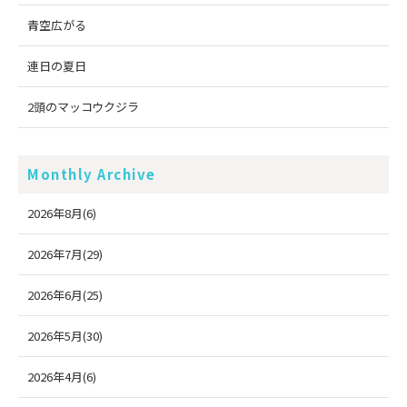
青空広がる
連日の夏日
2頭のマッコウクジラ
Monthly Archive
2026年8月(6)
2026年7月(29)
2026年6月(25)
2026年5月(30)
2026年4月(6)