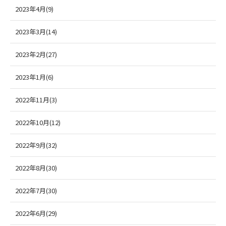
2023年4月(9)
2023年3月(14)
2023年2月(27)
2023年1月(6)
2022年11月(3)
2022年10月(12)
2022年9月(32)
2022年8月(30)
2022年7月(30)
2022年6月(29)