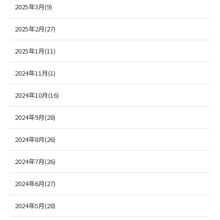
2025年3月(9)
2025年2月(27)
2025年1月(11)
2024年11月(1)
2024年10月(16)
2024年9月(28)
2024年8月(26)
2024年7月(26)
2024年6月(27)
2024年5月(28)