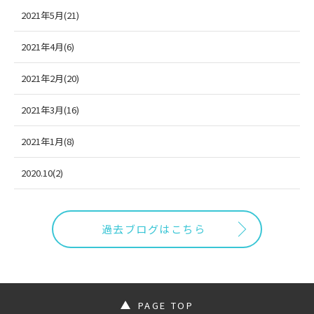
2021年5月(21)
2021年4月(6)
2021年2月(20)
2021年3月(16)
2021年1月(8)
2020.10(2)
過去ブログはこちら
PAGE TOP