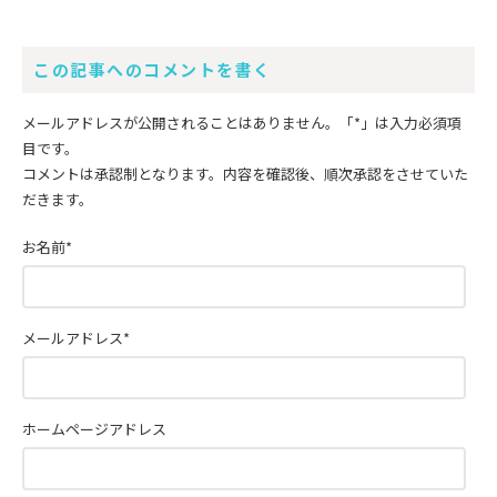
この記事へのコメントを書く
メールアドレスが公開されることはありません。
「*」
は入力必須項
目です。
コメントは承認制となります。内容を確認後、順次承認をさせていた
だきます。
お名前
*
メールアドレス
*
ホームページアドレス