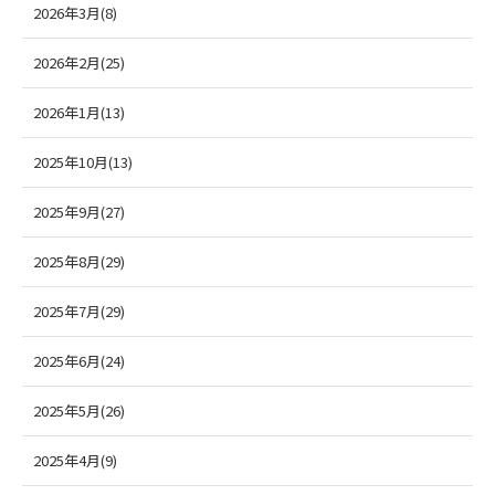
2026年3月(8)
2026年2月(25)
2026年1月(13)
2025年10月(13)
2025年9月(27)
2025年8月(29)
2025年7月(29)
2025年6月(24)
2025年5月(26)
2025年4月(9)