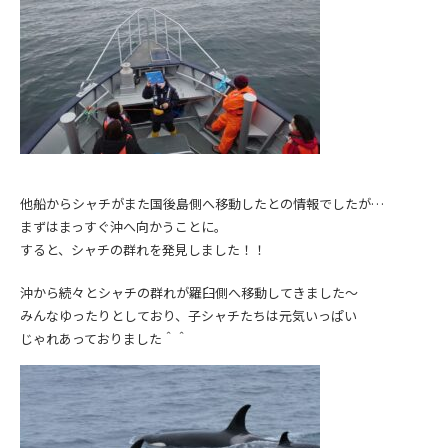
他船からシャチがまた国後島側へ移動したとの情報でしたが…
まずはまっすぐ沖へ向かうことに。
すると、シャチの群れを発見しました！！
沖から続々とシャチの群れが羅臼側へ移動してきました～
みんなゆったりとしており、子シャチたちは元気いっぱい
じゃれあっておりました＾＾