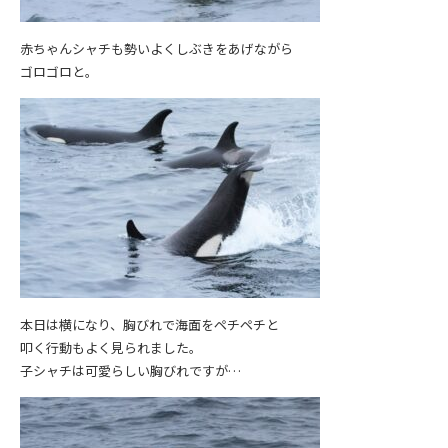
赤ちゃんシャチも勢いよくしぶきをあげながら
ゴロゴロと。
本日は横になり、胸びれで海面をペチペチと
叩く行動もよく見られました。
子シャチは可愛らしい胸びれですが…