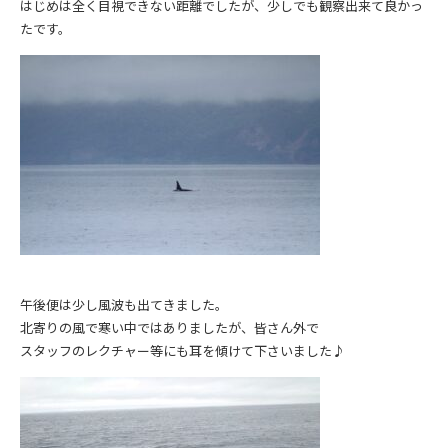
はじめは全く目視できない距離でしたが、少しでも観察出来て良かっ
たです。
午後便は少し風波も出てきました。
北寄りの風で寒い中ではありましたが、皆さん外で
スタッフのレクチャー等にも耳を傾けて下さいました♪