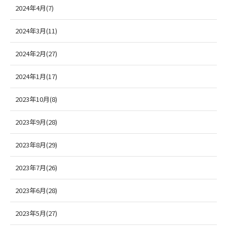
2024年4月(7)
2024年3月(11)
2024年2月(27)
2024年1月(17)
2023年10月(8)
2023年9月(28)
2023年8月(29)
2023年7月(26)
2023年6月(28)
2023年5月(27)