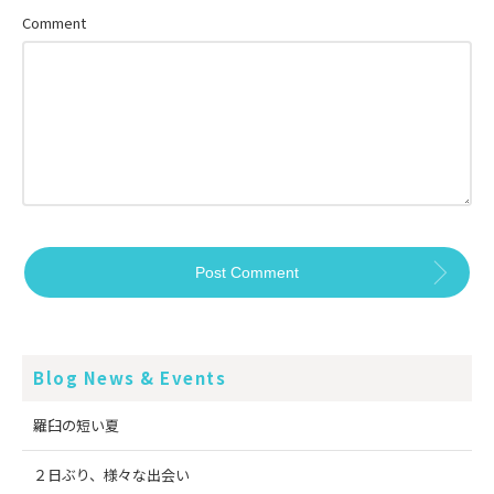
Comment
Blog News & Events
羅臼の短い夏
２日ぶり、様々な出会い