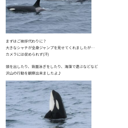
まずはご挨拶代わりに？
大きなシャチが全身ジャンプを見せてくれましたが…
カメラには収められず(汗)
頭を出したり、背面泳ぎをしたり、海藻で遊ぶなどなど
沢山の行動を観察出来ましたよ♪