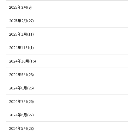
2025年3月(9)
2025年2月(27)
2025年1月(11)
2024年11月(1)
2024年10月(16)
2024年9月(28)
2024年8月(26)
2024年7月(26)
2024年6月(27)
2024年5月(28)