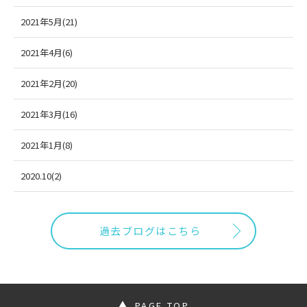
2021年5月(21)
2021年4月(6)
2021年2月(20)
2021年3月(16)
2021年1月(8)
2020.10(2)
過去ブログはこちら
PAGE TOP