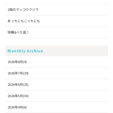
2頭のマッコウクジラ
あっちにもこっちにも
快晴&べた凪！
Monthly Archive
2026年8月(4)
2026年7月(29)
2026年6月(25)
2026年5月(30)
2026年4月(6)