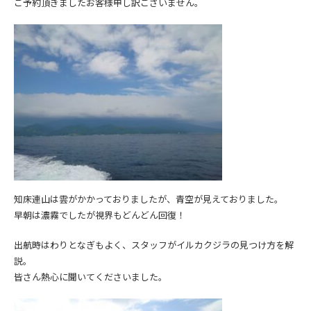
ご予約頂きましたお客様申し訳ございません。
知床連山は雲がかかっておりましたが、青空が見えておりました。
早朝は濃霧でしたが視界もどんどん回復！
出航時はわりとなぎもよく、スタッフがイルカクジラの見つけ方を解
説。
皆さん熱心に聞いてくださいました。