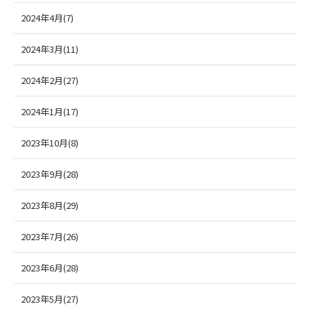
2024年4月(7)
2024年3月(11)
2024年2月(27)
2024年1月(17)
2023年10月(8)
2023年9月(28)
2023年8月(29)
2023年7月(26)
2023年6月(28)
2023年5月(27)