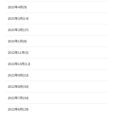
2023年4月(9)
2023年3月(14)
2023年2月(27)
2023年1月(6)
2022年11月(3)
2022年10月(12)
2022年9月(32)
2022年8月(30)
2022年7月(30)
2022年6月(29)