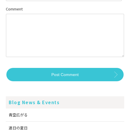
Comment
Blog News & Events
青空広がる
連日の夏日