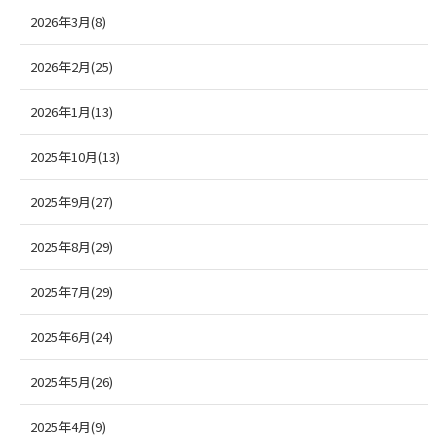
2026年3月(8)
2026年2月(25)
2026年1月(13)
2025年10月(13)
2025年9月(27)
2025年8月(29)
2025年7月(29)
2025年6月(24)
2025年5月(26)
2025年4月(9)