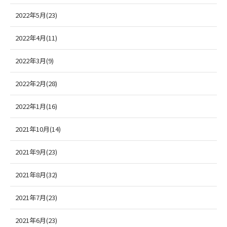
2022年5月(23)
2022年4月(11)
2022年3月(9)
2022年2月(28)
2022年1月(16)
2021年10月(14)
2021年9月(23)
2021年8月(32)
2021年7月(23)
2021年6月(23)