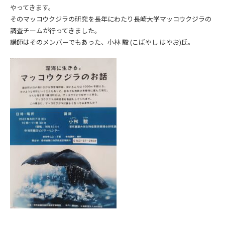
やってきます。
そのマッコウクジラの研究を長年にわたり長崎大学マッコウクジラの
調査チームが行ってきました。
講師はそのメンバーでもあった、小林 駿 (こばやし はやお)氏。