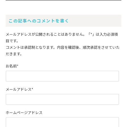
この記事へのコメントを書く
メールアドレスが公開されることはありません。
「*」
は入力必須項
目です。
コメントは承認制となります。内容を確認後、順次承認をさせていた
だきます。
お名前
*
メールアドレス
*
ホームページアドレス