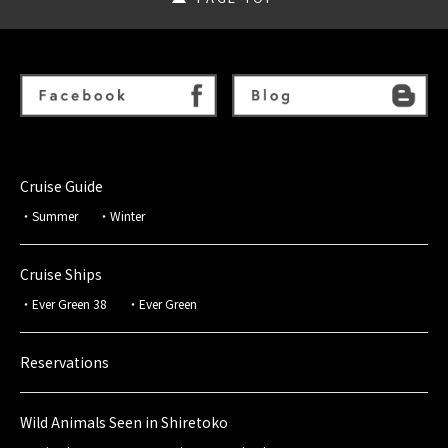
Cruise Guide
Summer
Winter
Cruise Ships
Ever Green 38
Ever Green
Reservations
Wild Animals Seen in Shiretoko