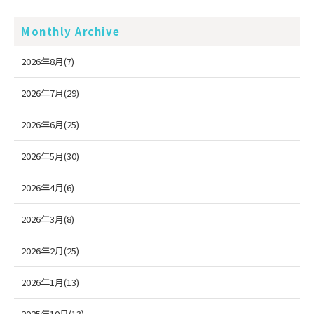
Monthly Archive
2026年8月(7)
2026年7月(29)
2026年6月(25)
2026年5月(30)
2026年4月(6)
2026年3月(8)
2026年2月(25)
2026年1月(13)
2025年10月(13)