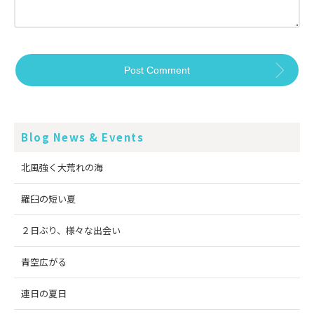
Blog News & Events
北風強く大荒れの海
羅臼の短い夏
２日ぶり、様々な出会い
青空広がる
連日の夏日