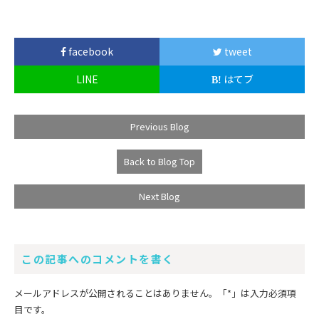
facebook
tweet
LINE
はてブ
Previous Blog
Back to Blog Top
Next Blog
この記事へのコメントを書く
メールアドレスが公開されることはありません。
「*」
は入力必須項
目です。