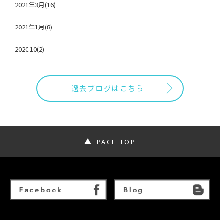
2021年3月(16)
2021年1月(8)
2020.10(2)
過去ブログはこちら
PAGE TOP