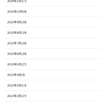
2024年1月(17)
2023年10月(8)
2023年9月(28)
2023年8月(29)
2023年7月(26)
2023年6月(28)
2023年5月(27)
2023年4月(9)
2023年3月(14)
2023年2月(27)