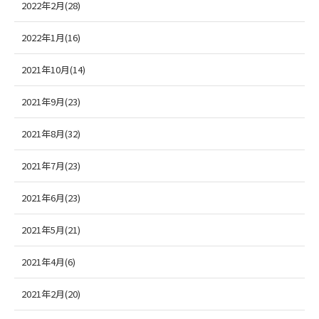
2022年2月(28)
2022年1月(16)
2021年10月(14)
2021年9月(23)
2021年8月(32)
2021年7月(23)
2021年6月(23)
2021年5月(21)
2021年4月(6)
2021年2月(20)