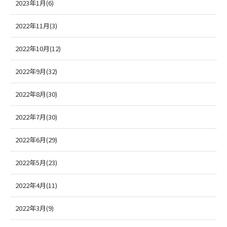
2023年1月(6)
2022年11月(3)
2022年10月(12)
2022年9月(32)
2022年8月(30)
2022年7月(30)
2022年6月(29)
2022年5月(23)
2022年4月(11)
2022年3月(9)