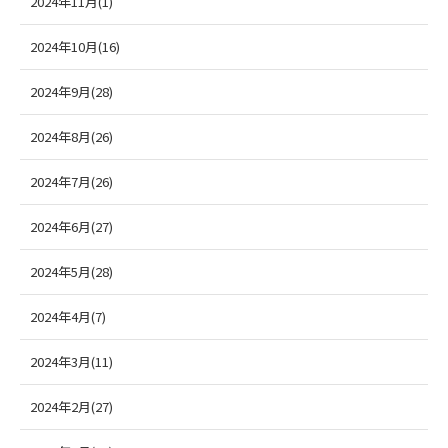
2024年11月(1)
2024年10月(16)
2024年9月(28)
2024年8月(26)
2024年7月(26)
2024年6月(27)
2024年5月(28)
2024年4月(7)
2024年3月(11)
2024年2月(27)