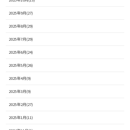
2025年9月(27)
2025年8月(29)
2025年7月(29)
2025年6月(24)
2025年5月(26)
2025年4月(9)
2025年3月(9)
2025年2月(27)
2025年1月(11)