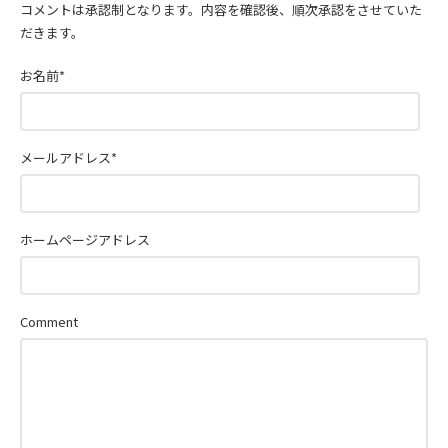
コメントは承認制となります。内容を確認後、順次承認をさせていた
だきます。
お名前
*
メールアドレス
*
ホームページアドレス
Comment