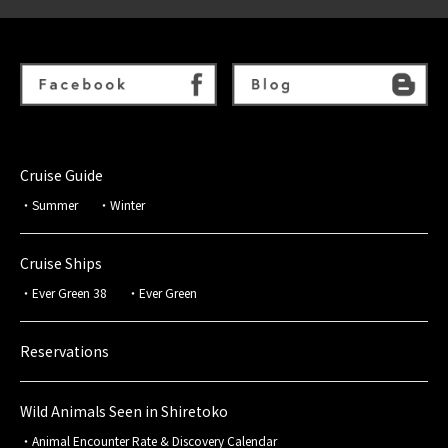
Cruise Guide
Summer
Winter
Cruise Ships
Ever Green 38
Ever Green
Reservations
Wild Animals Seen in Shiretoko
Animal Encounter Rate & Discovery Calendar