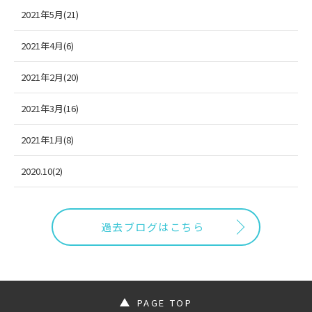
2021年5月(21)
2021年4月(6)
2021年2月(20)
2021年3月(16)
2021年1月(8)
2020.10(2)
過去ブログはこちら
PAGE TOP