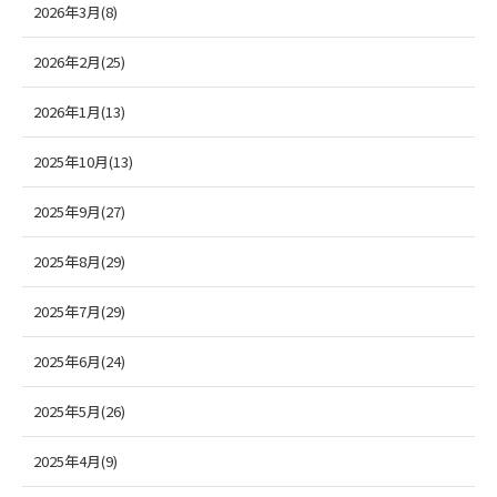
2026年3月(8)
2026年2月(25)
2026年1月(13)
2025年10月(13)
2025年9月(27)
2025年8月(29)
2025年7月(29)
2025年6月(24)
2025年5月(26)
2025年4月(9)