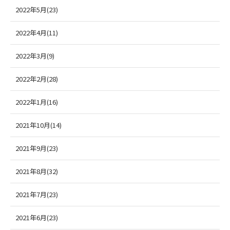
2022年5月(23)
2022年4月(11)
2022年3月(9)
2022年2月(28)
2022年1月(16)
2021年10月(14)
2021年9月(23)
2021年8月(32)
2021年7月(23)
2021年6月(23)