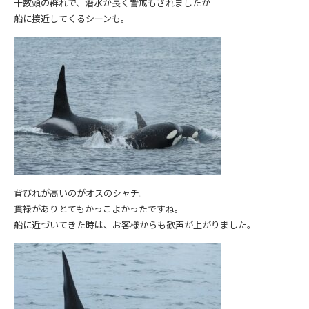
十数頭の群れで、潜水が長く警戒もされましたが
船に接近してくるシーンも。
背びれが高いのがオスのシャチ。
貫禄がありとてもかっこよかったですね。
船に近づいてきた時は、お客様からも歓声が上がりました。