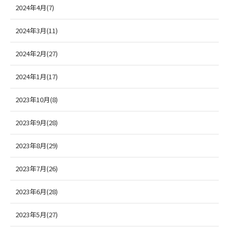
2024年4月(7)
2024年3月(11)
2024年2月(27)
2024年1月(17)
2023年10月(8)
2023年9月(28)
2023年8月(29)
2023年7月(26)
2023年6月(28)
2023年5月(27)