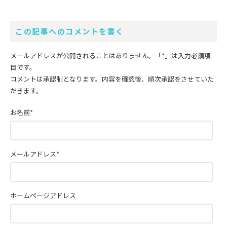
この記事へのコメントを書く
メールアドレスが公開されることはありません。
「*」
は入力必須項
目です。
コメントは承認制となります。内容を確認後、順次承認をさせていた
だきます。
お名前
*
メールアドレス
*
ホームページアドレス