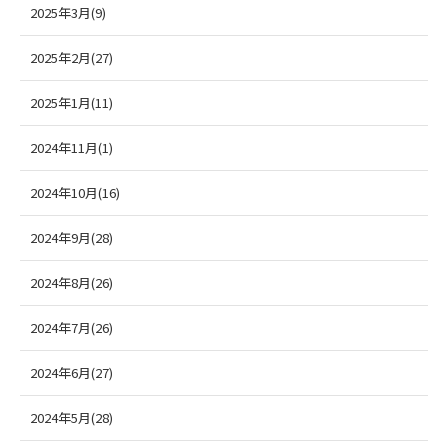
2025年3月(9)
2025年2月(27)
2025年1月(11)
2024年11月(1)
2024年10月(16)
2024年9月(28)
2024年8月(26)
2024年7月(26)
2024年6月(27)
2024年5月(28)