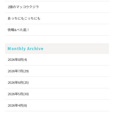
2頭のマッコウクジラ
あっちにもこっちにも
快晴&べた凪！
Monthly Archive
2026年8月(4)
2026年7月(29)
2026年6月(25)
2026年5月(30)
2026年4月(6)