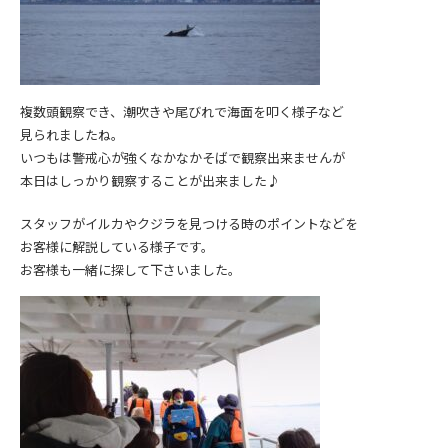
複数頭観察でき、潮吹きや尾びれで海面を叩く様子など
見られましたね。
いつもは警戒心が強くなかなかそばで観察出来ませんが
本日はしっかり観察することが出来ました♪
スタッフがイルカやクジラを見つける時のポイントなどを
お客様に解説している様子です。
お客様も一緒に探して下さいました。