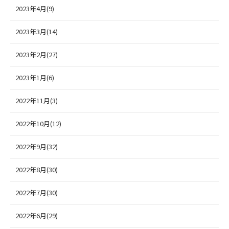
2023年4月(9)
2023年3月(14)
2023年2月(27)
2023年1月(6)
2022年11月(3)
2022年10月(12)
2022年9月(32)
2022年8月(30)
2022年7月(30)
2022年6月(29)