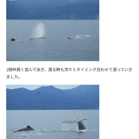
2頭仲良く並んで泳ぎ、潜る時も次々とタイミング合わせて潜っていき
ました。