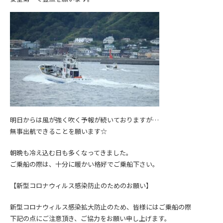
明日からは風が強く吹く予報が続いておりますが…
無事出航できることを願います☆
朝晩も冷え込む日も多くなってきました。
ご乗船の際は、十分に暖かい格好でご乗船下さい。
【新型コロナウィルス感染防止のためのお願い】
新型コロナウィルス感染拡大防止の
ため、皆様にはご乗船の際
下記の点にご注意頂き、
ご協力をお願い申し上げます。