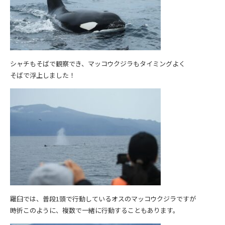
シャチもそばで観察でき、マッコウクジラもタイミングよく
そばで浮上しました！
羅臼では、普段1頭で行動しているオスのマッコウクジラですが
時折このように、複数で一緒に行動することもあります。