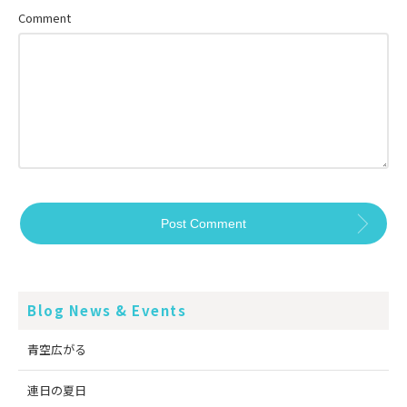
Comment
Blog News & Events
青空広がる
連日の夏日