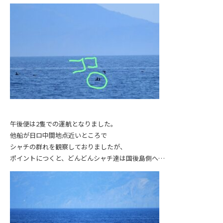
午後便は2隻での運航となりました。
他船が日ロ中間地点近いところで
シャチの群れを観察しておりましたが、
ポイントにつくと、どんどんシャチ達は国後島側へ…