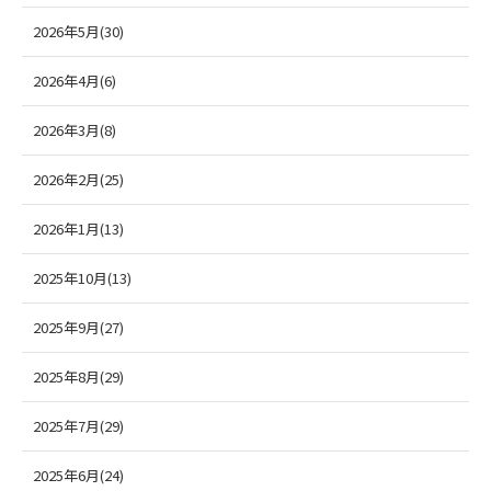
2026年5月(30)
2026年4月(6)
2026年3月(8)
2026年2月(25)
2026年1月(13)
2025年10月(13)
2025年9月(27)
2025年8月(29)
2025年7月(29)
2025年6月(24)