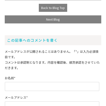
Back to Blog Top
Next Blog
この記事へのコメントを書く
メールアドレスが公開されることはありません。
「*」
は入力必須項
目です。
コメントは承認制となります。内容を確認後、順次承認をさせていた
だきます。
お名前
*
メールアドレス
*