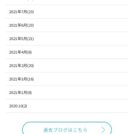
2021年7月(23)
2021年6月(23)
2021年5月(21)
2021年4月(6)
2021年2月(20)
2021年3月(16)
2021年1月(8)
2020.10(2)
過去ブログはこちら