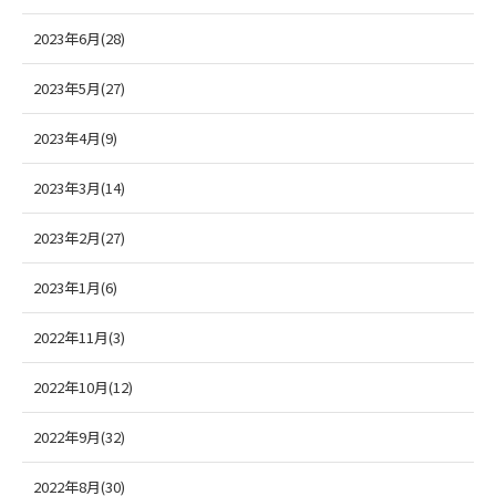
2023年6月(28)
2023年5月(27)
2023年4月(9)
2023年3月(14)
2023年2月(27)
2023年1月(6)
2022年11月(3)
2022年10月(12)
2022年9月(32)
2022年8月(30)