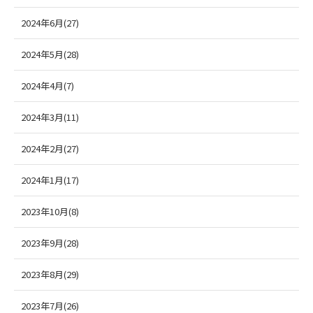
2024年6月(27)
2024年5月(28)
2024年4月(7)
2024年3月(11)
2024年2月(27)
2024年1月(17)
2023年10月(8)
2023年9月(28)
2023年8月(29)
2023年7月(26)