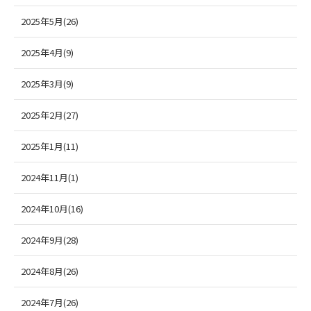
2025年5月(26)
2025年4月(9)
2025年3月(9)
2025年2月(27)
2025年1月(11)
2024年11月(1)
2024年10月(16)
2024年9月(28)
2024年8月(26)
2024年7月(26)