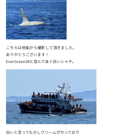
こちらは他船から撮影して頂きました。
ありがとうございます！
EverGreen38と並んで泳ぐ白いシャチ。
白いと言っても少しクリームがかっており