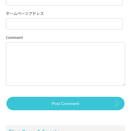
ホームページアドレス
Comment