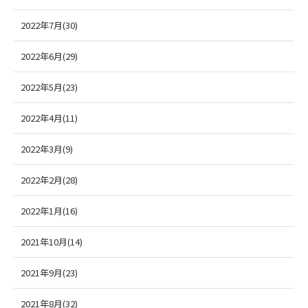
2022年7月(30)
2022年6月(29)
2022年5月(23)
2022年4月(11)
2022年3月(9)
2022年2月(28)
2022年1月(16)
2021年10月(14)
2021年9月(23)
2021年8月(32)