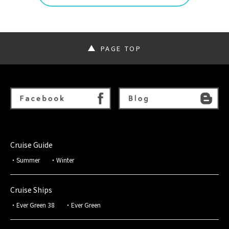
PAGE TOP
Cruise Guide
Summer
Winter
Cruise Ships
Ever Green 38
Ever Green