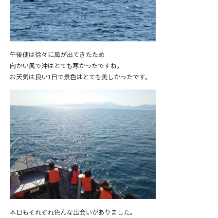
午後便は徐々に風が出てきたため
向かい風で沖はとても寒かったですね。
お天気は良い1日で景色はとても美しかったです。
本日もそれぞれ色んな出会いがありました。