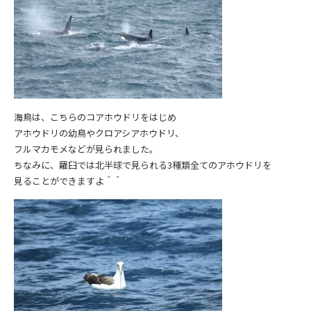
海鳥は、こちらのコアホウドリをはじめ
アホウドリの幼鳥やクロアシアホウドリ、
フルマカモメなどが見られました。
ちなみに、羅臼では北半球で見られる3種類全てのアホウドリを
見ることができますよ＾＾