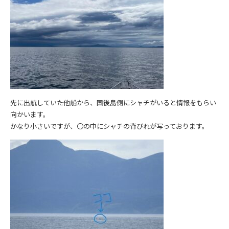
先に出航していた他船から、国後島側にシャチがいると情報をもらい
向かいます。
かなり小さいですが、〇の中にシャチの背びれが写っております。