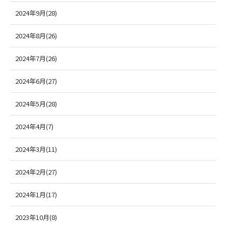
2024年9月(28)
2024年8月(26)
2024年7月(26)
2024年6月(27)
2024年5月(28)
2024年4月(7)
2024年3月(11)
2024年2月(27)
2024年1月(17)
2023年10月(8)