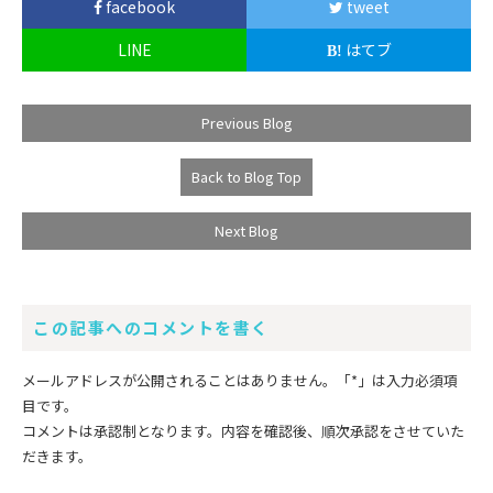
facebook
tweet
LINE
はてブ
Previous Blog
Back to Blog Top
Next Blog
この記事へのコメントを書く
メールアドレスが公開されることはありません。
「*」
は入力必須項
目です。
コメントは承認制となります。内容を確認後、順次承認をさせていた
だきます。