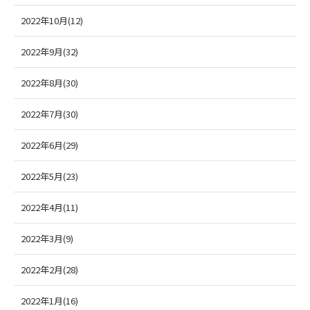
2022年10月(12)
2022年9月(32)
2022年8月(30)
2022年7月(30)
2022年6月(29)
2022年5月(23)
2022年4月(11)
2022年3月(9)
2022年2月(28)
2022年1月(16)