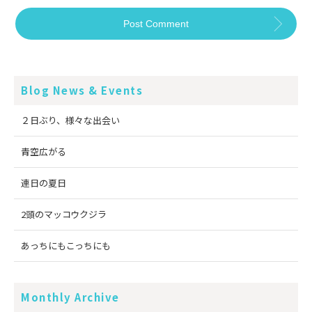
Blog News & Events
２日ぶり、様々な出会い
青空広がる
連日の夏日
2頭のマッコウクジラ
あっちにもこっちにも
Monthly Archive