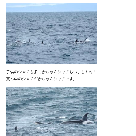
子供のシャチも多く赤ちゃんシャチもいましたね！
真ん中のシャチが赤ちゃんシャチです。