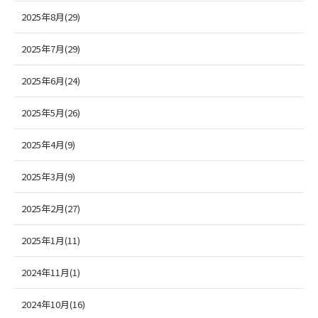
2025年8月(29)
2025年7月(29)
2025年6月(24)
2025年5月(26)
2025年4月(9)
2025年3月(9)
2025年2月(27)
2025年1月(11)
2024年11月(1)
2024年10月(16)