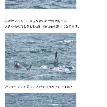
右はオスシャチ、大きな背びれが特徴的です。
大きいものだと背ビレだけで約2ｍの高さになります。
近くでシャチを見ることができ良かったですね！