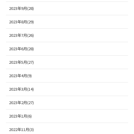
2023年9月(28)
2023年8月(29)
2023年7月(26)
2023年6月(28)
2023年5月(27)
2023年4月(9)
2023年3月(14)
2023年2月(27)
2023年1月(6)
2022年11月(3)