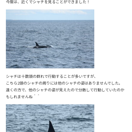
今度は、近くでシャチを見ることができました！
シャチは十数頭の群れで行動することが多いですが、
こちら2頭のシャチの周りには他のシャチの姿はありませんでした。
遠くの方で、他のシャチの姿が見えたので分散して行動していたのか
もしれませんね＾＾