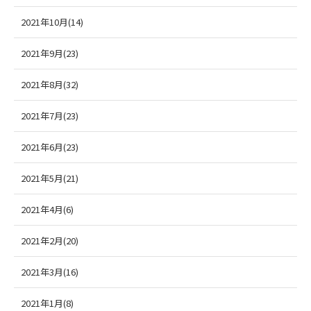
2021年10月(14)
2021年9月(23)
2021年8月(32)
2021年7月(23)
2021年6月(23)
2021年5月(21)
2021年4月(6)
2021年2月(20)
2021年3月(16)
2021年1月(8)