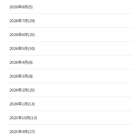
2026年8月(5)
2026年7月(29)
2026年6月(25)
2026年5月(30)
2026年4月(6)
2026年3月(8)
2026年2月(25)
2026年1月(13)
2025年10月(13)
2025年9月(27)