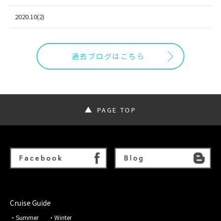
2020.10(2)
過去ブログはこちら
PAGE TOP
Cruise Guide
Summer
Winter