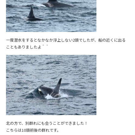
一度潜水をするとなかなか浮上しない2頭でしたが、船の近くに出る
こともありましたよ＾＾
北の方で、別群れにも会うことができました！
こちらは10頭前後の群れです。