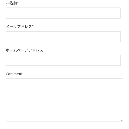
お名前
*
メールアドレス
*
ホームページアドレス
Comment