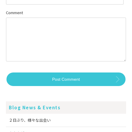
Comment
Blog News & Events
２日ぶり、様々な出会い