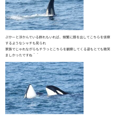
ぷかーと浮かんでいる群れもいれば、頻繁に顔を出してこちらを偵察
するようなシャチも見られ
家族でじゃれながらもチラっとこちらを観察してくる姿もとても微笑
ましかったですね＾＾