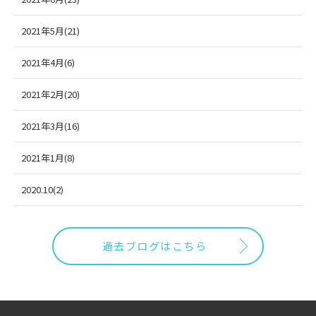
2021年5月(21)
2021年4月(6)
2021年2月(20)
2021年3月(16)
2021年1月(8)
2020.10(2)
過去ブログはこちら