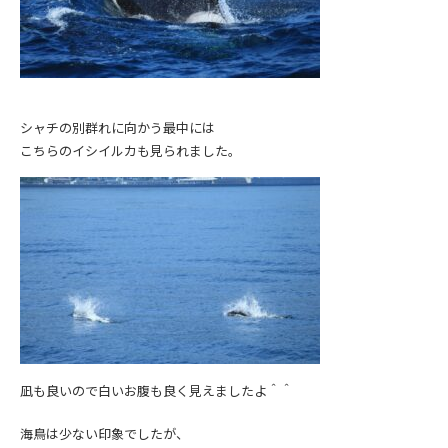
シャチの別群れに向かう最中には
こちらのイシイルカも見られました。
凪も良いので白いお腹も良く見えましたよ＾＾
海鳥は少ない印象でしたが、