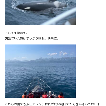
そして午後の便、
朝出ていた霧はすっかり晴れ、快晴に。
こちらの便でも沢山のシャチ群れが広い範囲でたくさん泳いでおりま