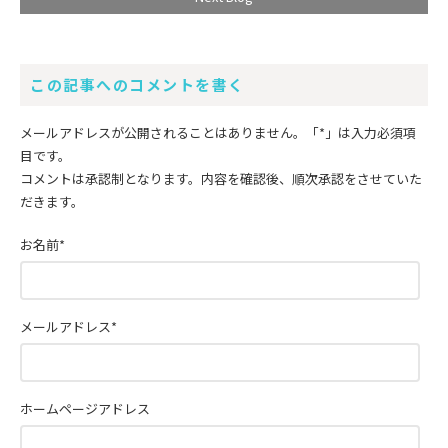
この記事へのコメントを書く
メールアドレスが公開されることはありません。
「*」
は入力必須項
目です。
コメントは承認制となります。内容を確認後、順次承認をさせていた
だきます。
お名前
*
メールアドレス
*
ホームページアドレス