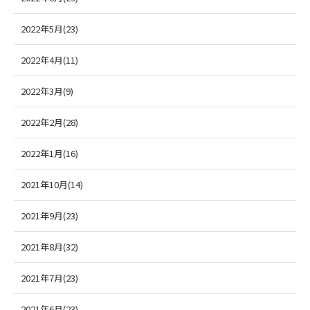
2022年5月(23)
2022年4月(11)
2022年3月(9)
2022年2月(28)
2022年1月(16)
2021年10月(14)
2021年9月(23)
2021年8月(32)
2021年7月(23)
2021年6月(23)