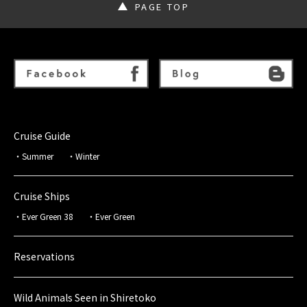
PAGE TOP
Cruise Guide
Summer
Winter
Cruise Ships
Ever Green 38
Ever Green
Reservations
Wild Animals Seen in Shiretoko