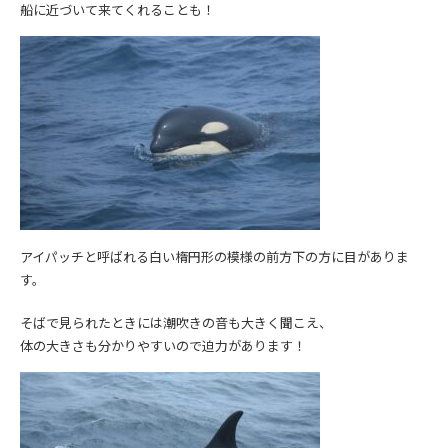
船に近づいて来てくれることも！
アイパッチと呼ばれる白い楕円形の模様の前方下の方に目がありま
す。
そばで見られたときには潮吹きの音も大きく聞こえ、
体の大きさも分かりやすいので迫力があります！