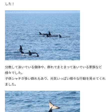
した！
分散して泳いでいる個体や、群れでまとまって泳いでいる家族など
様々でした。
子供シャチが多い群れもあり、元気いっぱい様々な行動を見せてくれ
ました。