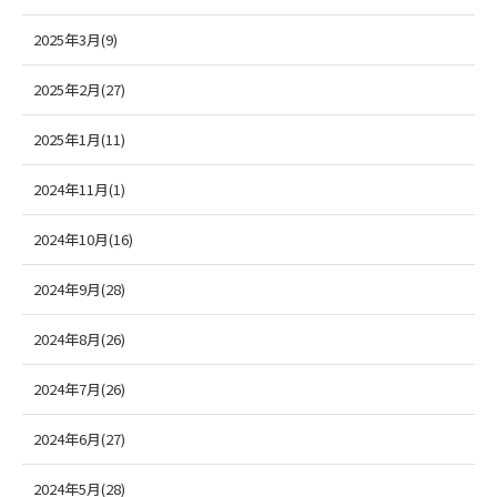
2025年3月(9)
2025年2月(27)
2025年1月(11)
2024年11月(1)
2024年10月(16)
2024年9月(28)
2024年8月(26)
2024年7月(26)
2024年6月(27)
2024年5月(28)