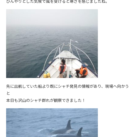
ひんやりとした気候で風を受けると寒さを感じましたね。
先に出航していた船より既にシャチ発見の情報があり、現場へ向かう
と
本日も沢山のシャチ群れが観察できました！