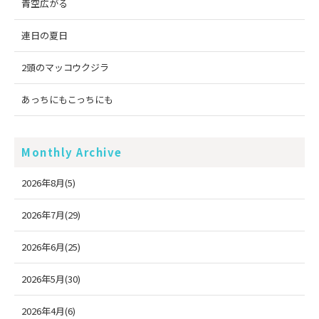
青空広がる
連日の夏日
2頭のマッコウクジラ
あっちにもこっちにも
Monthly Archive
2026年8月(5)
2026年7月(29)
2026年6月(25)
2026年5月(30)
2026年4月(6)