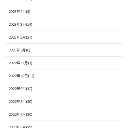
2023年4月(9)
2023年3月(14)
2023年2月(27)
2023年1月(6)
2022年11月(3)
2022年10月(12)
2022年9月(32)
2022年8月(30)
2022年7月(30)
2022年6月(29)