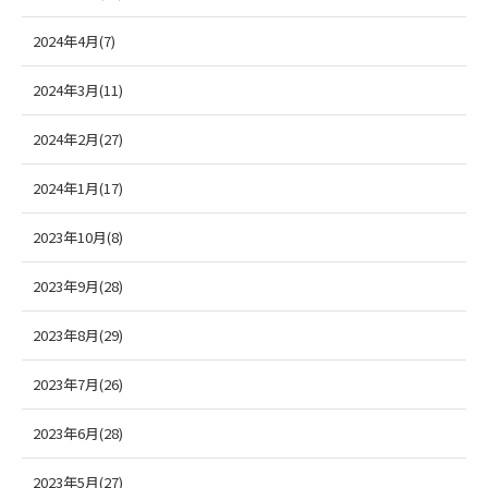
2024年4月(7)
2024年3月(11)
2024年2月(27)
2024年1月(17)
2023年10月(8)
2023年9月(28)
2023年8月(29)
2023年7月(26)
2023年6月(28)
2023年5月(27)