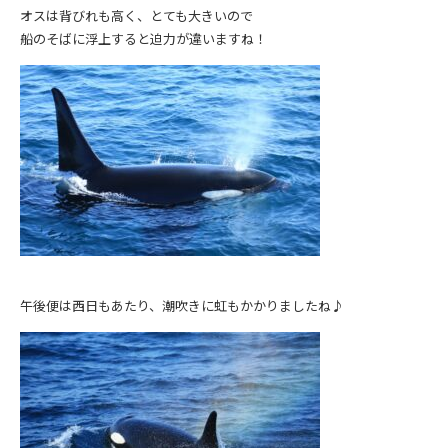
オスは背びれも高く、とても大きいので
船のそばに浮上すると迫力が違いますね！
午後便は西日もあたり、潮吹きに虹もかかりましたね♪