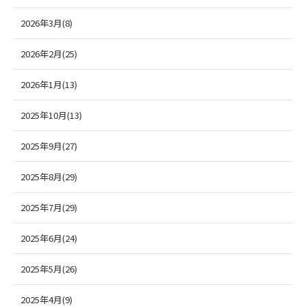
2026年3月(8)
2026年2月(25)
2026年1月(13)
2025年10月(13)
2025年9月(27)
2025年8月(29)
2025年7月(29)
2025年6月(24)
2025年5月(26)
2025年4月(9)