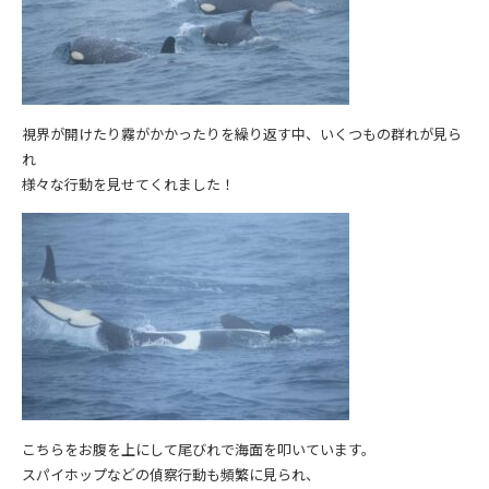
視界が開けたり霧がかかったりを繰り返す中、いくつもの群れが見ら
れ
様々な行動を見せてくれました！
こちらをお腹を上にして尾びれで海面を叩いています。
スパイホップなどの偵察行動も頻繁に見られ、