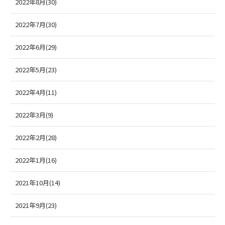
2022年8月(30)
2022年7月(30)
2022年6月(29)
2022年5月(23)
2022年4月(11)
2022年3月(9)
2022年2月(28)
2022年1月(16)
2021年10月(14)
2021年9月(23)