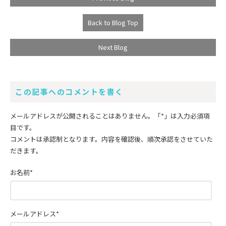
Back to Blog Top
Next Blog
この記事へのコメントを書く
メールアドレスが公開されることはありません。
「*」
は入力必須項
目です。
コメントは承認制となります。内容を確認後、順次承認をさせていた
だきます。
お名前
*
メールアドレス
*