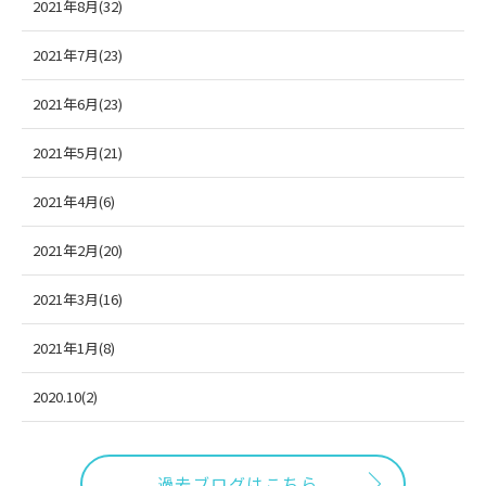
2021年8月(32)
2021年7月(23)
2021年6月(23)
2021年5月(21)
2021年4月(6)
2021年2月(20)
2021年3月(16)
2021年1月(8)
2020.10(2)
過去ブログはこちら