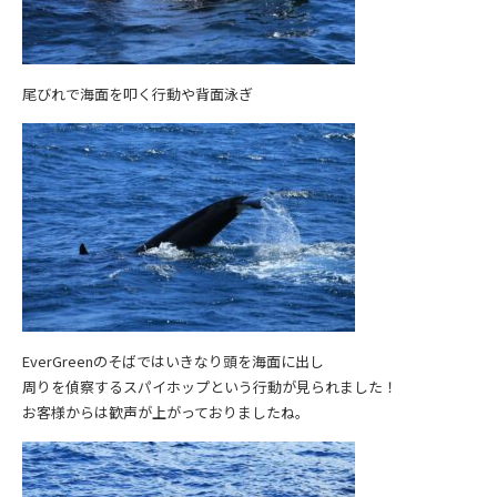
尾びれで海面を叩く行動や背面泳ぎ
EverGreenのそばではいきなり頭を海面に出し
周りを偵察するスパイホップという行動が見られました！
お客様からは歓声が上がっておりましたね。