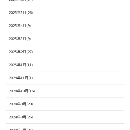
2025年5月(26)
2025年4月(9)
2025年3月(9)
2025年2月(27)
2025年1月(11)
2024年11月(1)
2024年10月(16)
2024年9月(28)
2024年8月(26)
2024年7月(26)