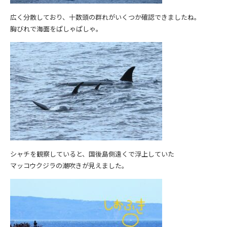
広く分散しており、十数頭の群れがいくつか確認できましたね。
胸びれで海面をぱしゃぱしゃ。
シャチを観察していると、国後島側遠くで浮上していた
マッコウクジラの潮吹きが見えました。