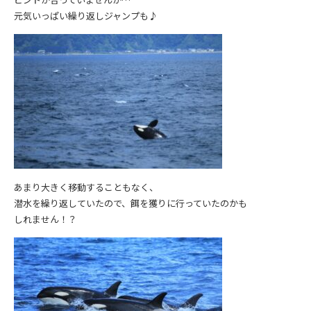
元気いっぱい繰り返しジャンプも♪
あまり大きく移動することもなく、
潜水を繰り返していたので、餌を獲りに行っていたのかも
しれません！？