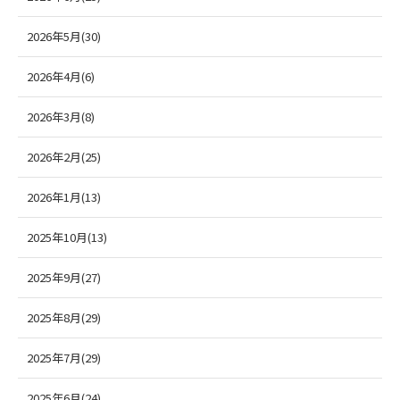
2026年5月(30)
2026年4月(6)
2026年3月(8)
2026年2月(25)
2026年1月(13)
2025年10月(13)
2025年9月(27)
2025年8月(29)
2025年7月(29)
2025年6月(24)