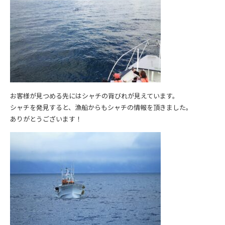
お客様が見つめる先にはシャチの背びれが見えています。
シャチを発見すると、漁船からもシャチの情報を頂きました。
ありがとうございます！