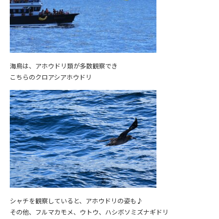
海鳥は、アホウドリ類が多数観察でき
こちらのクロアシアホウドリ
シャチを観察していると、アホウドリの姿も♪
その他、フルマカモメ、ウトウ、ハシボソミズナギドリ