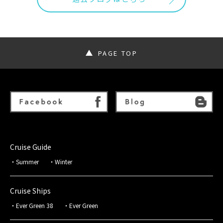
PAGE TOP
Cruise Guide
Summer
Winter
Cruise Ships
Ever Green 38
Ever Green