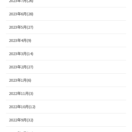
2023年7月(26)
2023年6月(28)
2023年5月(27)
2023年4月(9)
2023年3月(14)
2023年2月(27)
2023年1月(6)
2022年11月(3)
2022年10月(12)
2022年9月(32)