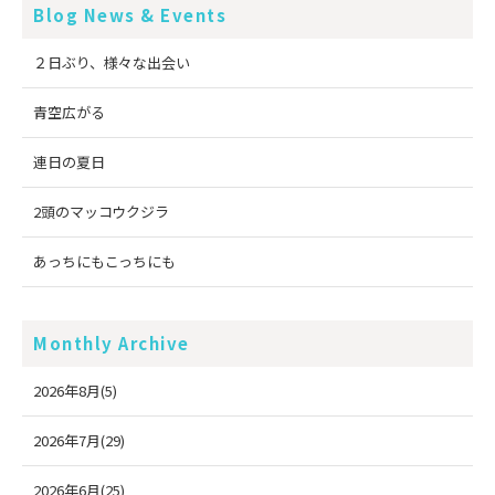
Blog News & Events
２日ぶり、様々な出会い
青空広がる
連日の夏日
2頭のマッコウクジラ
あっちにもこっちにも
Monthly Archive
2026年8月(5)
2026年7月(29)
2026年6月(25)