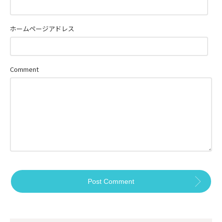
ホームページアドレス
Comment