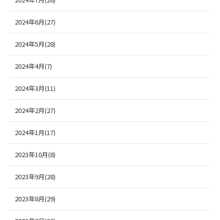
2024年6月(27)
2024年5月(28)
2024年4月(7)
2024年3月(11)
2024年2月(27)
2024年1月(17)
2023年10月(8)
2023年9月(28)
2023年8月(29)