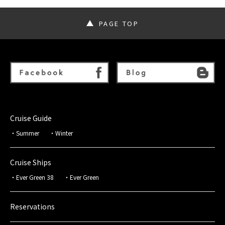
PAGE TOP
Cruise Guide
Summer
Winter
Cruise Ships
Ever Green 38
Ever Green
Reservations