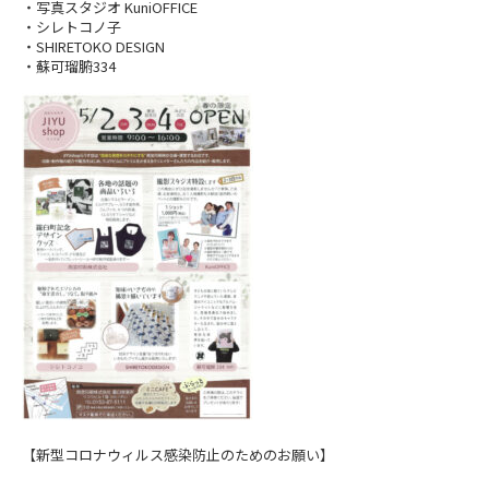
・写真スタジオ KuniOFFICE
・シレトコノ子
・SHIRETOKO DESIGN
・蘇可瑠腑334
【新型コロナウィルス感染防止のためのお願い】