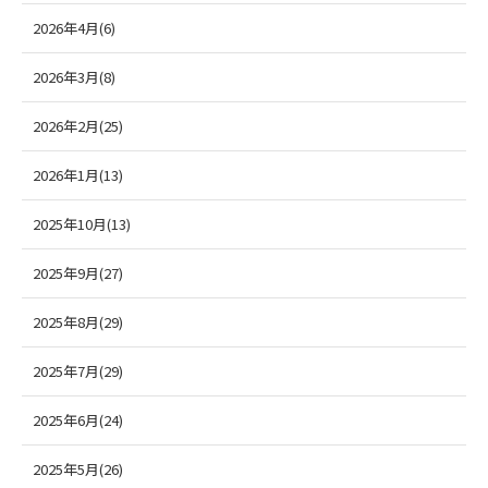
2026年4月(6)
2026年3月(8)
2026年2月(25)
2026年1月(13)
2025年10月(13)
2025年9月(27)
2025年8月(29)
2025年7月(29)
2025年6月(24)
2025年5月(26)