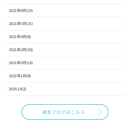
2021年6月(23)
2021年5月(21)
2021年4月(6)
2021年2月(20)
2021年3月(16)
2021年1月(8)
2020.10(2)
過去ブログはこちら