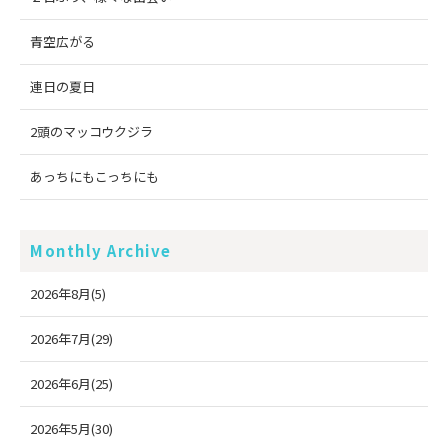
青空広がる
連日の夏日
2頭のマッコウクジラ
あっちにもこっちにも
Monthly Archive
2026年8月(5)
2026年7月(29)
2026年6月(25)
2026年5月(30)