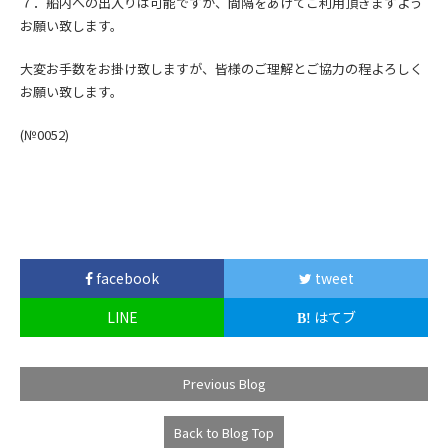
７．船内への出入りは可能ですが、間隔をあけてご利用頂きますよう
お願い致します。
大変お手数をお掛け致しますが、皆様のご理解とご協力の程よろしく
お願い致します。
(№0052)
facebook
tweet
LINE
はてブ
Previous Blog
Back to Blog Top