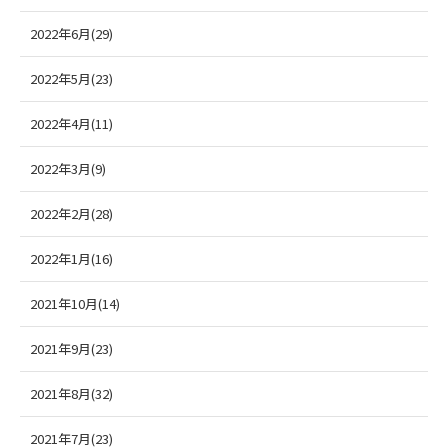
2022年6月(29)
2022年5月(23)
2022年4月(11)
2022年3月(9)
2022年2月(28)
2022年1月(16)
2021年10月(14)
2021年9月(23)
2021年8月(32)
2021年7月(23)