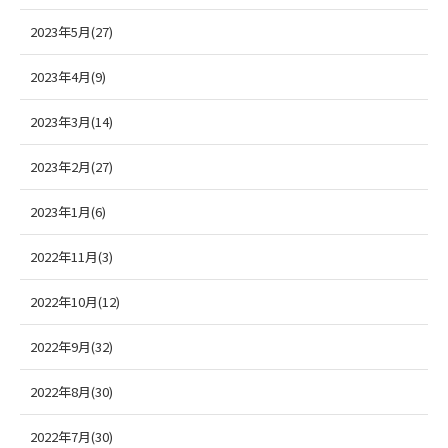
2023年5月(27)
2023年4月(9)
2023年3月(14)
2023年2月(27)
2023年1月(6)
2022年11月(3)
2022年10月(12)
2022年9月(32)
2022年8月(30)
2022年7月(30)