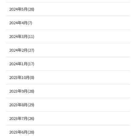
2024年5月(28)
2024年4月(7)
2024年3月(11)
2024年2月(27)
2024年1月(17)
2023年10月(8)
2023年9月(28)
2023年8月(29)
2023年7月(26)
2023年6月(28)