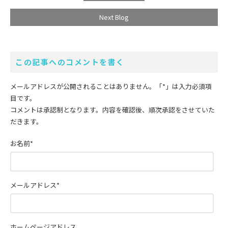
Next Blog
この記事へのコメントを書く
メールアドレスが公開されることはありません。
「*」
は入力必須項
目です。
コメントは承認制となります。内容を確認後、順次承認をさせていた
だきます。
お名前
*
メールアドレス
*
ホームページアドレス