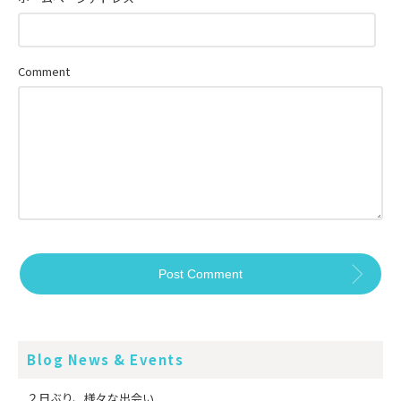
Comment
Blog News & Events
２日ぶり、様々な出会い