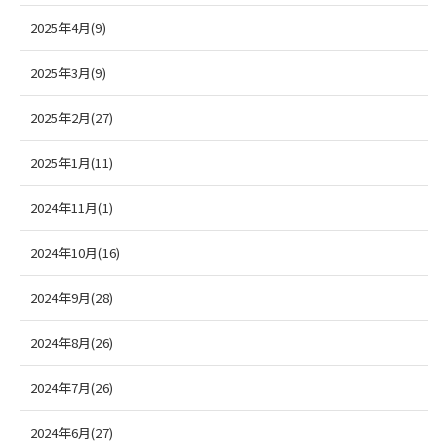
2025年4月(9)
2025年3月(9)
2025年2月(27)
2025年1月(11)
2024年11月(1)
2024年10月(16)
2024年9月(28)
2024年8月(26)
2024年7月(26)
2024年6月(27)