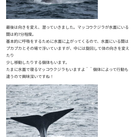
最後は向きを変え、潜っていきました。マッコウクジラが水面にいる
間は約7分程度。
基本的に呼吸をするために水面に上がってくるので、水面にいる間は
プカプカとその場で浮いていますが、中には旋回して体の向きを変え
たり
少し移動したりする個体もいます。
たまに水面で寝るマッコウクジラもいますよ＾＾個体によって行動も
違うので興味深いですね！