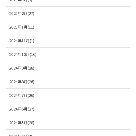
2025年2月(27)
2025年1月(11)
2024年11月(1)
2024年10月(16)
2024年9月(28)
2024年8月(26)
2024年7月(26)
2024年6月(27)
2024年5月(28)