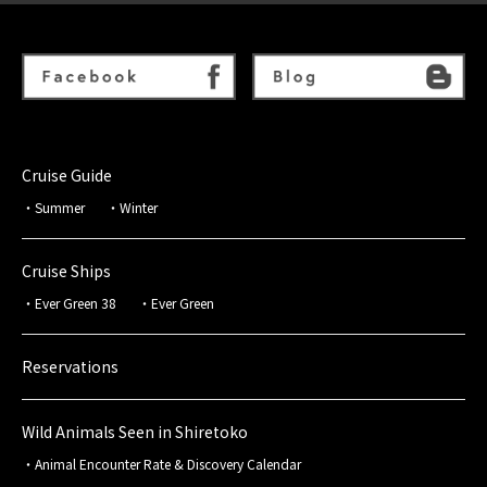
Cruise Guide
Summer
Winter
Cruise Ships
Ever Green 38
Ever Green
Reservations
Wild Animals Seen in Shiretoko
Animal Encounter Rate & Discovery Calendar