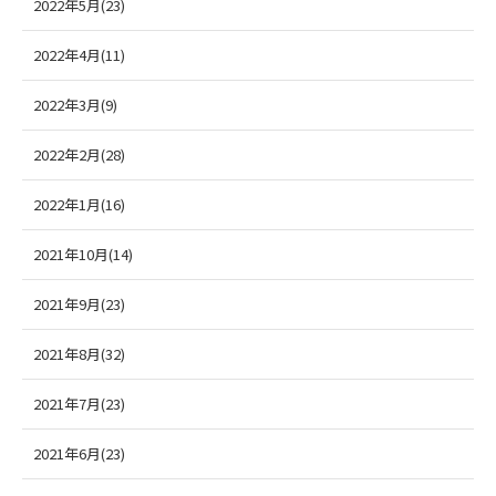
2022年5月(23)
2022年4月(11)
2022年3月(9)
2022年2月(28)
2022年1月(16)
2021年10月(14)
2021年9月(23)
2021年8月(32)
2021年7月(23)
2021年6月(23)