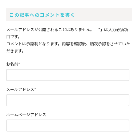
この記事へのコメントを書く
メールアドレスが公開されることはありません。
「*」
は入力必須項
目です。
コメントは承認制となります。内容を確認後、順次承認をさせていた
だきます。
お名前
*
メールアドレス
*
ホームページアドレス