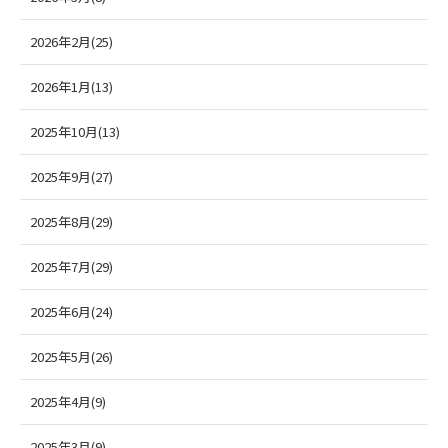
2026年2月(25)
2026年1月(13)
2025年10月(13)
2025年9月(27)
2025年8月(29)
2025年7月(29)
2025年6月(24)
2025年5月(26)
2025年4月(9)
2025年3月(9)