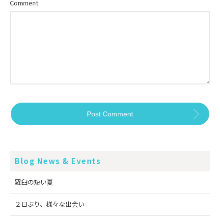
Comment
Blog News & Events
羅臼の短い夏
２日ぶり、様々な出会い