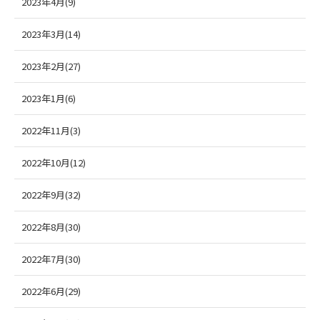
2023年4月(9)
2023年3月(14)
2023年2月(27)
2023年1月(6)
2022年11月(3)
2022年10月(12)
2022年9月(32)
2022年8月(30)
2022年7月(30)
2022年6月(29)