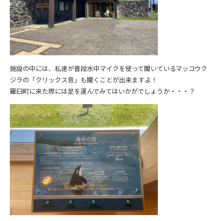
施設の中には、私達が普段水中マイクを使って聞いているマッコウク
ジラの「クリックス音」も聞くことが出来ますよ！
羅臼町に来た際には足を運んでみてはいかがでしょうか・・・？