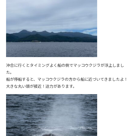
沖合に行くとタイミングよく船の側でマッコウクジラが浮上しまし
た。
船が停船すると、マッコウクジラの方から船に近づいてきましたよ！
大きな丸い頭が接近！迫力があります。