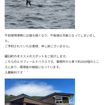
午前便帰港時には風も強くなり、午後便は欠航となってしまいまし
た。
ご予約されていたお客様、申し訳ございません。
羅臼町のオススメのスポットをご紹介します。
こちらのルサフィールドハウスです。事務所から車で約20分程のとこ
ろにあり、環境省の施設になっています。
入館無料です＾＾