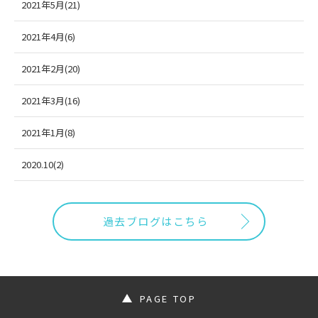
2021年5月(21)
2021年4月(6)
2021年2月(20)
2021年3月(16)
2021年1月(8)
2020.10(2)
過去ブログはこちら
PAGE TOP