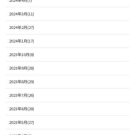
2024年4月(7)
2024年3月(11)
2024年2月(27)
2024年1月(17)
2023年10月(8)
2023年9月(28)
2023年8月(29)
2023年7月(26)
2023年6月(28)
2023年5月(27)