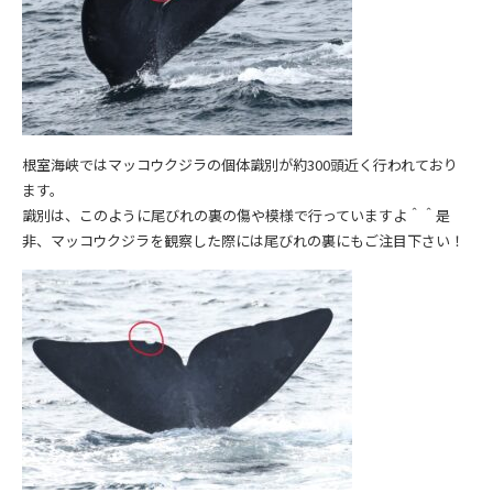
根室海峡ではマッコウクジラの個体識別が約300頭近く行われており
ます。
識別は、このように尾びれの裏の傷や模様で行っていますよ＾＾是
非、マッコウクジラを観察した際には尾びれの裏にもご注目下さい！