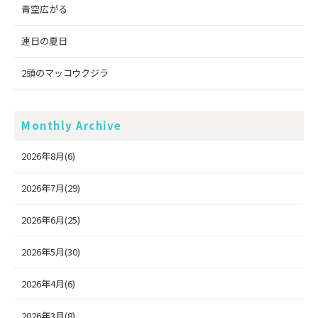
青空広がる
連日の夏日
2頭のマッコウクジラ
Monthly Archive
2026年8月(6)
2026年7月(29)
2026年6月(25)
2026年5月(30)
2026年4月(6)
2026年3月(8)