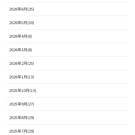
2026年6月(25)
2026年5月(30)
2026年4月(6)
2026年3月(8)
2026年2月(25)
2026年1月(13)
2025年10月(13)
2025年9月(27)
2025年8月(29)
2025年7月(29)