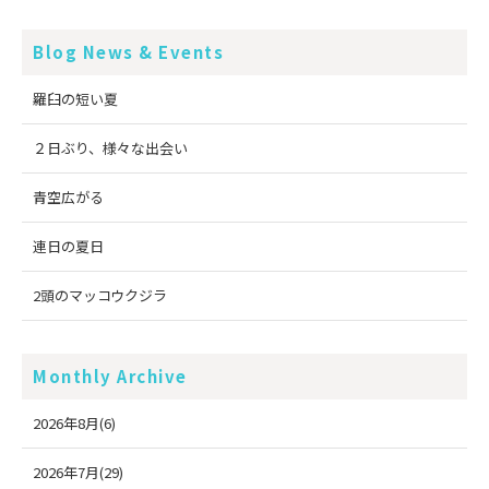
Blog News & Events
羅臼の短い夏
２日ぶり、様々な出会い
青空広がる
連日の夏日
2頭のマッコウクジラ
Monthly Archive
2026年8月(6)
2026年7月(29)