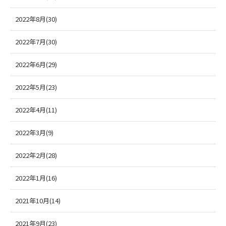
2022年8月(30)
2022年7月(30)
2022年6月(29)
2022年5月(23)
2022年4月(11)
2022年3月(9)
2022年2月(28)
2022年1月(16)
2021年10月(14)
2021年9月(23)