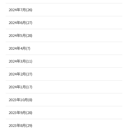
2024年7月(26)
2024年6月(27)
2024年5月(28)
2024年4月(7)
2024年3月(11)
2024年2月(27)
2024年1月(17)
2023年10月(8)
2023年9月(28)
2023年8月(29)