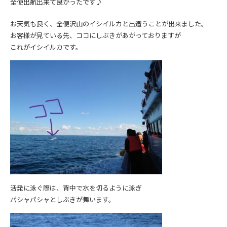
全便出航出来て良かったです♪
お天気も良く、全便沢山のイシイルカと出遭うことが出来ました。
お客様が見ている先、ココにしぶきがあがっておりますが
これがイシイルカです。
活発に泳ぐ際は、背中で水を切るように泳ぎ
パシャパシャとしぶきが舞います。