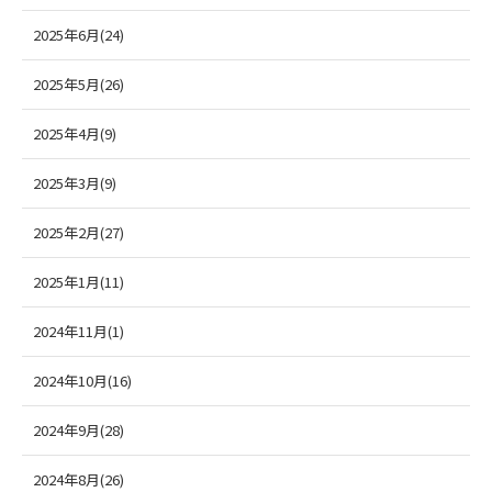
2025年6月(24)
2025年5月(26)
2025年4月(9)
2025年3月(9)
2025年2月(27)
2025年1月(11)
2024年11月(1)
2024年10月(16)
2024年9月(28)
2024年8月(26)