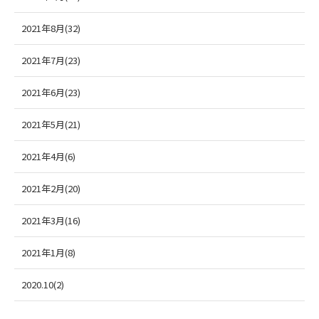
2021年8月(32)
2021年7月(23)
2021年6月(23)
2021年5月(21)
2021年4月(6)
2021年2月(20)
2021年3月(16)
2021年1月(8)
2020.10(2)