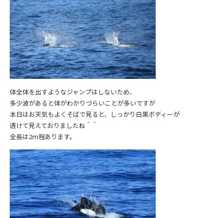
体全体を出すようなジャンプはしないため、
多少波があると体がわかりづらいことが多いですが
本日はお天気もよくそばで見ると、しっかり白黒ボディーが
透けて見えておりましたね＾＾
全長は2ｍ程あります。