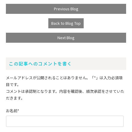
Previous Blog
Back to Blog Top
Next Blog
この記事へのコメントを書く
メールアドレスが公開されることはありません。
「*」
は入力必須項
目です。
コメントは承認制となります。内容を確認後、順次承認をさせていた
だきます。
お名前
*