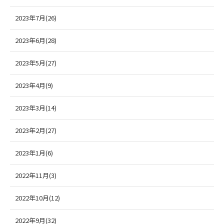
2023年7月(26)
2023年6月(28)
2023年5月(27)
2023年4月(9)
2023年3月(14)
2023年2月(27)
2023年1月(6)
2022年11月(3)
2022年10月(12)
2022年9月(32)