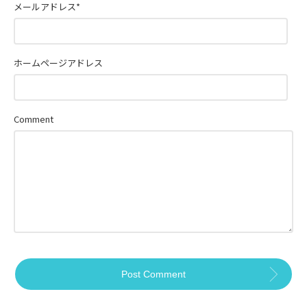
メールアドレス
*
ホームページアドレス
Comment