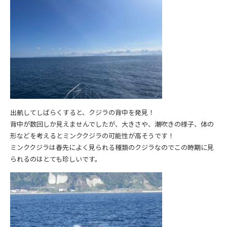
出航してしばらくすると、クジラの背中を発見！
背中が数回しか見えませんでしたが、大きさや、潮吹きの様子、体の
形などを考えるとミンククジラの可能性が高そうです！
ミンククジラは春先によく見られる種類のクジラなのでこの時期に見
られるのはとても珍しいです。