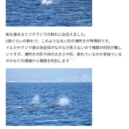
船を進めるとツチクジラの群れに出会えました。
5頭ぐらいの群れで、このような丸い形の潮吹きが特徴的です。
イルカやクジラ達は体全体がなかなか見えないので種類の判別が難し
いですが、潮吹きの形や体の大きさや形、群れでいるのか単独でいる
のかなどの情報から種類を判別します＾＾