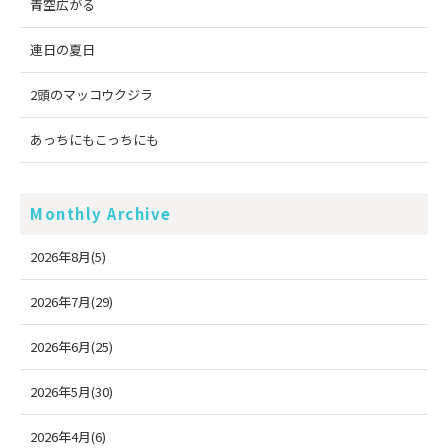
青空広がる
連日の夏日
2頭のマッコウクジラ
あっちにもこっちにも
Monthly Archive
2026年8月(5)
2026年7月(29)
2026年6月(25)
2026年5月(30)
2026年4月(6)