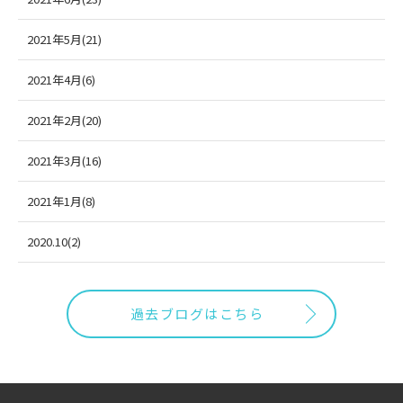
2021年5月(21)
2021年4月(6)
2021年2月(20)
2021年3月(16)
2021年1月(8)
2020.10(2)
過去ブログはこちら