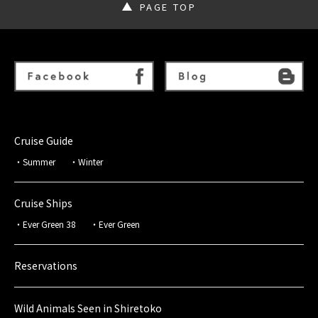
PAGE TOP
Cruise Guide
Summer
Winter
Cruise Ships
Ever Green 38
Ever Green
Reservations
Wild Animals Seen in Shiretoko