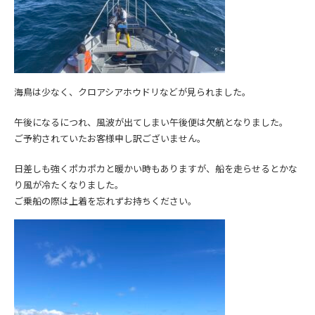
海鳥は少なく、クロアシアホウドリなどが見られました。
午後になるにつれ、風波が出てしまい午後便は欠航となりました。
ご予約されていたお客様申し訳ございません。
日差しも強くポカポカと暖かい時もありますが、船を走らせるとかな
り風が冷たくなりました。
ご乗船の際は上着を忘れずお持ちください。