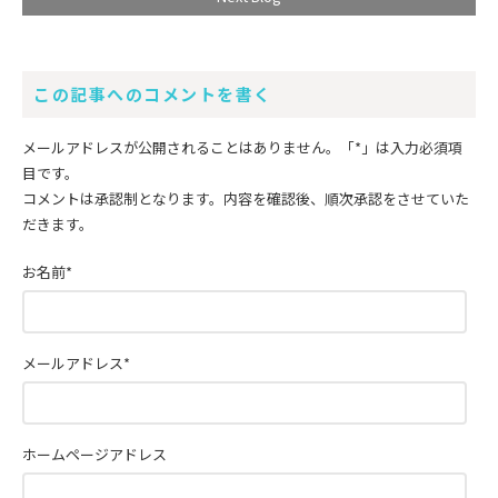
この記事へのコメントを書く
メールアドレスが公開されることはありません。
「*」
は入力必須項
目です。
コメントは承認制となります。内容を確認後、順次承認をさせていた
だきます。
お名前
*
メールアドレス
*
ホームページアドレス