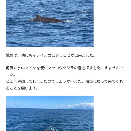
鯨類は、他にもイシイルカに会うことが出来ました。
何度か水中マイクを使いマッコウクジラの音を探すも聞こえませんで
した。
どこへ移動してしまったのでしょうか…また、海域に戻って来てくれ
ることを願います。