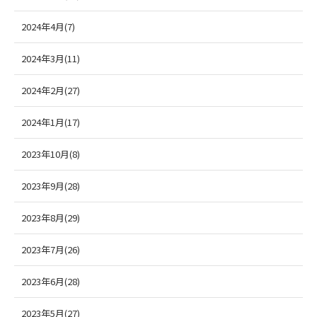
2024年4月(7)
2024年3月(11)
2024年2月(27)
2024年1月(17)
2023年10月(8)
2023年9月(28)
2023年8月(29)
2023年7月(26)
2023年6月(28)
2023年5月(27)