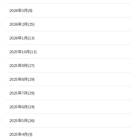
2026年3月(8)
2026年2月(25)
2026年1月(13)
2025年10月(13)
2025年9月(27)
2025年8月(29)
2025年7月(29)
2025年6月(24)
2025年5月(26)
2025年4月(9)