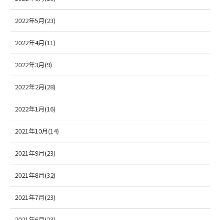
2022年5月(23)
2022年4月(11)
2022年3月(9)
2022年2月(28)
2022年1月(16)
2021年10月(14)
2021年9月(23)
2021年8月(32)
2021年7月(23)
2021年6月(23)