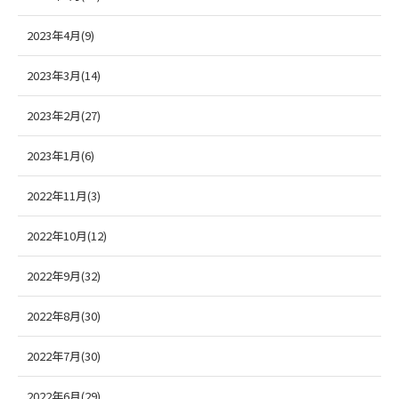
2023年4月(9)
2023年3月(14)
2023年2月(27)
2023年1月(6)
2022年11月(3)
2022年10月(12)
2022年9月(32)
2022年8月(30)
2022年7月(30)
2022年6月(29)