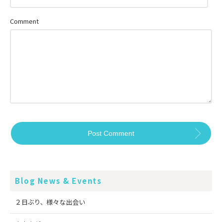
Comment
Blog News & Events
２日ぶり、様々な出会い