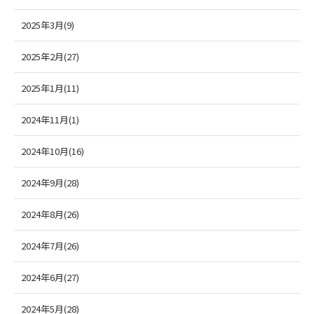
2025年3月(9)
2025年2月(27)
2025年1月(11)
2024年11月(1)
2024年10月(16)
2024年9月(28)
2024年8月(26)
2024年7月(26)
2024年6月(27)
2024年5月(28)