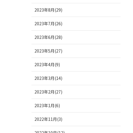
2023年8月(29)
2023年7月(26)
2023年6月(28)
2023年5月(27)
2023年4月(9)
2023年3月(14)
2023年2月(27)
2023年1月(6)
2022年11月(3)
2022年10月(12)