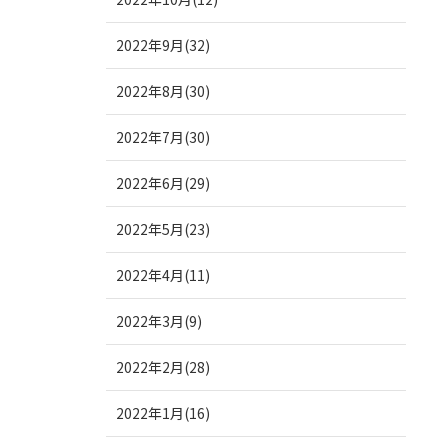
2022年9月(32)
2022年8月(30)
2022年7月(30)
2022年6月(29)
2022年5月(23)
2022年4月(11)
2022年3月(9)
2022年2月(28)
2022年1月(16)