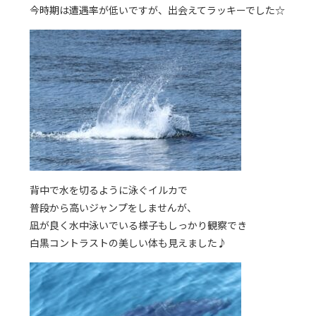
今時期は遭遇率が低いですが、出会えてラッキーでした☆
背中で水を切るように泳ぐイルカで
普段から高いジャンプをしませんが、
凪が良く水中泳いでいる様子もしっかり観察でき
白黒コントラストの美しい体も見えました♪