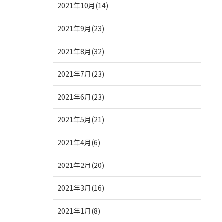
2021年10月(14)
2021年9月(23)
2021年8月(32)
2021年7月(23)
2021年6月(23)
2021年5月(21)
2021年4月(6)
2021年2月(20)
2021年3月(16)
2021年1月(8)