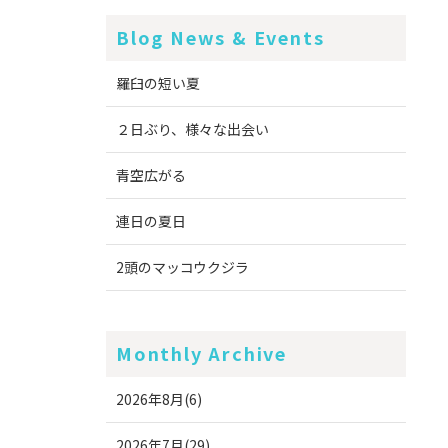
Blog News & Events
羅臼の短い夏
２日ぶり、様々な出会い
青空広がる
連日の夏日
2頭のマッコウクジラ
Monthly Archive
2026年8月(6)
2026年7月(29)