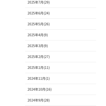
2025年7月(29)
2025年6月(24)
2025年5月(26)
2025年4月(9)
2025年3月(9)
2025年2月(27)
2025年1月(11)
2024年11月(1)
2024年10月(16)
2024年9月(28)