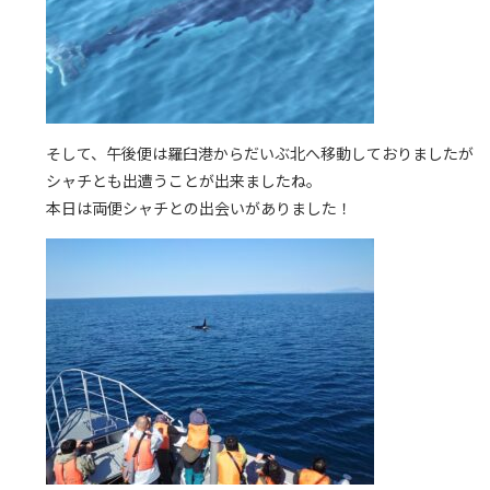
そして、午後便は羅臼港からだいぶ北へ移動しておりましたが
シャチとも出遭うことが出来ましたね。
本日は両便シャチとの出会いがありました！