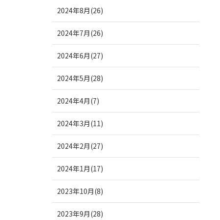
2024年8月(26)
2024年7月(26)
2024年6月(27)
2024年5月(28)
2024年4月(7)
2024年3月(11)
2024年2月(27)
2024年1月(17)
2023年10月(8)
2023年9月(28)