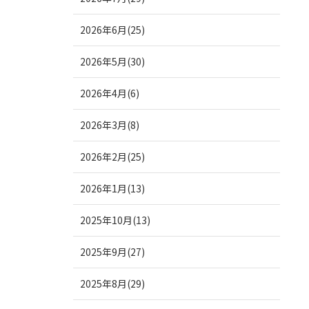
2026年6月(25)
2026年5月(30)
2026年4月(6)
2026年3月(8)
2026年2月(25)
2026年1月(13)
2025年10月(13)
2025年9月(27)
2025年8月(29)