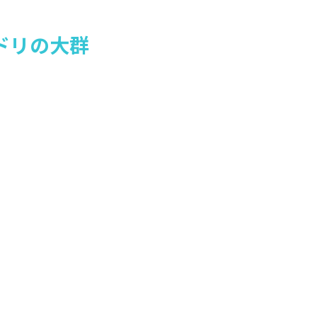
ドリの大群