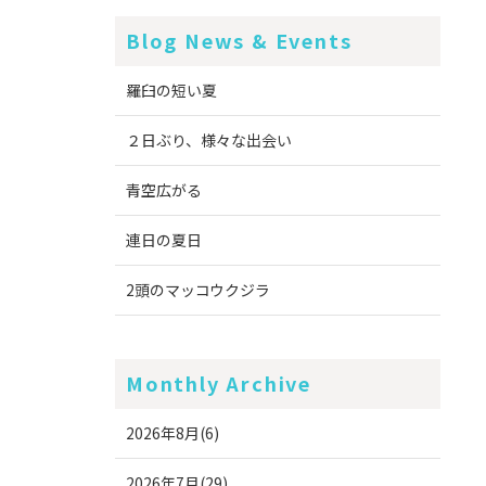
Blog News & Events
羅臼の短い夏
２日ぶり、様々な出会い
青空広がる
連日の夏日
2頭のマッコウクジラ
Monthly Archive
2026年8月(6)
2026年7月(29)