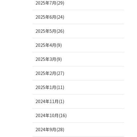
2025年7月(29)
2025年6月(24)
2025年5月(26)
2025年4月(9)
2025年3月(9)
2025年2月(27)
2025年1月(11)
2024年11月(1)
2024年10月(16)
2024年9月(28)