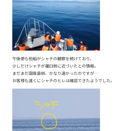
午後便も他船がシャチの観察を続けており、
少しだけシャチが羅臼側に近づいたとの情報。
まだまだ国後島側、かなり遠かったのですが…
お客様も遠くにシャチのヒレは確認できたようでした。