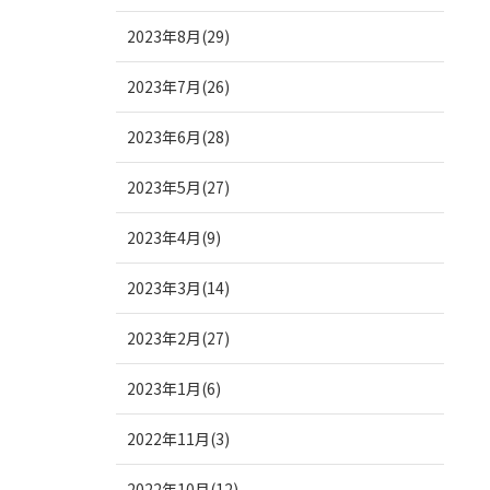
2023年8月(29)
2023年7月(26)
2023年6月(28)
2023年5月(27)
2023年4月(9)
2023年3月(14)
2023年2月(27)
2023年1月(6)
2022年11月(3)
2022年10月(12)