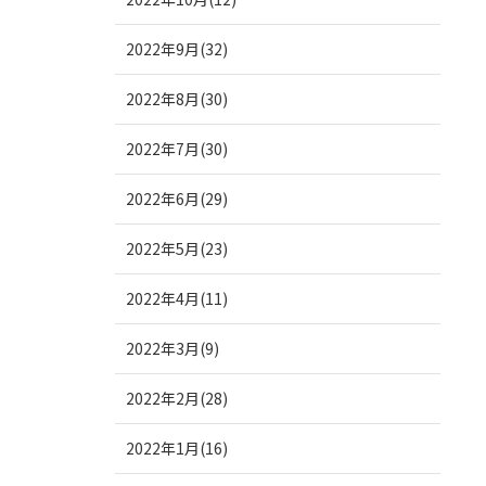
2022年9月(32)
2022年8月(30)
2022年7月(30)
2022年6月(29)
2022年5月(23)
2022年4月(11)
2022年3月(9)
2022年2月(28)
2022年1月(16)