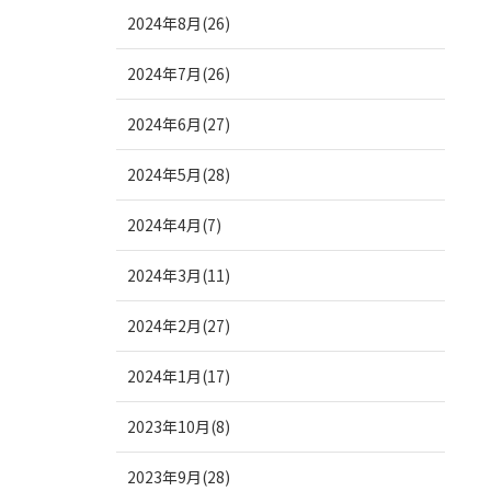
2024年8月(26)
2024年7月(26)
2024年6月(27)
2024年5月(28)
2024年4月(7)
2024年3月(11)
2024年2月(27)
2024年1月(17)
2023年10月(8)
2023年9月(28)