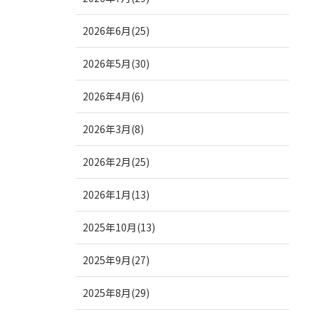
2026年6月(25)
2026年5月(30)
2026年4月(6)
2026年3月(8)
2026年2月(25)
2026年1月(13)
2025年10月(13)
2025年9月(27)
2025年8月(29)