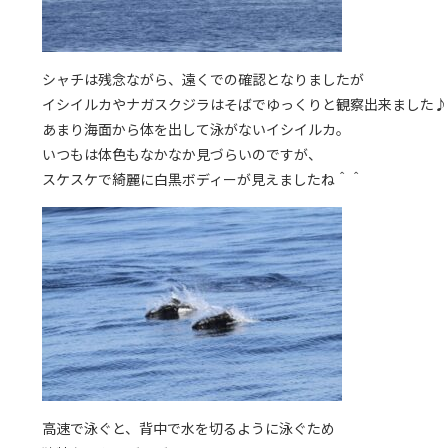
シャチは残念ながら、遠くでの確認となりましたが
イシイルカやナガスクジラはそばでゆっくりと観察出来ました♪
あまり海面から体を出して泳がないイシイルカ。
いつもは体色もなかなか見づらいのですが、
スケスケで綺麗に白黒ボディーが見えましたね＾＾
高速で泳ぐと、背中で水を切るように泳ぐため