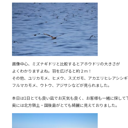
画像中心、ミズナギドリと比較するとアホウドリの大きさが
よくわかりますよね。羽を広げると約２ｍ！
その他、ユリカモメ、ヒメウ、スズガモ、アカエリヒレアシシギ
フルマカモメ、ウトウ、アジサシなどが見られました。
本日は1日とても良い凪でお天気も良く、お客様も一緒に探して
奥には北方領土・国後島がとても綺麗に見えておりました。