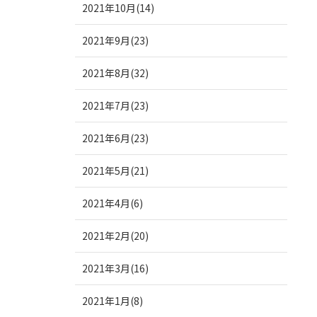
2021年10月(14)
2021年9月(23)
2021年8月(32)
2021年7月(23)
2021年6月(23)
2021年5月(21)
2021年4月(6)
2021年2月(20)
2021年3月(16)
2021年1月(8)