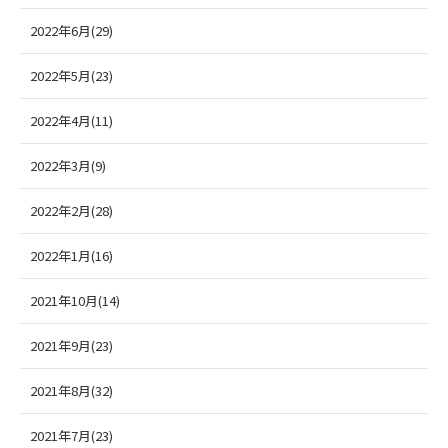
2022年6月(29)
2022年5月(23)
2022年4月(11)
2022年3月(9)
2022年2月(28)
2022年1月(16)
2021年10月(14)
2021年9月(23)
2021年8月(32)
2021年7月(23)