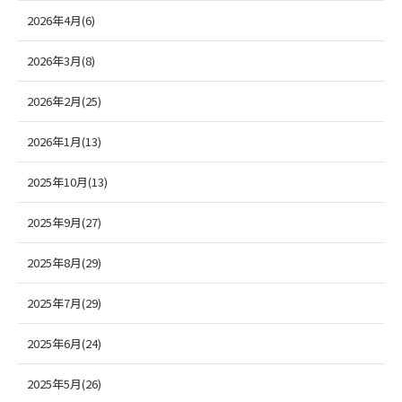
2026年4月(6)
2026年3月(8)
2026年2月(25)
2026年1月(13)
2025年10月(13)
2025年9月(27)
2025年8月(29)
2025年7月(29)
2025年6月(24)
2025年5月(26)