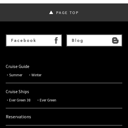
PAGE TOP
Cruise Guide
Summer
Winter
Cruise Ships
Ever Green 38
Ever Green
Reservations