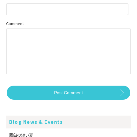
Comment
Blog News & Events
羅臼の短い夏