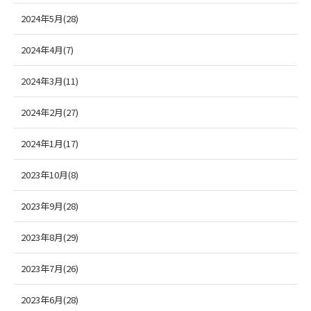
2024年5月(28)
2024年4月(7)
2024年3月(11)
2024年2月(27)
2024年1月(17)
2023年10月(8)
2023年9月(28)
2023年8月(29)
2023年7月(26)
2023年6月(28)