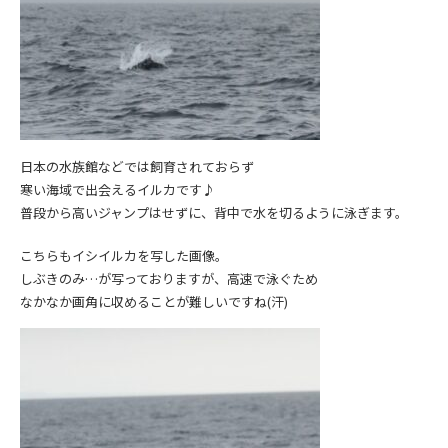
日本の水族館などでは飼育されておらず
寒い海域で出会えるイルカです♪
普段から高いジャンプはせずに、背中で水を切るように泳ぎます。
こちらもイシイルカを写した画像。
しぶきのみ…が写っておりますが、高速で泳ぐため
なかなか画角に収めることが難しいですね(汗)