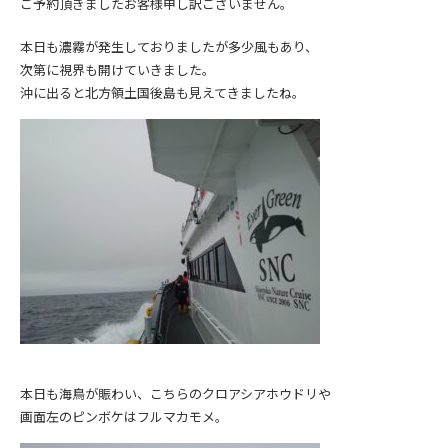
ご予約頂きましたお客様申し訳ございません。
本日も濃霧が発生しておりましたが多少風もあり、
次第に視界も開けていきました。
沖に出ると北方領土国後島も見えてきましたね。
本日も海鳥が賑わい、こちらのクロアシアホウドリや
画面左のピンボケはフルマカモメ。