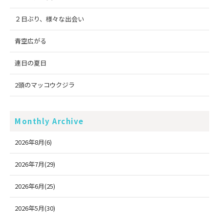
２日ぶり、様々な出会い
青空広がる
連日の夏日
2頭のマッコウクジラ
Monthly Archive
2026年8月(6)
2026年7月(29)
2026年6月(25)
2026年5月(30)