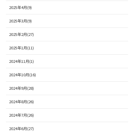
2025年4月(9)
2025年3月(9)
2025年2月(27)
2025年1月(11)
2024年11月(1)
2024年10月(16)
2024年9月(28)
2024年8月(26)
2024年7月(26)
2024年6月(27)