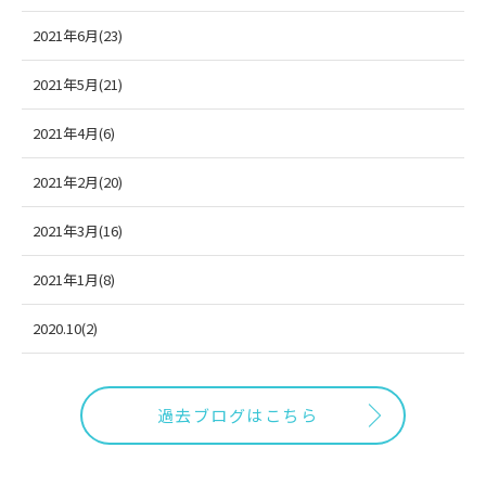
2021年6月(23)
2021年5月(21)
2021年4月(6)
2021年2月(20)
2021年3月(16)
2021年1月(8)
2020.10(2)
過去ブログはこちら