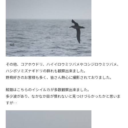
その他、コアホウドリ、ハイイロウミツバメやコシジロウミツバメ、
ハシボソミズナギドリの群れも観察出来ました。
野鳥好きのお客様も多く、皆さん熱心に撮影されておりました。
鯨類はこちらのイシイルカが多数観察出来ました。
多少波があり、なかなか目が慣れないと見つけづらかったかと思いま
すが…