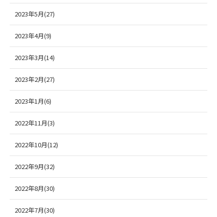
2023年5月(27)
2023年4月(9)
2023年3月(14)
2023年2月(27)
2023年1月(6)
2022年11月(3)
2022年10月(12)
2022年9月(32)
2022年8月(30)
2022年7月(30)