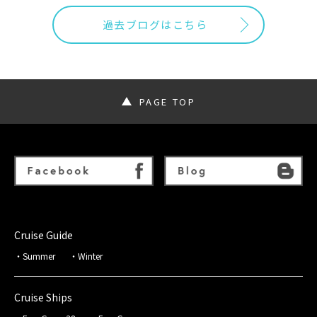
過去ブログはこちら
PAGE TOP
Cruise Guide
Summer
Winter
Cruise Ships