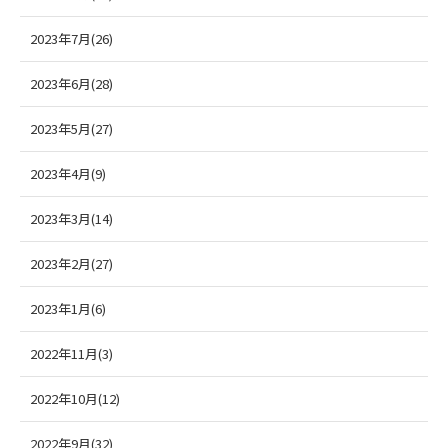
2023年7月(26)
2023年6月(28)
2023年5月(27)
2023年4月(9)
2023年3月(14)
2023年2月(27)
2023年1月(6)
2022年11月(3)
2022年10月(12)
2022年9月(32)