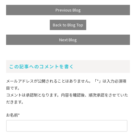
Previous Blog
Back to Blog Top
Next Blog
この記事へのコメントを書く
メールアドレスが公開されることはありません。
「*」
は入力必須項
目です。
コメントは承認制となります。内容を確認後、順次承認をさせていた
だきます。
お名前
*