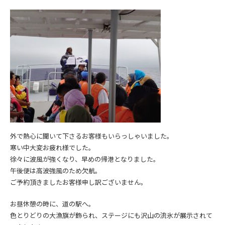
外で熱心に聞いて下さるお客様もいらっしゃいました。
寒い中大変お疲れ様でした。
徐々に波風が強くなり、早めの帰港となりました。
午後便は高波強風のため欠航。
ご予約頂きましたお客様申し訳ございません。
お昼休憩の時に、道の駅へ。
色とりどりの大漁旗が飾られ、ステージにも沢山の流氷が展示されて