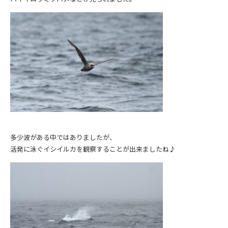
多少波がある中ではありましたが、
活発に泳ぐイシイルカを観察することが出来ましたね♪