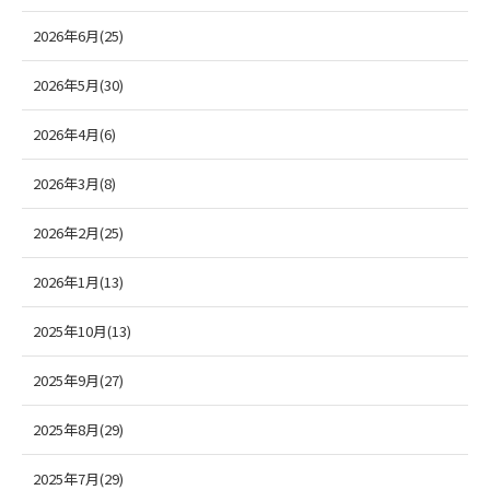
2026年6月(25)
2026年5月(30)
2026年4月(6)
2026年3月(8)
2026年2月(25)
2026年1月(13)
2025年10月(13)
2025年9月(27)
2025年8月(29)
2025年7月(29)