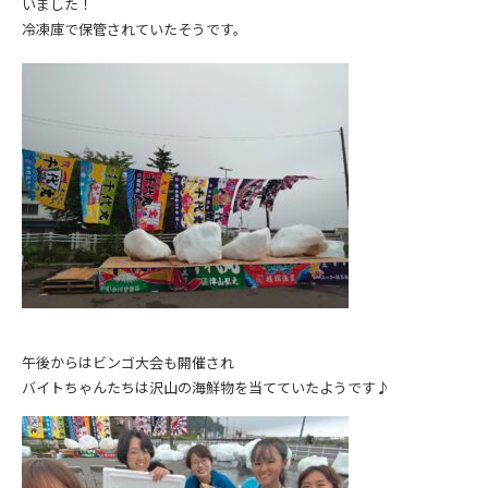
いました！
冷凍庫で保管されていたそうです。
午後からはビンゴ大会も開催され
バイトちゃんたちは沢山の海鮮物を当てていたようです♪