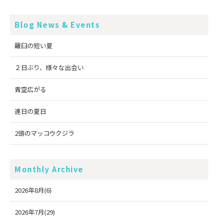
Blog News & Events
羅臼の短い夏
２日ぶり、様々な出会い
青空広がる
連日の夏日
2頭のマッコウクジラ
Monthly Archive
2026年8月(6)
2026年7月(29)