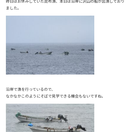
昨日はお休みしていた昆布漁、本日は沿岸に沢山の船が出漁しており
ました。
沿岸で漁を行っているので、
なかなかこのようにそばで見学できる機会もないですね。