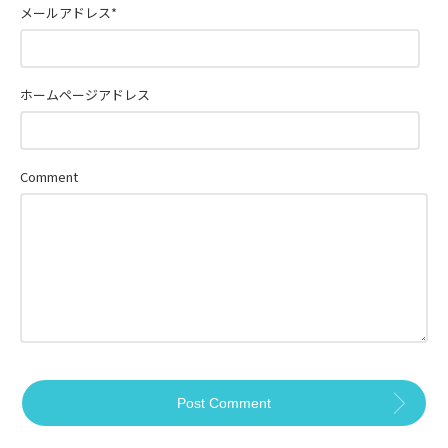
メールアドレス
*
ホームページアドレス
Comment