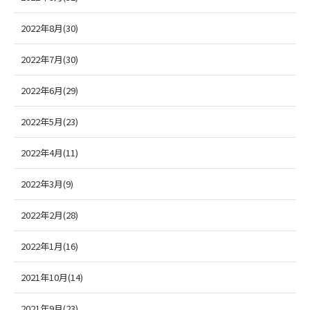
2022年8月(30)
2022年7月(30)
2022年6月(29)
2022年5月(23)
2022年4月(11)
2022年3月(9)
2022年2月(28)
2022年1月(16)
2021年10月(14)
2021年9月(23)