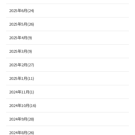
2025年6月(24)
2025年5月(26)
2025年4月(9)
2025年3月(9)
2025年2月(27)
2025年1月(11)
2024年11月(1)
2024年10月(16)
2024年9月(28)
2024年8月(26)