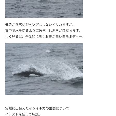
普段から高いジャンプはしないイルカですが、
背中で水を切るように泳ぎ、しぶきが目立ちます。
よく見ると、全体的に黒くお腹が白い白黒ボディー。
実際に出会えたイシイルカの生態について
イラストを使って解説。