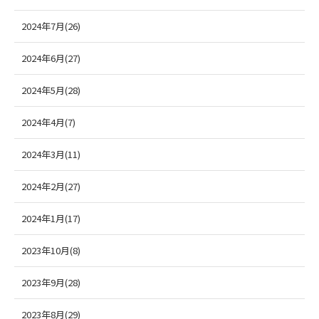
2024年7月(26)
2024年6月(27)
2024年5月(28)
2024年4月(7)
2024年3月(11)
2024年2月(27)
2024年1月(17)
2023年10月(8)
2023年9月(28)
2023年8月(29)