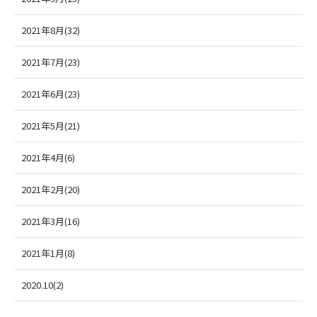
2021年8月(32)
2021年7月(23)
2021年6月(23)
2021年5月(21)
2021年4月(6)
2021年2月(20)
2021年3月(16)
2021年1月(8)
2020.10(2)