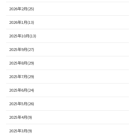
2026年2月(25)
2026年1月(13)
2025年10月(13)
2025年9月(27)
2025年8月(29)
2025年7月(29)
2025年6月(24)
2025年5月(26)
2025年4月(9)
2025年3月(9)