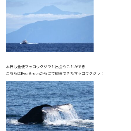
本日も全便マッコウクジラと出会うことができ
こちらはEverGreenからにて観察できたマッコウクジラ！