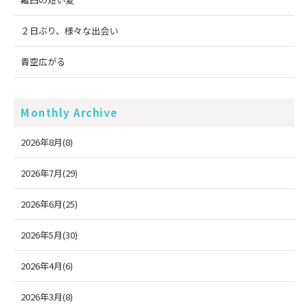
２日ぶり、様々な出会い
青空広がる
Monthly Archive
2026年8月(8)
2026年7月(29)
2026年6月(25)
2026年5月(30)
2026年4月(6)
2026年3月(8)