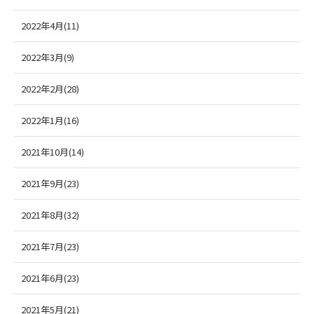
2022年4月(11)
2022年3月(9)
2022年2月(28)
2022年1月(16)
2021年10月(14)
2021年9月(23)
2021年8月(32)
2021年7月(23)
2021年6月(23)
2021年5月(21)