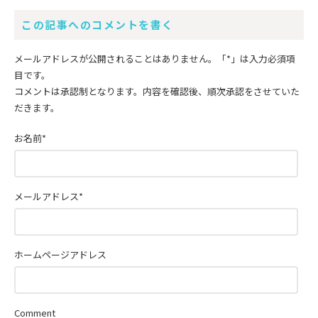
この記事へのコメントを書く
メールアドレスが公開されることはありません。
「*」
は入力必須項
目です。
コメントは承認制となります。内容を確認後、順次承認をさせていた
だきます。
お名前
*
メールアドレス
*
ホームページアドレス
Comment