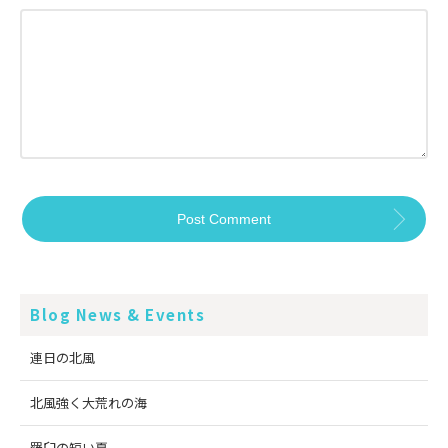
Blog News & Events
連日の北風
北風強く大荒れの海
羅臼の短い夏