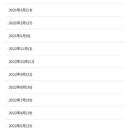
2023年3月(14)
2023年2月(27)
2023年1月(6)
2022年11月(3)
2022年10月(12)
2022年9月(32)
2022年8月(30)
2022年7月(30)
2022年6月(29)
2022年5月(23)