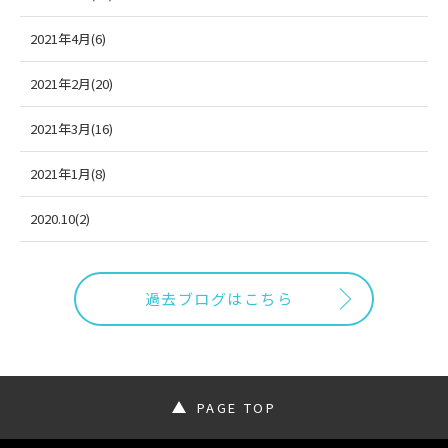
2021年4月(6)
2021年2月(20)
2021年3月(16)
2021年1月(8)
2020.10(2)
過去ブログはこちら
PAGE TOP