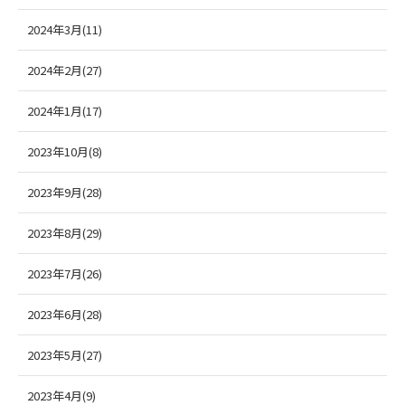
2024年3月(11)
2024年2月(27)
2024年1月(17)
2023年10月(8)
2023年9月(28)
2023年8月(29)
2023年7月(26)
2023年6月(28)
2023年5月(27)
2023年4月(9)