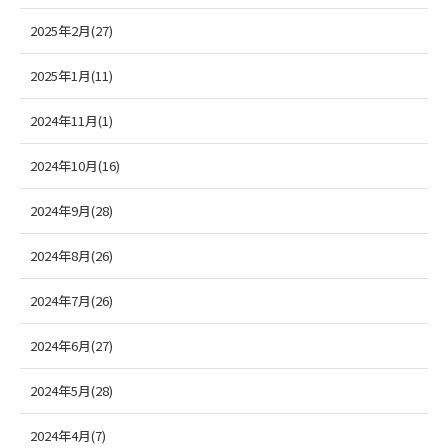
2025年2月(27)
2025年1月(11)
2024年11月(1)
2024年10月(16)
2024年9月(28)
2024年8月(26)
2024年7月(26)
2024年6月(27)
2024年5月(28)
2024年4月(7)