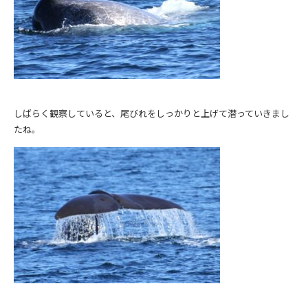
しばらく観察していると、尾びれをしっかりと上げて潜っていきまし
たね。