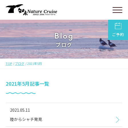
Blog
ご予約
ブログ
TOP
ブログ
2021年5月
2021年5月記事一覧
2021.05.11
陸からシャチ発見