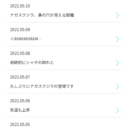
2021.05.10
ナガスクジラ、鼻の穴が見える距離
2021.05.09
＜AHAHAHAHA…
2021.05.08
奇跡的にシャチの群れと
2021.05.07
久しぶりにナガスクジラの登場です
2021.05.06
気温も上昇
2021.05.05