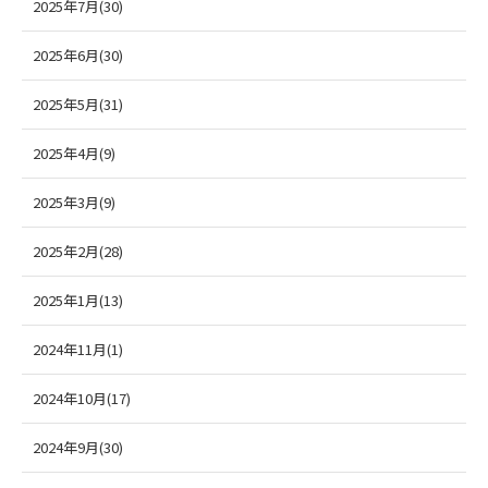
2025年7月(30)
2025年6月(30)
2025年5月(31)
2025年4月(9)
2025年3月(9)
2025年2月(28)
2025年1月(13)
2024年11月(1)
2024年10月(17)
2024年9月(30)