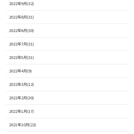
2022年9月(32)
2022年8月(31)
2022年6月(30)
2022年7月(31)
2022年5月(31)
2022年4月(9)
2022年3月(12)
2022年2月(30)
2022年1月(17)
2021年10月(22)