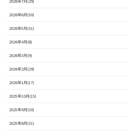
2026年7月(29)
2026年6月(30)
2026年5月(31)
2026年4月(8)
2026年3月(9)
2026年2月(29)
2026年1月(17)
2025年10月(15)
2025年9月(30)
2025年8月(31)