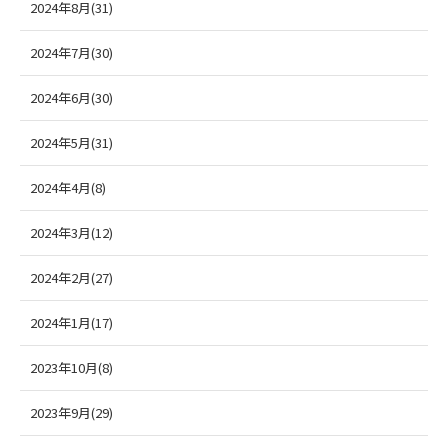
2024年8月(31)
2024年7月(30)
2024年6月(30)
2024年5月(31)
2024年4月(8)
2024年3月(12)
2024年2月(27)
2024年1月(17)
2023年10月(8)
2023年9月(29)