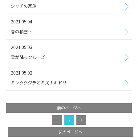
シャチの家族
2021.05.04
春の積雪…
2021.05.03
雪が降るクルーズ
2021.05.02
ミンククジラとミズナギドリ
前のページへ
1
2
3
次のページへ