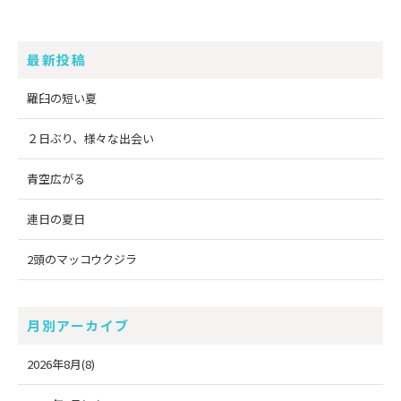
最新投稿
羅臼の短い夏
２日ぶり、様々な出会い
青空広がる
連日の夏日
2頭のマッコウクジラ
月別アーカイブ
2026年8月(8)