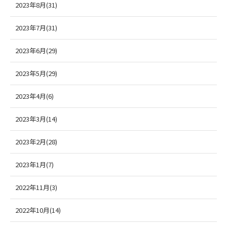
2023年8月(31)
2023年7月(31)
2023年6月(29)
2023年5月(29)
2023年4月(6)
2023年3月(14)
2023年2月(28)
2023年1月(7)
2022年11月(3)
2022年10月(14)