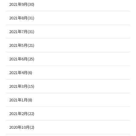
2021年9月(30)
2021年8月(31)
2021年7月(31)
2021年5月(21)
2021年6月(25)
2021年4月(6)
2021年3月(15)
2021年1月(8)
2021年2月(22)
2020年10月(2)