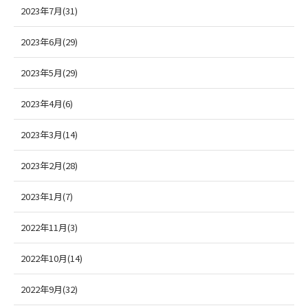
2023年7月(31)
2023年6月(29)
2023年5月(29)
2023年4月(6)
2023年3月(14)
2023年2月(28)
2023年1月(7)
2022年11月(3)
2022年10月(14)
2022年9月(32)