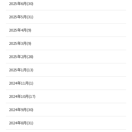
2025年6月(30)
2025年5月(31)
2025年4月(9)
2025年3月(9)
2025年2月(28)
2025年1月(13)
2024年11月(1)
2024年10月(17)
2024年9月(30)
2024年8月(31)