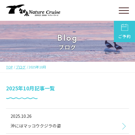
Blog
ご予約
ブログ
TOP
ブログ
2025年10月
2025年10月記事一覧
2025.10.26
沖にはマッコウクジラの姿