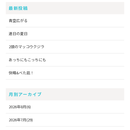
最新投稿
青空広がる
連日の夏日
2頭のマッコウクジラ
あっちにもこっちにも
快晴&べた凪！
月別アーカイブ
2026年8月(6)
2026年7月(29)