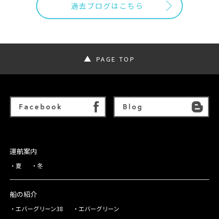
過去ブログはこちら
PAGE TOP
運航案内
夏
冬
船の紹介
エバーグリーン38
エバーグリーン