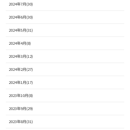
2024年7月(30)
2024年6月(30)
2024年5月(31)
2024年4月(8)
2024年3月(12)
2024年2月(27)
2024年1月(17)
2023年10月(8)
2023年9月(29)
2023年8月(31)