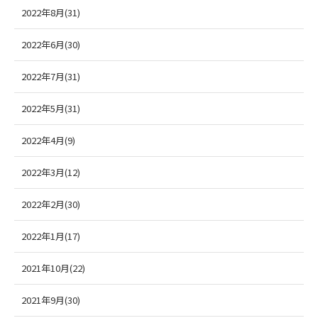
2022年8月(31)
2022年6月(30)
2022年7月(31)
2022年5月(31)
2022年4月(9)
2022年3月(12)
2022年2月(30)
2022年1月(17)
2021年10月(22)
2021年9月(30)