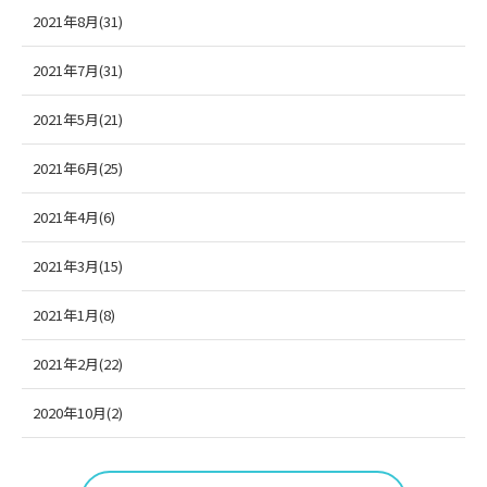
2021年8月(31)
2021年7月(31)
2021年5月(21)
2021年6月(25)
2021年4月(6)
2021年3月(15)
2021年1月(8)
2021年2月(22)
2020年10月(2)