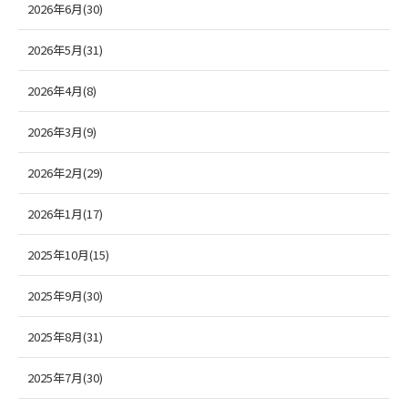
2026年6月(30)
2026年5月(31)
2026年4月(8)
2026年3月(9)
2026年2月(29)
2026年1月(17)
2025年10月(15)
2025年9月(30)
2025年8月(31)
2025年7月(30)