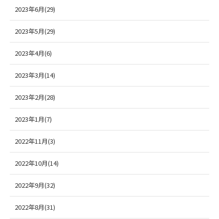
2023年6月(29)
2023年5月(29)
2023年4月(6)
2023年3月(14)
2023年2月(28)
2023年1月(7)
2022年11月(3)
2022年10月(14)
2022年9月(32)
2022年8月(31)