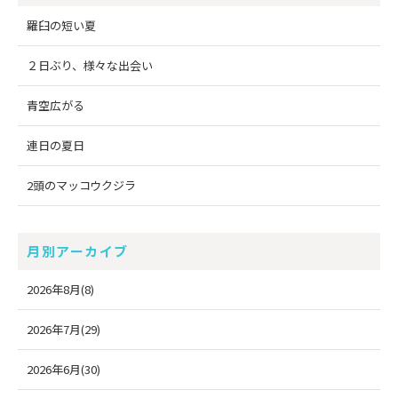
羅臼の短い夏
２日ぶり、様々な出会い
青空広がる
連日の夏日
2頭のマッコウクジラ
月別アーカイブ
2026年8月(8)
2026年7月(29)
2026年6月(30)