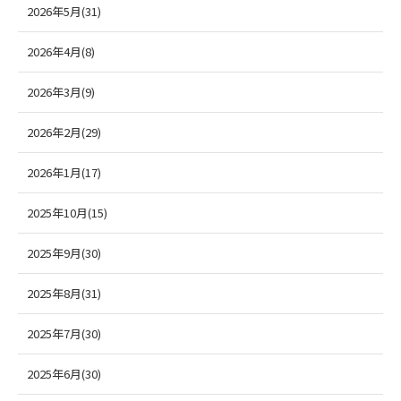
2026年5月(31)
2026年4月(8)
2026年3月(9)
2026年2月(29)
2026年1月(17)
2025年10月(15)
2025年9月(30)
2025年8月(31)
2025年7月(30)
2025年6月(30)