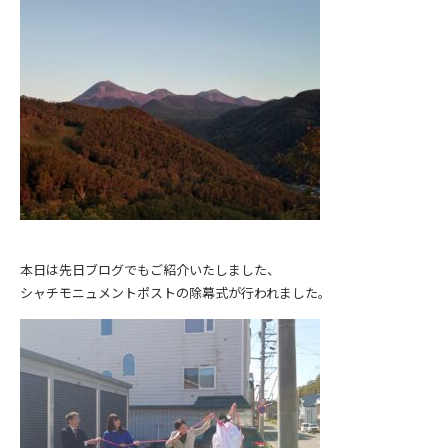
本日は先日ブログでもご紹介いたしました、
シャチモニュメントポストの除幕式が行われました。