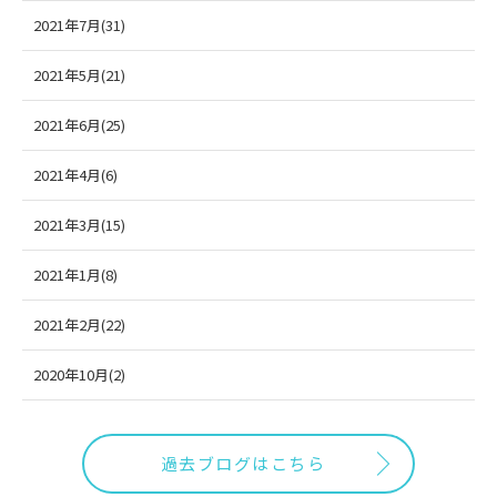
2021年7月(31)
2021年5月(21)
2021年6月(25)
2021年4月(6)
2021年3月(15)
2021年1月(8)
2021年2月(22)
2020年10月(2)
過去ブログはこちら