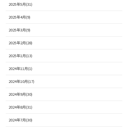
2025年5月(31)
2025年4月(9)
2025年3月(9)
2025年2月(28)
2025年1月(13)
2024年11月(1)
2024年10月(17)
2024年9月(30)
2024年8月(31)
2024年7月(30)