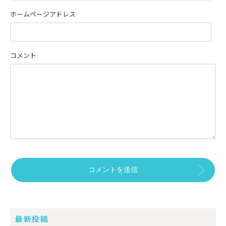
ホームページアドレス
コメント
最新投稿