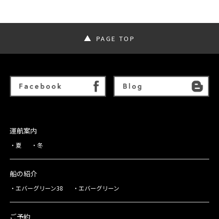
PAGE TOP
運航案内
夏
冬
船の紹介
エバーグリーン38
エバーグリーン
ご予約