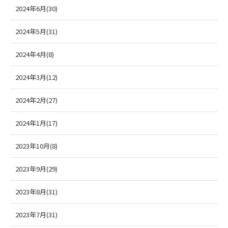
2024年6月(30)
2024年5月(31)
2024年4月(8)
2024年3月(12)
2024年2月(27)
2024年1月(17)
2023年10月(8)
2023年9月(29)
2023年8月(31)
2023年7月(31)