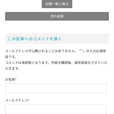
記事一覧に戻る
次の記事
この記事へのコメントを書く
メールアドレスが公開されることはありません。
「*」
は入力必須項
目です。
コメントは承認制となります。内容を確認後、順次承認をさせていた
だきます。
お名前
*
メールアドレス
*