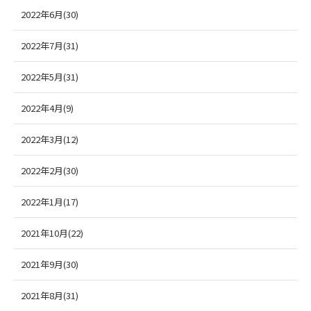
2022年6月(30)
2022年7月(31)
2022年5月(31)
2022年4月(9)
2022年3月(12)
2022年2月(30)
2022年1月(17)
2021年10月(22)
2021年9月(30)
2021年8月(31)