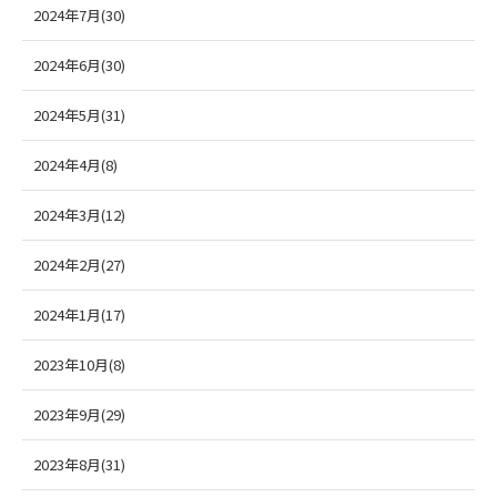
2024年7月(30)
2024年6月(30)
2024年5月(31)
2024年4月(8)
2024年3月(12)
2024年2月(27)
2024年1月(17)
2023年10月(8)
2023年9月(29)
2023年8月(31)