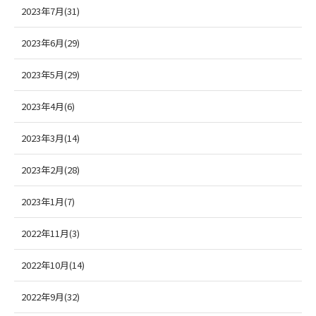
2023年7月(31)
2023年6月(29)
2023年5月(29)
2023年4月(6)
2023年3月(14)
2023年2月(28)
2023年1月(7)
2022年11月(3)
2022年10月(14)
2022年9月(32)