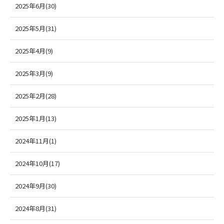
2025年6月(30)
2025年5月(31)
2025年4月(9)
2025年3月(9)
2025年2月(28)
2025年1月(13)
2024年11月(1)
2024年10月(17)
2024年9月(30)
2024年8月(31)