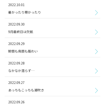
2022.10.01
暑かったり寒かったり
2022.09.30
9月最終日は欠航
2022.09.29
鯨類も鳥類も賑わい
2022.09.28
なかなか潜らず…
2022.09.27
あっちもこっちも潮吹き
2022.09.26