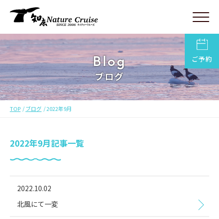
Blog
ご予約
ブログ
TOP
ブログ
2022年9月
2022年9月記事一覧
2022.10.02
北風にて一変