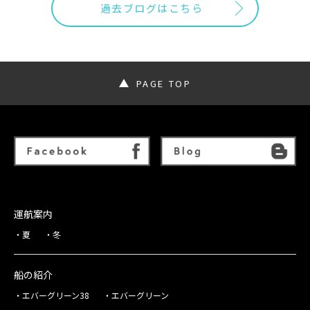
過去ブログはこちら
PAGE TOP
運航案内
夏
冬
船の紹介
エバーグリーン38
エバーグリーン