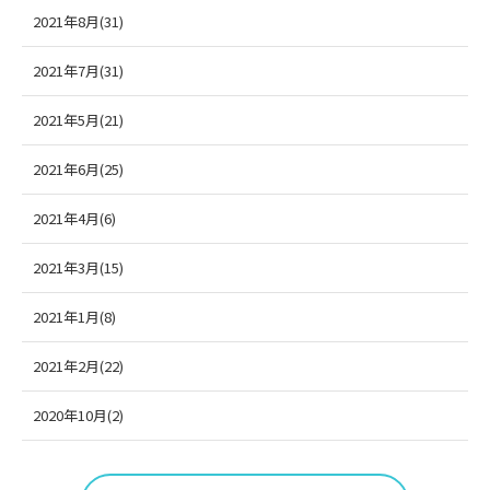
2021年8月(31)
2021年7月(31)
2021年5月(21)
2021年6月(25)
2021年4月(6)
2021年3月(15)
2021年1月(8)
2021年2月(22)
2020年10月(2)