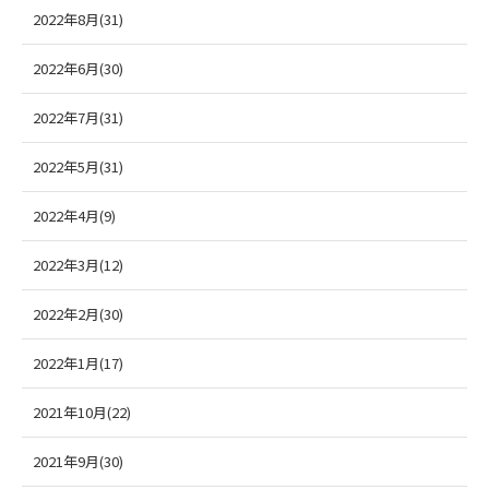
2022年8月(31)
2022年6月(30)
2022年7月(31)
2022年5月(31)
2022年4月(9)
2022年3月(12)
2022年2月(30)
2022年1月(17)
2021年10月(22)
2021年9月(30)