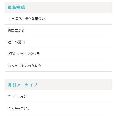
最新投稿
２日ぶり、様々な出会い
青空広がる
連日の夏日
2頭のマッコウクジラ
あっちにもこっちにも
月別アーカイブ
2026年8月(7)
2026年7月(29)