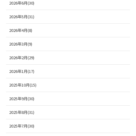
2026年6月(30)
2026年5月(31)
2026年4月(8)
2026年3月(9)
2026年2月(29)
2026年1月(17)
2025年10月(15)
2025年9月(30)
2025年8月(31)
2025年7月(30)