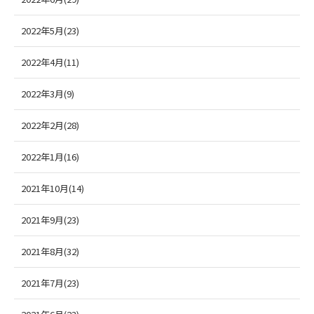
2022年5月(23)
2022年4月(11)
2022年3月(9)
2022年2月(28)
2022年1月(16)
2021年10月(14)
2021年9月(23)
2021年8月(32)
2021年7月(23)