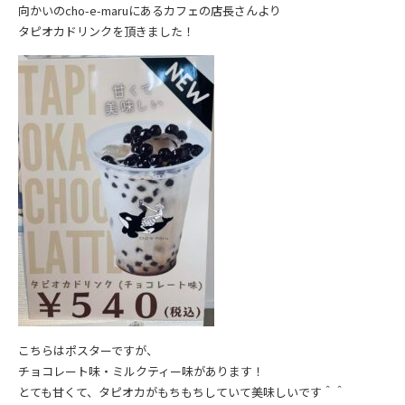
向かいのcho-e-maruにあるカフェの店長さんより
タピオカドリンクを頂きました！
こちらはポスターですが、
チョコレート味・ミルクティー味があります！
とても甘くて、タピオカがもちもちしていて美味しいです＾＾