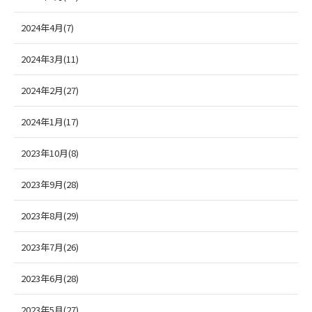
2024年4月(7)
2024年3月(11)
2024年2月(27)
2024年1月(17)
2023年10月(8)
2023年9月(28)
2023年8月(29)
2023年7月(26)
2023年6月(28)
2023年5月(27)