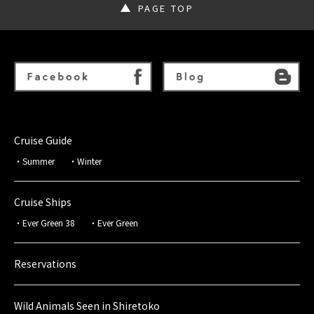
PAGE TOP
Cruise Guide
Summer
Winter
Cruise Ships
Ever Green 38
Ever Green
Reservations
Wild Animals Seen in Shiretoko