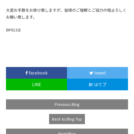
大変お手数をお掛け致しますが、皆様のご理解とご協力の程よろしく
お願い致します。
(№0132)
facebook
tweet
LINE
はてブ
Previous Blog
Back to Blog Top
Next Blog