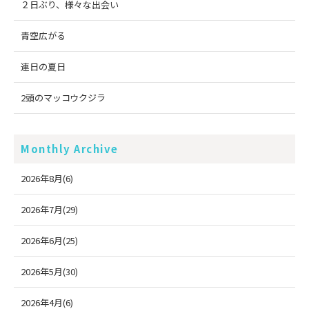
２日ぶり、様々な出会い
青空広がる
連日の夏日
2頭のマッコウクジラ
Monthly Archive
2026年8月(6)
2026年7月(29)
2026年6月(25)
2026年5月(30)
2026年4月(6)