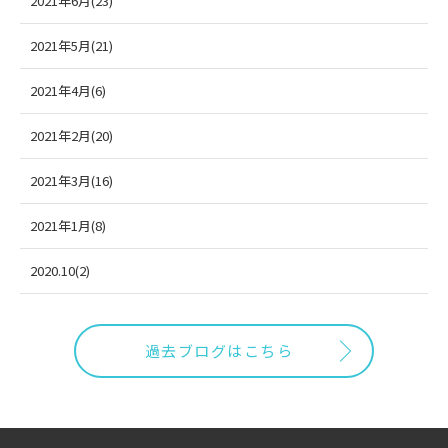
2021年6月(23)
2021年5月(21)
2021年4月(6)
2021年2月(20)
2021年3月(16)
2021年1月(8)
2020.10(2)
過去ブログはこちら