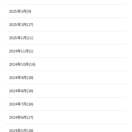
2025年3月(9)
2025年2月(27)
2025年1月(11)
2024年11月(1)
2024年10月(16)
2024年9月(28)
2024年8月(26)
2024年7月(26)
2024年6月(27)
2024年5月(28)