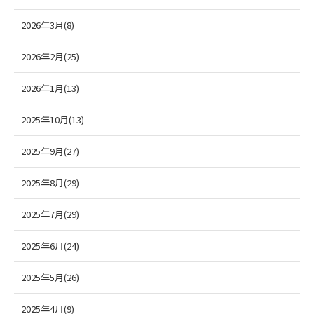
2026年3月(8)
2026年2月(25)
2026年1月(13)
2025年10月(13)
2025年9月(27)
2025年8月(29)
2025年7月(29)
2025年6月(24)
2025年5月(26)
2025年4月(9)