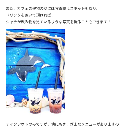
また、カフェの建物の壁には写真映えスポットもあり、
ドリンクを置いて頂ければ、
シャチが飲み物を見ているような写真を撮ることもできます！
テイクアウトのみですが、他にもさまざまなメニューがありますの