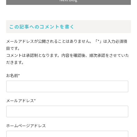
この記事へのコメントを書く
メールアドレスが公開されることはありません。
「*」
は入力必須項
目です。
コメントは承認制となります。内容を確認後、順次承認をさせていた
だきます。
お名前
*
メールアドレス
*
ホームページアドレス