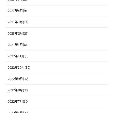
2023年4月(9)
2023年3月(14)
2023年2月(27)
2023年1月(6)
2022年11月(3)
2022年10月(12)
2022年9月(32)
2022年8月(30)
2022年7月(30)
2022年6月(29)