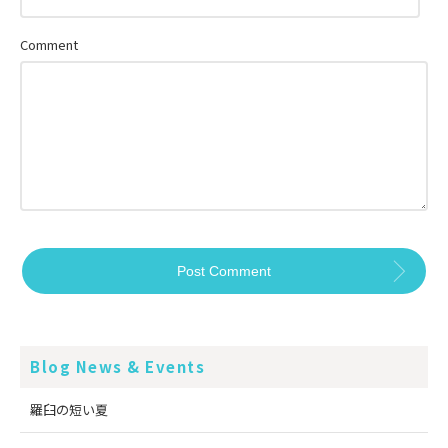
Comment
Blog News & Events
羅臼の短い夏