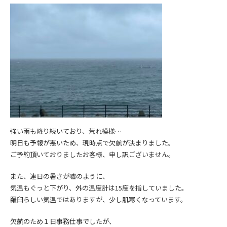
強い雨も降り続いており、荒れ模様…
明日も予報が悪いため、現時点で欠航が決まりました。
ご予約頂いておりましたお客様、申し訳ございません。
また、連日の暑さが嘘のように、
気温もぐっと下がり、外の温度計は15度を指していました。
羅臼らしい気温ではありますが、少し肌寒くなっています。
欠航のため１日事務仕事でしたが、