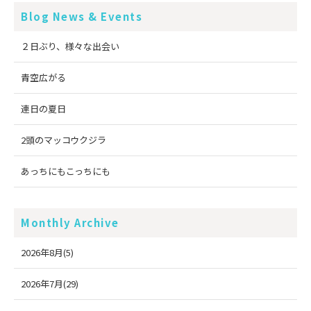
Blog News & Events
２日ぶり、様々な出会い
青空広がる
連日の夏日
2頭のマッコウクジラ
あっちにもこっちにも
Monthly Archive
2026年8月(5)
2026年7月(29)