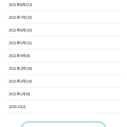
2021年8月(32)
2021年7月(23)
2021年6月(23)
2021年5月(21)
2021年4月(6)
2021年2月(20)
2021年3月(16)
2021年1月(8)
2020.10(2)