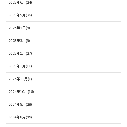
2025年6月(24)
2025年5月(26)
2025年4月(9)
2025年3月(9)
2025年2月(27)
2025年1月(11)
2024年11月(1)
2024年10月(16)
2024年9月(28)
2024年8月(26)