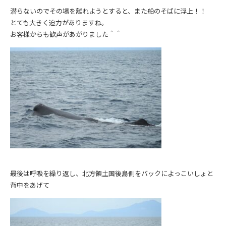
潜らないのでその場を離れようとすると、また船のそばに浮上！！
とても大きく迫力がありますね。
お客様からも歓声があがりました＾＾
最後は呼吸を繰り返し、北方領土国後島側をバックによっこいしょと
背中をあげて