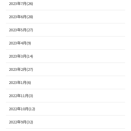
2023年7月(26)
2023年6月(28)
2023年5月(27)
2023年4月(9)
2023年3月(14)
2023年2月(27)
2023年1月(6)
2022年11月(3)
2022年10月(12)
2022年9月(32)