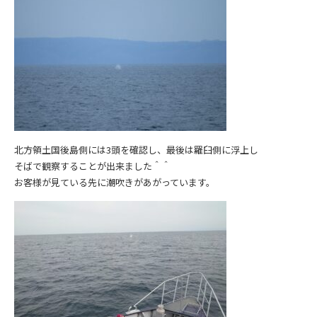
北方領土国後島側には3頭を確認し、最後は羅臼側に浮上し
そばで観察することが出来ました＾＾
お客様が見ている先に潮吹きがあがっています。