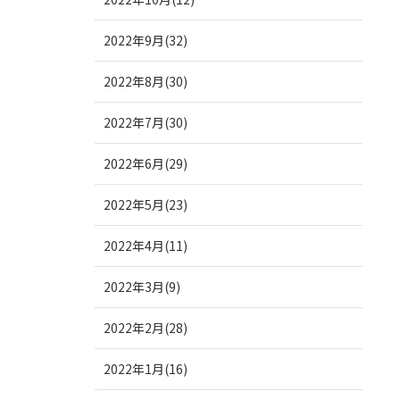
2022年9月(32)
2022年8月(30)
2022年7月(30)
2022年6月(29)
2022年5月(23)
2022年4月(11)
2022年3月(9)
2022年2月(28)
2022年1月(16)