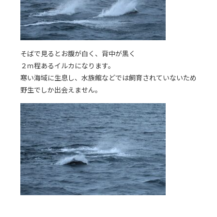
そばで見るとお腹が白く、背中が黒く
２ｍ程あるイルカになります。
寒い海域に生息し、水族館などでは飼育されていないため
野生でしか出会えません。