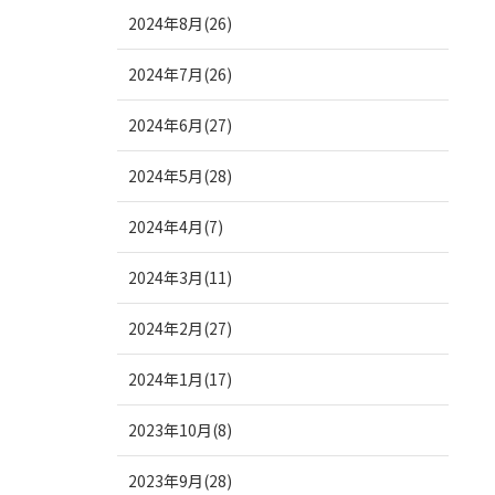
2024年8月(26)
2024年7月(26)
2024年6月(27)
2024年5月(28)
2024年4月(7)
2024年3月(11)
2024年2月(27)
2024年1月(17)
2023年10月(8)
2023年9月(28)