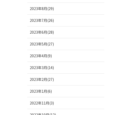
2023年8月(29)
2023年7月(26)
2023年6月(28)
2023年5月(27)
2023年4月(9)
2023年3月(14)
2023年2月(27)
2023年1月(6)
2022年11月(3)
2022年10月(12)