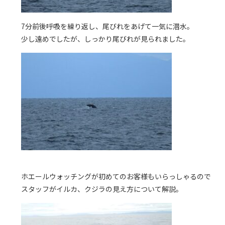
7分前後呼吸を繰り返し、尾びれをあげて一気に潜水。
少し遠めでしたが、しっかり尾びれが見られました。
ホエールウォッチングが初めてのお客様もいらっしゃるので
スタッフがイルカ、クジラの見え方について解説。