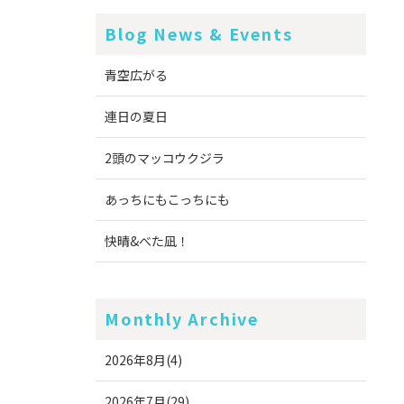
Blog News & Events
青空広がる
連日の夏日
2頭のマッコウクジラ
あっちにもこっちにも
快晴&べた凪！
Monthly Archive
2026年8月(4)
2026年7月(29)