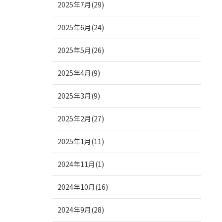
2025年7月(29)
2025年6月(24)
2025年5月(26)
2025年4月(9)
2025年3月(9)
2025年2月(27)
2025年1月(11)
2024年11月(1)
2024年10月(16)
2024年9月(28)