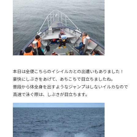
本日は全便こちらのイシイルカとの出遭いもありました！
豪快にしぶきをあげて、あちこちで目立ちましたね。
普段から体全身を出すようなジャンプはしないイルカなので
高速で泳ぐ際は、しぶきが目立ちます。