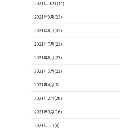
2021年10月(14)
2021年9月(23)
2021年8月(32)
2021年7月(23)
2021年6月(23)
2021年5月(21)
2021年4月(6)
2021年2月(20)
2021年3月(16)
2021年1月(8)