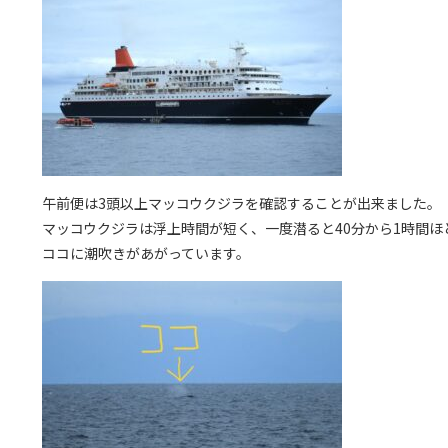
午前便は3頭以上マッコウクジラを確認することが出来ました。
マッコウクジラは浮上時間が短く、一度潜ると40分から1時間ほ
ココに潮吹きがあがっています。