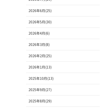
2026年6月(25)
2026年5月(30)
2026年4月(6)
2026年3月(8)
2026年2月(25)
2026年1月(13)
2025年10月(13)
2025年9月(27)
2025年8月(29)