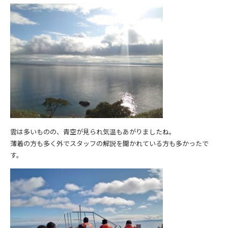
雲は多いものの、青空が見られ気温もあがりましたね。
薄着の方も多く外でスタッフの解説を聞かれている方も多かったで
す。