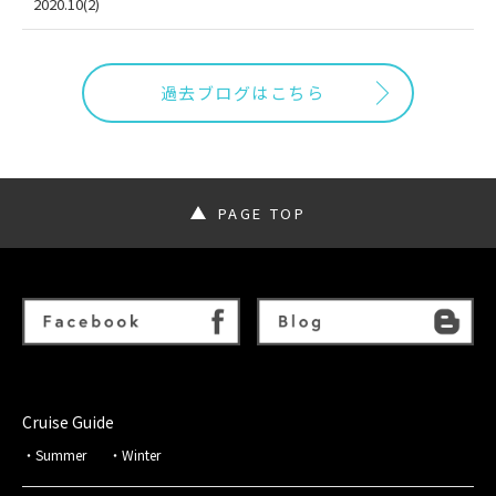
2020.10(2)
過去ブログはこちら
PAGE TOP
Cruise Guide
Summer
Winter