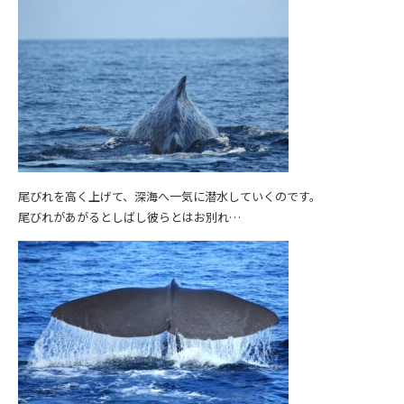
尾びれを高く上げて、深海へ一気に潜水していくのです。
尾びれがあがるとしばし彼らとはお別れ…