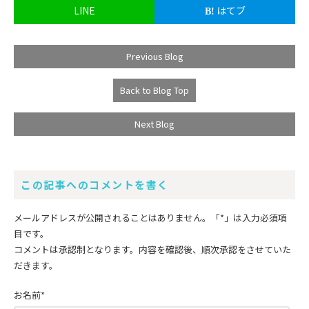
LINE
はてブ
Previous Blog
Back to Blog Top
Next Blog
この記事へのコメントを書く
メールアドレスが公開されることはありません。
「*」
は入力必須項
目です。
コメントは承認制となります。内容を確認後、順次承認をさせていた
だきます。
お名前
*