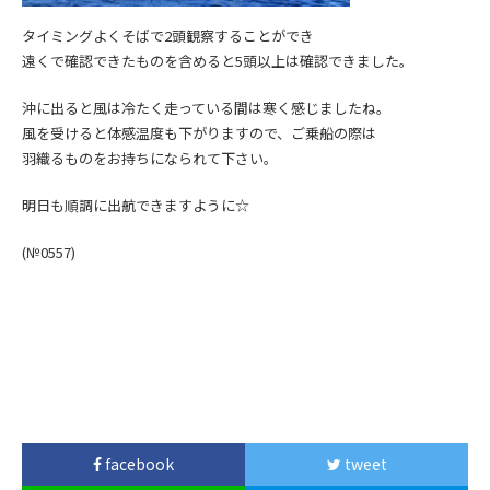
タイミングよくそばで2頭観察することができ
遠くで確認できたものを含めると5頭以上は確認できました。
沖に出ると風は冷たく走っている間は寒く感じましたね。
風を受けると体感温度も下がりますので、ご乗船の際は
羽織るものをお持ちになられて下さい。
明日も順調に出航できますように☆
(№0557
)
facebook
tweet