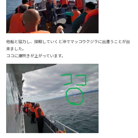
他船と協力し、探鯨していくと沖でマッコウクジラに出遭うことが出
来ました。
ココに潮吹きが上がっています。