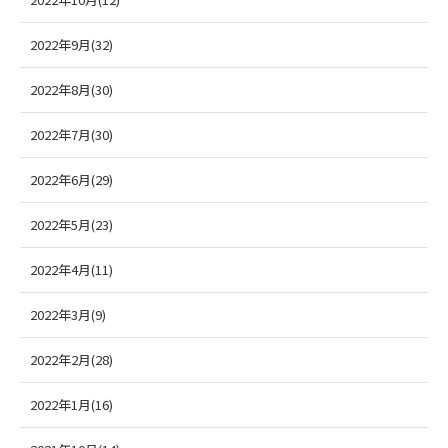
2022年9月(32)
2022年8月(30)
2022年7月(30)
2022年6月(29)
2022年5月(23)
2022年4月(11)
2022年3月(9)
2022年2月(28)
2022年1月(16)