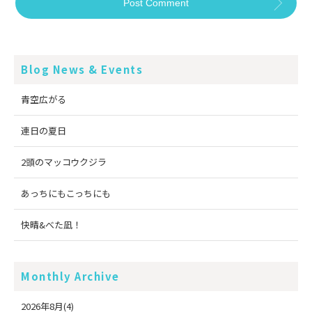
Blog News & Events
青空広がる
連日の夏日
2頭のマッコウクジラ
あっちにもこっちにも
快晴&べた凪！
Monthly Archive
2026年8月(4)