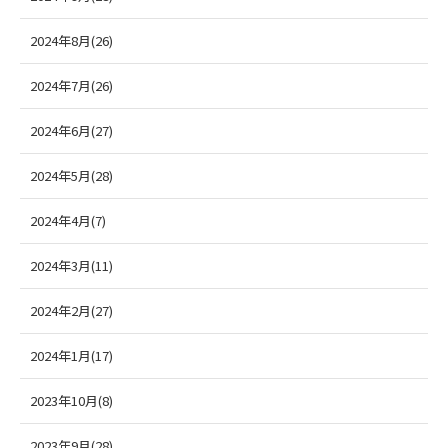
2024年8月(26)
2024年7月(26)
2024年6月(27)
2024年5月(28)
2024年4月(7)
2024年3月(11)
2024年2月(27)
2024年1月(17)
2023年10月(8)
2023年9月(28)