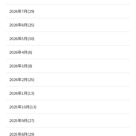
2026年7月(29)
2026年6月(25)
2026年5月(30)
2026年4月(6)
2026年3月(8)
2026年2月(25)
2026年1月(13)
2025年10月(13)
2025年9月(27)
2025年8月(29)