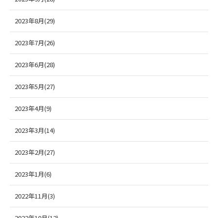
2023年8月(29)
2023年7月(26)
2023年6月(28)
2023年5月(27)
2023年4月(9)
2023年3月(14)
2023年2月(27)
2023年1月(6)
2022年11月(3)
2022年10月(12)