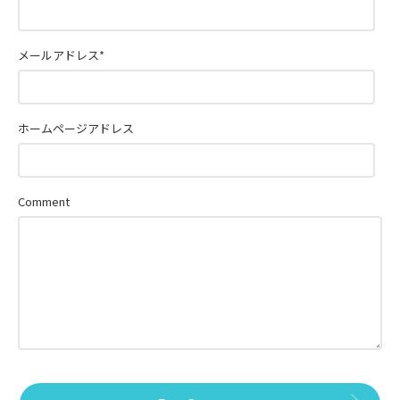
メールアドレス
*
ホームページアドレス
Comment