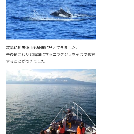
次第に知床連山も綺麗に見えてきました。
午後便はわりと順調にマッコウクジラをそばで観察
することができました。