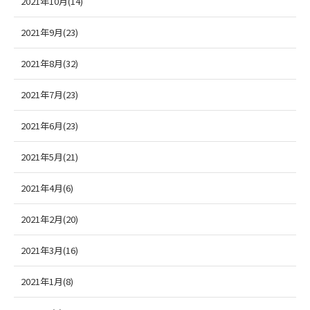
2021年10月(14)
2021年9月(23)
2021年8月(32)
2021年7月(23)
2021年6月(23)
2021年5月(21)
2021年4月(6)
2021年2月(20)
2021年3月(16)
2021年1月(8)