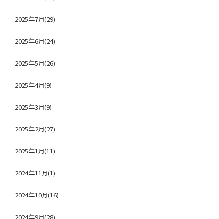
2025年7月(29)
2025年6月(24)
2025年5月(26)
2025年4月(9)
2025年3月(9)
2025年2月(27)
2025年1月(11)
2024年11月(1)
2024年10月(16)
2024年9月(28)