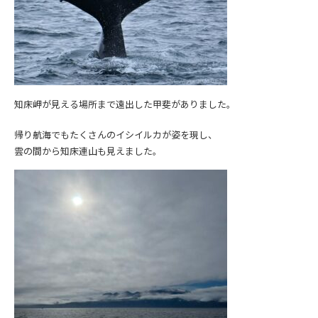
知床岬が見える場所まで遠出した甲斐がありました。
帰り航海でもたくさんのイシイルカが姿を現し、
雲の間から知床連山も見えました。