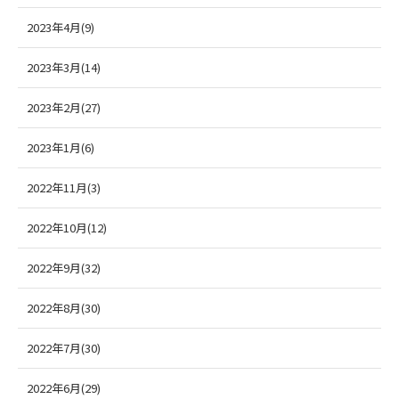
2023年4月(9)
2023年3月(14)
2023年2月(27)
2023年1月(6)
2022年11月(3)
2022年10月(12)
2022年9月(32)
2022年8月(30)
2022年7月(30)
2022年6月(29)