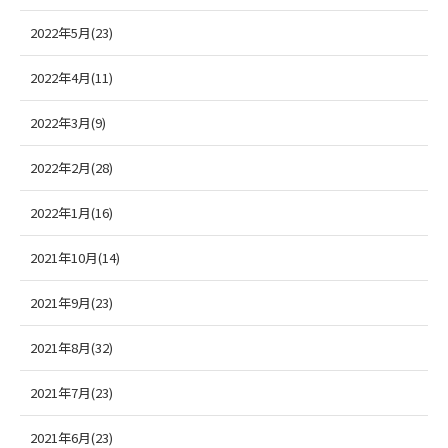
2022年5月(23)
2022年4月(11)
2022年3月(9)
2022年2月(28)
2022年1月(16)
2021年10月(14)
2021年9月(23)
2021年8月(32)
2021年7月(23)
2021年6月(23)