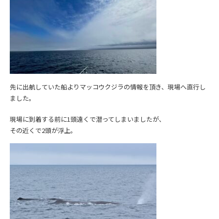
先に出航していた船よりマッコウクジラの情報を頂き、現場へ直行し
ました。
現場に到着する前に1頭遠くで潜ってしまいましたが、
その近くで2頭が浮上。