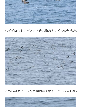
ハイイロウミツバメも大きな群れがいくつか見られ、
こちらのケイマフリも船の前を横切っていきました。