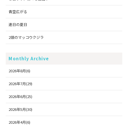
青空広がる
連日の夏日
2頭のマッコウクジラ
Monthly Archive
2026年8月(6)
2026年7月(29)
2026年6月(25)
2026年5月(30)
2026年4月(6)