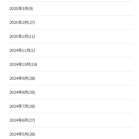
2025年3月(9)
2025年2月(27)
2025年1月(11)
2024年11月(1)
2024年10月(16)
2024年9月(28)
2024年8月(26)
2024年7月(26)
2024年6月(27)
2024年5月(28)