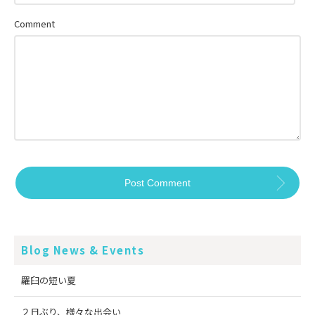
Comment
Blog News & Events
羅臼の短い夏
２日ぶり、様々な出会い