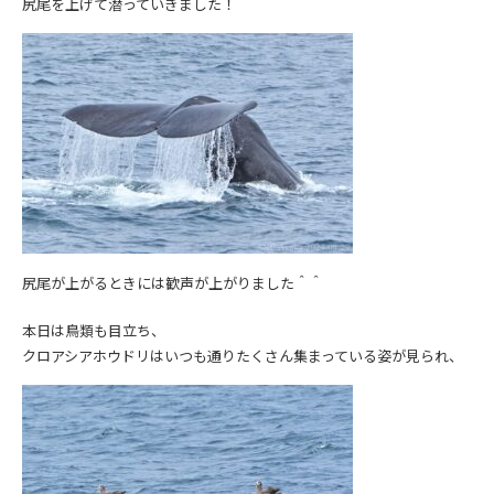
尻尾を上げて潜っていきました！
尻尾が上がるときには歓声が上がりました＾＾
本日は鳥類も目立ち、
クロアシアホウドリはいつも通りたくさん集まっている姿が見られ、