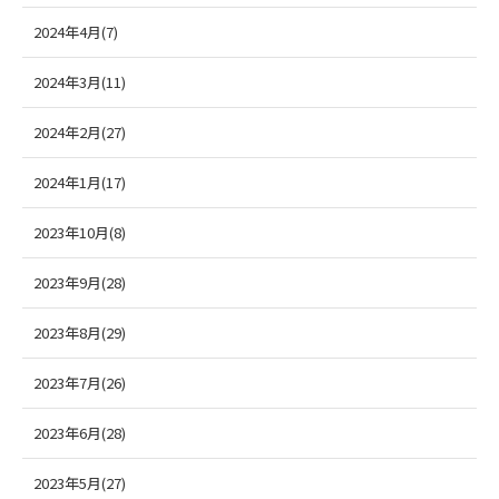
2024年4月(7)
2024年3月(11)
2024年2月(27)
2024年1月(17)
2023年10月(8)
2023年9月(28)
2023年8月(29)
2023年7月(26)
2023年6月(28)
2023年5月(27)