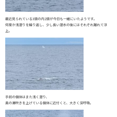
最近見られている3頭の内2頭が今日も一緒にいたようです。
何度か浅潜りを繰り返し、少し長い潜水の後にはそれぞれ離れて浮
上。
手前の個体はまた浅く潜り、
奥の潮吹きを上げている個体に近付くと、大きく深呼吸。