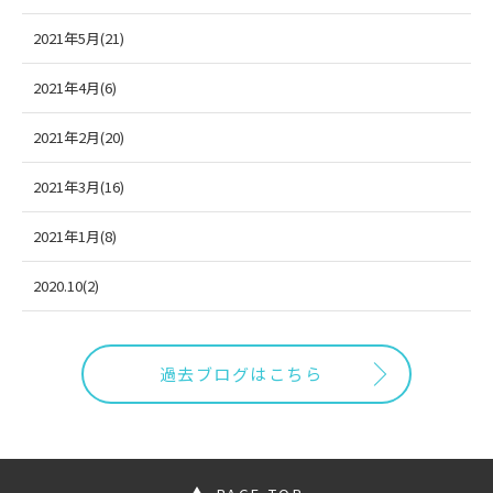
2021年5月(21)
2021年4月(6)
2021年2月(20)
2021年3月(16)
2021年1月(8)
2020.10(2)
過去ブログはこちら