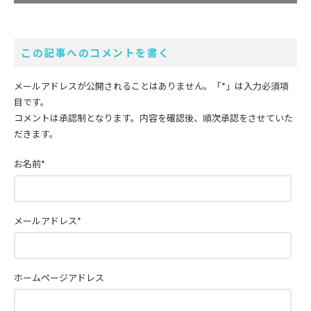
この記事へのコメントを書く
メールアドレスが公開されることはありません。
「*」
は入力必須項
目です。
コメントは承認制となります。内容を確認後、順次承認をさせていた
だきます。
お名前
*
メールアドレス
*
ホームページアドレス