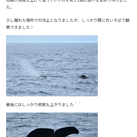
た。
少し離れた場所での浮上となりましたが、しっかり間に合いそばで観
察できました！
最後にはしっかり尻尾も上がりました＾＾