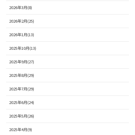
2026年3月(8)
2026年2月(25)
2026年1月(13)
2025年10月(13)
2025年9月(27)
2025年8月(29)
2025年7月(29)
2025年6月(24)
2025年5月(26)
2025年4月(9)