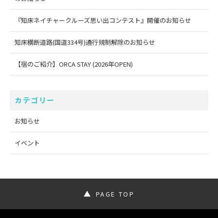
『知床ネイチャークルーズ思い出コンテスト』開催のお知らせ
知床横断道路(国道334号)通行規制解除のお知らせ
【宿のご紹介】ORCA STAY (2026年OPEN)
カテゴリー
お知らせ
イベント
PAGE TOP