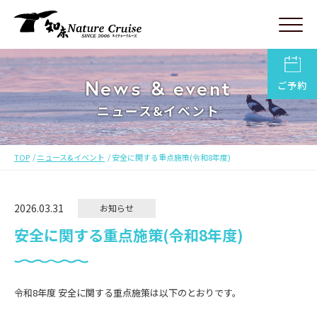
News & event
ご予約
ニュース&イベント
TOP
ニュース&イベント
安全に関する重点施策(令和8年度)
2026.03.31
お知らせ
安全に関する重点施策(令和8年度)
令和8年度 安全に関する重点施策は以下のとおりです。