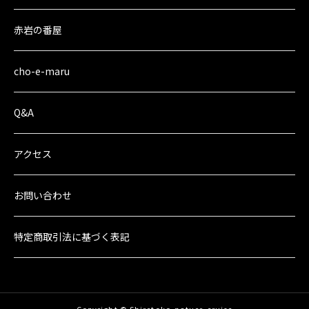
赤岩の番屋
cho-e-maru
Q&A
アクセス
お問い合わせ
特定商取引法に
基づく表記
Copyright © Shiretoko-natuer-cruise